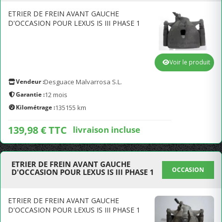
ETRIER DE FREIN AVANT GAUCHE
D'OCCASION POUR LEXUS IS III PHASE 1
Voir le produit
Vendeur :
Desguace Malvarrosa S.L.
Garantie :
12 mois
Kilométrage :
135155 km
139,98 € TTC
livraison incluse
ETRIER DE FREIN AVANT GAUCHE
OCCASION
D'OCCASION POUR LEXUS IS III PHASE 1
ETRIER DE FREIN AVANT GAUCHE
D'OCCASION POUR LEXUS IS III PHASE 1