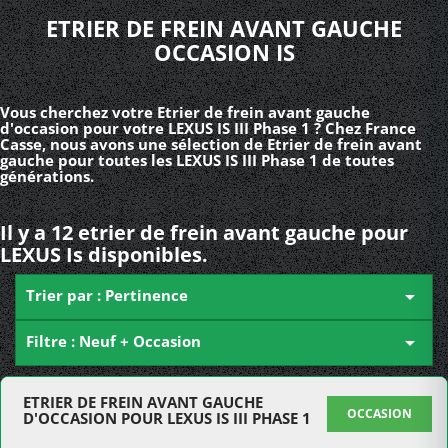
ETRIER DE FREIN AVANT GAUCHE
OCCASION IS
Vous cherchez votre Etrier de frein avant gauche
d'occasion pour votre LEXUS IS III Phase 1 ? Chez France
Casse, nous avons une sélection de Etrier de frein avant
gauche pour toutes les LEXUS IS III Phase 1 de toutes
générations.
Il y a 12 etrier de frein avant gauche pour
LEXUS Is disponibles.
Trier par : Pertinence

Filtre : Neuf + Occasion

ETRIER DE FREIN AVANT GAUCHE
OCCASION
D'OCCASION POUR LEXUS IS III PHASE 1