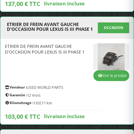
137,00 € TTC
livraison incluse
ETRIER DE FREIN AVANT GAUCHE
OCCASION
D'OCCASION POUR LEXUS IS III PHASE 1
ETRIER DE FREIN AVANT GAUCHE
D'OCCASION POUR LEXUS IS III PHASE 1
Voir le produit
Vendeur :
USED WORLD PARTS
Garantie :
12 mois
Kilométrage :
130211 km
103,00 € TTC
livraison incluse