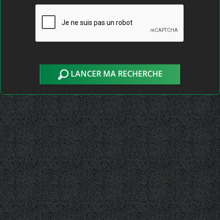
LANCER MA RECHERCHE