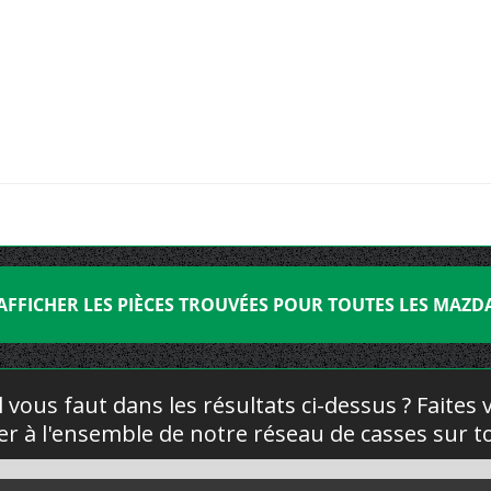
AFFICHER LES PIÈCES TROUVÉES POUR TOUTES LES MAZD
l vous faut dans les résultats ci-dessus ? Faites
yer à l'ensemble de notre réseau de casses sur to