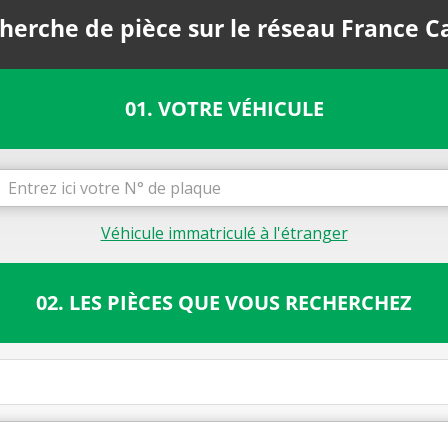
herche de pièce sur le réseau France C
01. VOTRE VÉHICULE
Véhicule immatriculé à l'étranger
02. LES PIÈCES QUE VOUS RECHERCHEZ