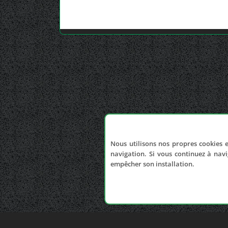
Nous utilisons nos propres cookies e
navigation. Si vous continuez à navi
empêcher son installation.