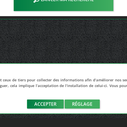
t ceux de tiers pour collecter des informations afin d'améliorer nos se
guer, cela implique l'acceptation de l'installation de celui-ci. Vous po
ACCEPTER
RÉGLAGE