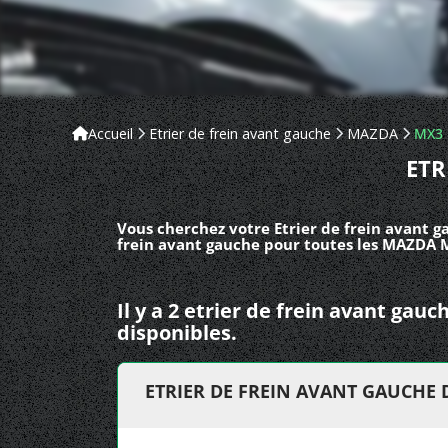
Accueil
Etrier de frein avant gauche
MAZDA
MX3
ETR
Vous cherchez votre Etrier de frein avant 
frein avant gauche pour toutes les MAZDA 
Il y a 2 etrier de frein avant g
disponibles.
ETRIER DE FREIN AVANT GAUCHE