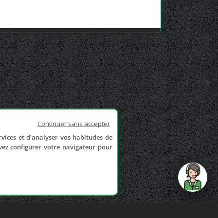
Continuer sans accepter
rvices et d'analyser vos habitudes de
uvez configurer votre navigateur pour