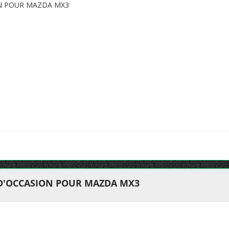
ON POUR MAZDA MX3
 D'OCCASION POUR MAZDA MX3