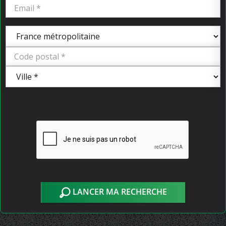
LANCER MA RECHERCHE