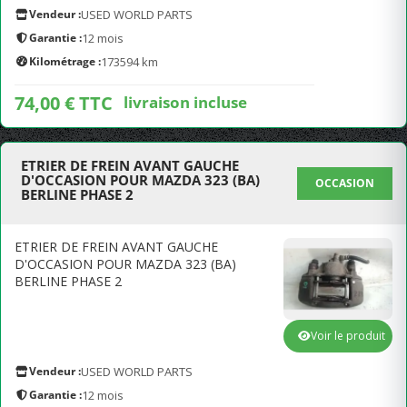
Vendeur :
USED WORLD PARTS
Garantie :
12 mois
Kilométrage :
173594 km
74,00 € TTC
livraison incluse
ETRIER DE FREIN AVANT GAUCHE
D'OCCASION POUR MAZDA 323 (BA)
OCCASION
BERLINE PHASE 2
ETRIER DE FREIN AVANT GAUCHE
D'OCCASION POUR MAZDA 323 (BA)
BERLINE PHASE 2
Voir le produit
Vendeur :
USED WORLD PARTS
Garantie :
12 mois