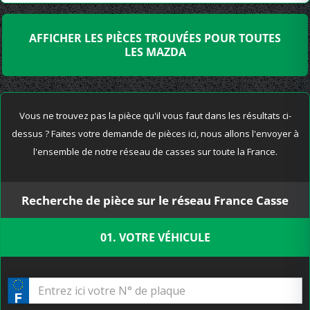
AFFICHER LES PIÈCES TROUVÉES POUR TOUTES
LES MAZDA
Vous ne trouvez pas la pièce qu'il vous faut dans les résultats ci-
dessus ? Faites votre demande de pièces ici, nous allons l'envoyer à
l'ensemble de notre réseau de casses sur toute la France.
Recherche de pièce sur le réseau France Casse
01. VOTRE VÉHICULE