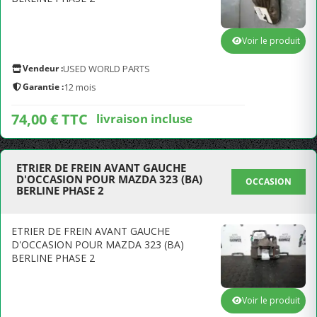
Voir le produit
Vendeur :
USED WORLD PARTS
Garantie :
12 mois
74,00 € TTC
livraison incluse
ETRIER DE FREIN AVANT GAUCHE
D'OCCASION POUR MAZDA 323 (BA)
OCCASION
BERLINE PHASE 2
ETRIER DE FREIN AVANT GAUCHE
D'OCCASION POUR MAZDA 323 (BA)
BERLINE PHASE 2
Voir le produit