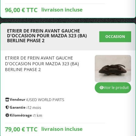
96,00 € TTC
livraison incluse
ETRIER DE FREIN AVANT GAUCHE
D'OCCASION POUR MAZDA 323 (BA)
OCCASION
BERLINE PHASE 2
ETRIER DE FREIN AVANT GAUCHE
D'OCCASION POUR MAZDA 323 (BA)
BERLINE PHASE 2
Voir le produit
Vendeur :
USED WORLD PARTS
Garantie :
12 mois
Kilométrage :
1 km
79,00 € TTC
livraison incluse