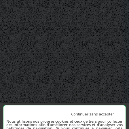
Continuer sans accepter
Nous utilisons nos propres cookies et ceux de tiers pour collecter
des informations afin d'améliorer nos services et d'analyser vos
habitudes de navigation. Si vous continuez à naviguer, cela