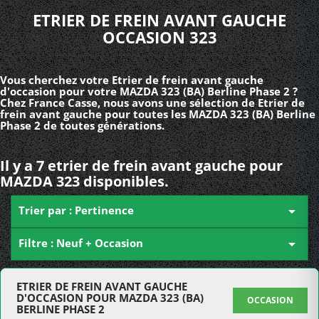
ETRIER DE FREIN AVANT GAUCHE
OCCASION 323
Vous cherchez votre Etrier de frein avant gauche
d'occasion pour votre MAZDA 323 (BA) Berline Phase 2 ?
Chez France Casse, nous avons une sélection de Etrier de
frein avant gauche pour toutes les MAZDA 323 (BA) Berline
Phase 2 de toutes générations.
Il y a 7 etrier de frein avant gauche pour
MAZDA 323 disponibles.
Trier par : Pertinence

Filtre : Neuf + Occasion

ETRIER DE FREIN AVANT GAUCHE
D'OCCASION POUR MAZDA 323 (BA)
OCCASION
BERLINE PHASE 2