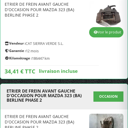
ETRIER DE FREIN AVANT GAUCHE
D'OCCASION POUR MAZDA 323 (BA)
BERLINE PHASE 2
Voir le produit
Vendeur :
CAT SIERRA VERDE S.L.
Garantie :
12 mois
Kilométrage :
186447 km
34,41 € TTC
livraison incluse
ETRIER DE FREIN AVANT GAUCHE
D'OCCASION POUR MAZDA 323 (BA)
OCCASION
BERLINE PHASE 2
ETRIER DE FREIN AVANT GAUCHE
D'OCCASION POUR MAZDA 323 (BA)
BERLINE PHASE 2