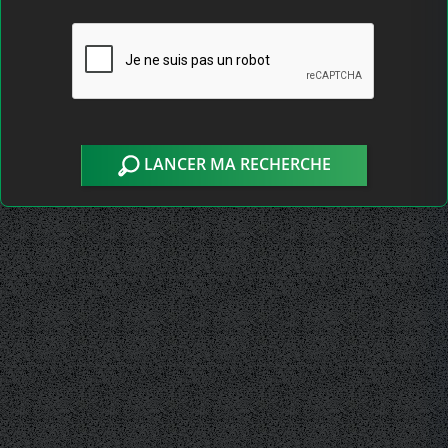
LANCER MA RECHERCHE