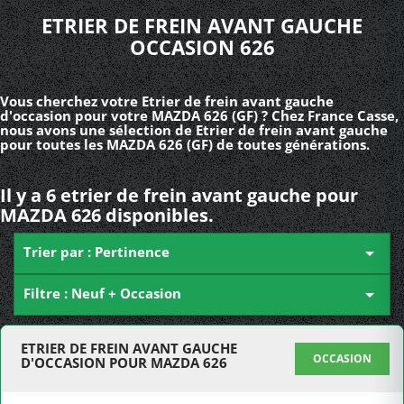
ETRIER DE FREIN AVANT GAUCHE
OCCASION 626
Vous cherchez votre Etrier de frein avant gauche
d'occasion pour votre MAZDA 626 (GF) ? Chez France Casse,
nous avons une sélection de Etrier de frein avant gauche
pour toutes les MAZDA 626 (GF) de toutes générations.
Il y a 6 etrier de frein avant gauche pour
MAZDA 626 disponibles.
Trier par : Pertinence

Filtre : Neuf + Occasion

ETRIER DE FREIN AVANT GAUCHE
OCCASION
D'OCCASION POUR MAZDA 626