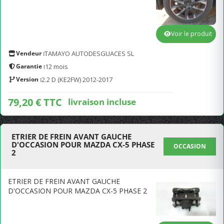
Voir le produit
Vendeur :
TAMAYO AUTODESGUACES SL
Garantie :
12 mois
Version :
2.2 D (KE2FW) 2012-2017
79,20 € TTC
livraison incluse
ETRIER DE FREIN AVANT GAUCHE
D'OCCASION POUR MAZDA CX-5 PHASE
OCCASION
2
ETRIER DE FREIN AVANT GAUCHE
D'OCCASION POUR MAZDA CX-5 PHASE 2