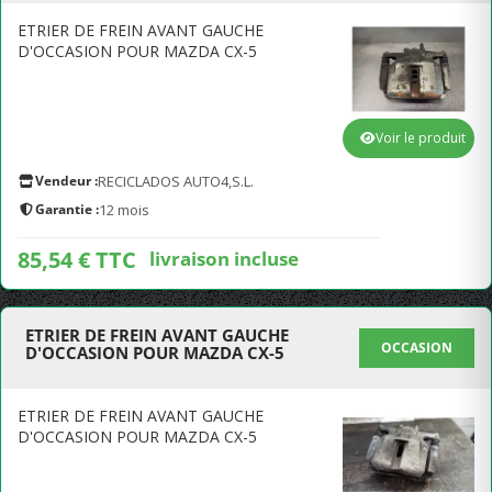
ETRIER DE FREIN AVANT GAUCHE
D'OCCASION POUR MAZDA CX-5
Voir le produit
Vendeur :
RECICLADOS AUTO4,S.L.
Garantie :
12 mois
85,54 € TTC
livraison incluse
ETRIER DE FREIN AVANT GAUCHE
OCCASION
D'OCCASION POUR MAZDA CX-5
ETRIER DE FREIN AVANT GAUCHE
D'OCCASION POUR MAZDA CX-5