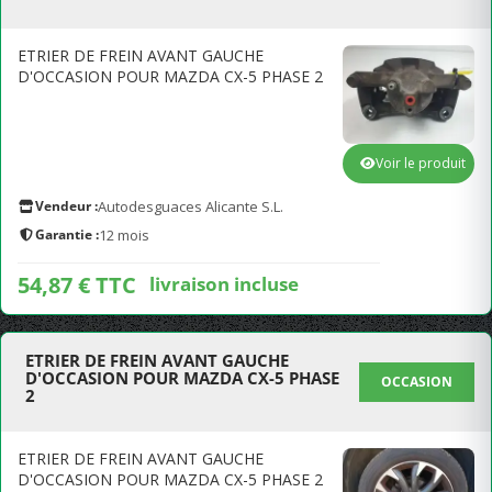
ETRIER DE FREIN AVANT GAUCHE
D'OCCASION POUR MAZDA CX-5 PHASE 2
Voir le produit
Vendeur :
Autodesguaces Alicante S.L.
Garantie :
12 mois
54,87 € TTC
livraison incluse
ETRIER DE FREIN AVANT GAUCHE
D'OCCASION POUR MAZDA CX-5 PHASE
OCCASION
2
ETRIER DE FREIN AVANT GAUCHE
D'OCCASION POUR MAZDA CX-5 PHASE 2