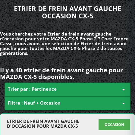
ETRIER DE FREIN AVANT GAUCHE
OCCASION CX-5
Vous cherchez votre Etrier de frein avant gauche
d'occasion pour votre MAZDA CX-5 Phase 2 ? Chez France
Casse, nous avons une sélection de Etrier de frein avant
gauche pour toutes les MAZDA CX-5 Phase 2 de toutes
générations.
Il y a 40 etrier de frein avant gauche pour
MAZDA CX-5 disponibles.
Trier par : Pertinence

Filtre : Neuf + Occasion

ETRIER DE FREIN AVANT GAUCHE
OCCASION
D'OCCASION POUR MAZDA CX-5