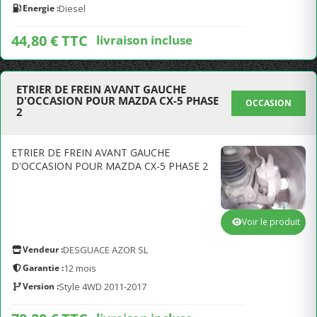
Energie :
Diesel
44,80 € TTC
livraison incluse
ETRIER DE FREIN AVANT GAUCHE
D'OCCASION POUR MAZDA CX-5 PHASE
OCCASION
2
ETRIER DE FREIN AVANT GAUCHE
D'OCCASION POUR MAZDA CX-5 PHASE 2
Voir le produit
Vendeur :
DESGUACE AZOR SL
Garantie :
12 mois
Version :
Style 4WD 2011-2017