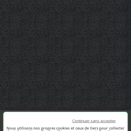
Continuer sans accepter
Nous utilisons nos propres cookies et ceux de tiers pour collecter