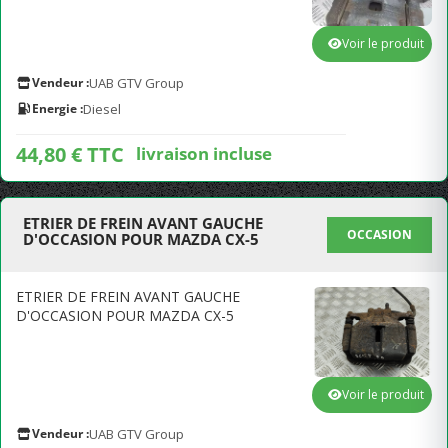
Voir le produit
Vendeur :
UAB GTV Group
Energie :
Diesel
44,80 € TTC
livraison incluse
ETRIER DE FREIN AVANT GAUCHE
OCCASION
D'OCCASION POUR MAZDA CX-5
ETRIER DE FREIN AVANT GAUCHE
D'OCCASION POUR MAZDA CX-5
Voir le produit
Vendeur :
UAB GTV Group