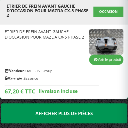
ETRIER DE FREIN AVANT GAUCHE
D'OCCASION POUR MAZDA CX-5 PHASE
OCCASION
2
ETRIER DE FREIN AVANT GAUCHE
D'OCCASION POUR MAZDA CX-5 PHASE 2
Voir le produit
Vendeur :
UAB GTV Group
Energie :
Essence
67,20 € TTC
livraison incluse
AFFICHER PLUS DE PIÈCES