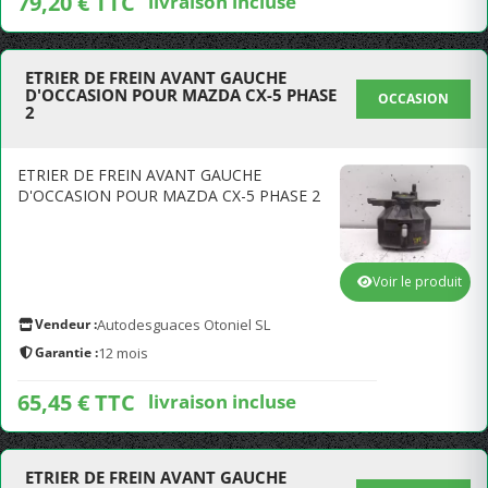
79,20 € TTC
livraison incluse
ETRIER DE FREIN AVANT GAUCHE
D'OCCASION POUR MAZDA CX-5 PHASE
OCCASION
2
ETRIER DE FREIN AVANT GAUCHE
D'OCCASION POUR MAZDA CX-5 PHASE 2
Voir le produit
Vendeur :
Autodesguaces Otoniel SL
Garantie :
12 mois
65,45 € TTC
livraison incluse
ETRIER DE FREIN AVANT GAUCHE