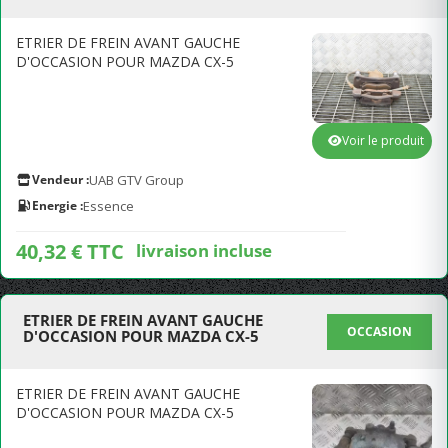
ETRIER DE FREIN AVANT GAUCHE
D'OCCASION POUR MAZDA CX-5
Voir le produit
Vendeur :
UAB GTV Group
Energie :
Essence
40,32 € TTC
livraison incluse
ETRIER DE FREIN AVANT GAUCHE
OCCASION
D'OCCASION POUR MAZDA CX-5
ETRIER DE FREIN AVANT GAUCHE
D'OCCASION POUR MAZDA CX-5