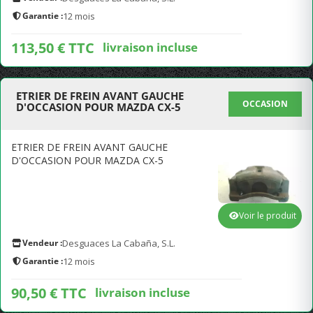
Garantie :
12 mois
113,50 € TTC
livraison incluse
ETRIER DE FREIN AVANT GAUCHE
OCCASION
D'OCCASION POUR MAZDA CX-5
ETRIER DE FREIN AVANT GAUCHE
D'OCCASION POUR MAZDA CX-5
Voir le produit
Vendeur :
Desguaces La Cabaña, S.L.
Garantie :
12 mois
90,50 € TTC
livraison incluse