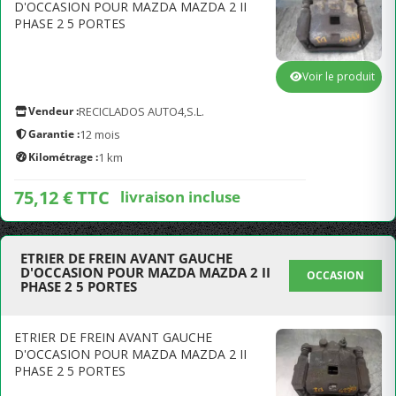
D'OCCASION POUR MAZDA MAZDA 2 II
PHASE 2 5 PORTES
Voir le produit
Vendeur :
RECICLADOS AUTO4,S.L.
Garantie :
12 mois
Kilométrage :
1 km
75,12 € TTC
livraison incluse
ETRIER DE FREIN AVANT GAUCHE
D'OCCASION POUR MAZDA MAZDA 2 II
OCCASION
PHASE 2 5 PORTES
ETRIER DE FREIN AVANT GAUCHE
D'OCCASION POUR MAZDA MAZDA 2 II
PHASE 2 5 PORTES