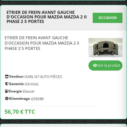
ETRIER DE FREIN AVANT GAUCHE
D'OCCASION POUR MAZDA MAZDA 2 II
OCCASION
PHASE 2 5 PORTES
ETRIER DE FREIN AVANT GAUCHE
D'OCCASION POUR MAZDA MAZDA 2 II
PHASE 2 5 PORTES
Voir le produit
Vendeur :
SARL N7 AUTO PIÈCES
Garantie :
24 mois
Energie :
Diesel
Kilométrage :
239288
56,70 € TTC