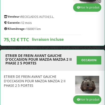
Voir le produit
Vendeur :
RECICLADOS AUTO4,S.L.
Garantie :
12 mois
Kilométrage :
160001 km
75,12 € TTC
livraison incluse
ETRIER DE FREIN AVANT GAUCHE
D'OCCASION POUR MAZDA MAZDA 2 II
OCCASION
PHASE 2 5 PORTES
ETRIER DE FREIN AVANT GAUCHE
D'OCCASION POUR MAZDA MAZDA 2 II
PHASE 2 5 PORTES
Voir le produit