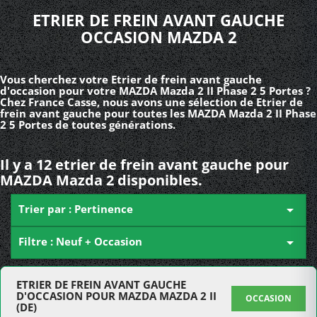
ETRIER DE FREIN AVANT GAUCHE
OCCASION MAZDA 2
Vous cherchez votre Etrier de frein avant gauche
d'occasion pour votre MAZDA Mazda 2 II Phase 2 5 Portes ?
Chez France Casse, nous avons une sélection de Etrier de
frein avant gauche pour toutes les MAZDA Mazda 2 II Phase
2 5 Portes de toutes générations.
Il y a 12 etrier de frein avant gauche pour
MAZDA Mazda 2 disponibles.
Trier par : Pertinence

Filtre : Neuf + Occasion

ETRIER DE FREIN AVANT GAUCHE
D'OCCASION POUR MAZDA MAZDA 2 II
OCCASION
(DE)