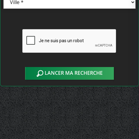
LANCER MA RECHERCHE