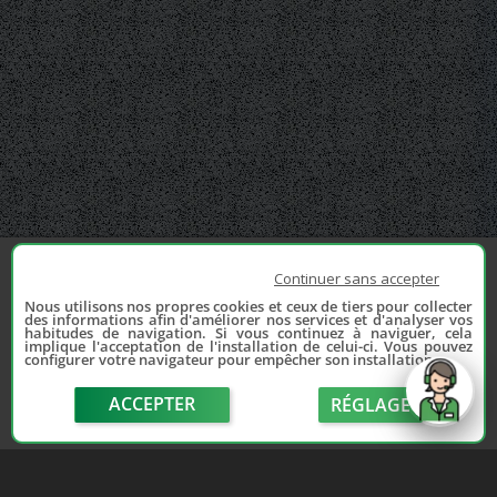
Continuer sans accepter
Nous utilisons nos propres cookies et ceux de tiers pour collecter
des informations afin d'améliorer nos services et d'analyser vos
habitudes de navigation. Si vous continuez à naviguer, cela
implique l'acceptation de l'installation de celui-ci. Vous pouvez
configurer votre navigateur pour empêcher son installation.
ACCEPTER
RÉGLAGE