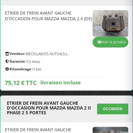
ETRIER DE FREIN AVANT GAUCHE
D'OCCASION POUR MAZDA MAZDA 2 II (DE)
Voir le produit
Vendeur :
RECICLADOS AUTO4,S.L.
Garantie :
12 mois
Kilométrage :
1 km
75,12 € TTC
livraison incluse
ETRIER DE FREIN AVANT GAUCHE
D'OCCASION POUR MAZDA MAZDA 2 II
OCCASION
PHASE 2 5 PORTES
ETRIER DE FREIN AVANT GAUCHE