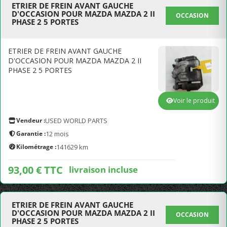
ETRIER DE FREIN AVANT GAUCHE
D'OCCASION POUR MAZDA MAZDA 2 II
OCCASION
PHASE 2 5 PORTES
ETRIER DE FREIN AVANT GAUCHE
D'OCCASION POUR MAZDA MAZDA 2 II
PHASE 2 5 PORTES
Voir le produit
Vendeur :
USED WORLD PARTS
Garantie :
12 mois
Kilométrage :
141629 km
93,00 € TTC
livraison incluse
ETRIER DE FREIN AVANT GAUCHE
D'OCCASION POUR MAZDA MAZDA 2 II
OCCASION
PHASE 2 5 PORTES