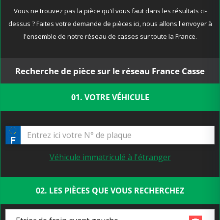
Vous ne trouvez pas la pièce qu'il vous faut dans les résultats ci-
dessus ? Faites votre demande de pièces ici, nous allons l'envoyer à
l'ensemble de notre réseau de casses sur toute la France.
Recherche de pièce sur le réseau France Casse
01. VOTRE VÉHICULE
Véhicule immatriculé à l'étranger
02. LES PIÈCES QUE VOUS RECHERCHEZ