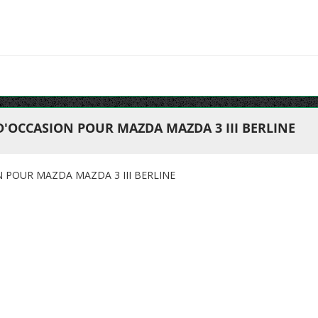
D'OCCASION POUR MAZDA MAZDA 3 III BERLINE
N POUR MAZDA MAZDA 3 III BERLINE