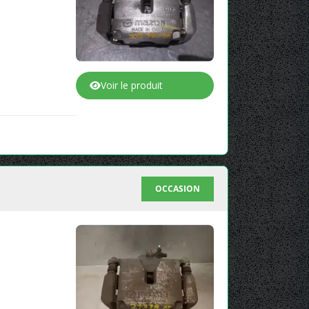
Voir le produit
OCCASION