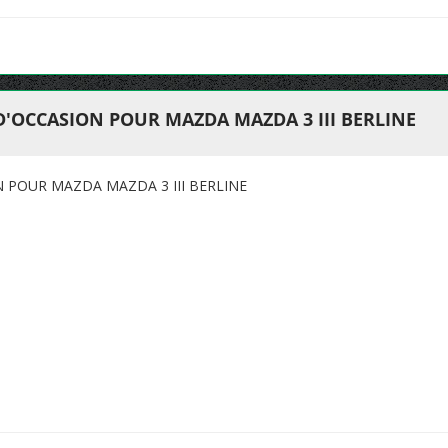
D'OCCASION POUR MAZDA MAZDA 3 III BERLINE
N POUR MAZDA MAZDA 3 III BERLINE