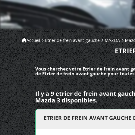
Accueil
Etrier de frein avant gauche
MAZDA
Mazd
ETRIE
Vous cherchez votre Etrier de frein avant g
de Etrier de frein avant gauche pour toutes
Il y a 9 etrier de frein avant ga
Mazda 3 disponibles.
ETRIER DE FREIN AVANT GAUCHE 