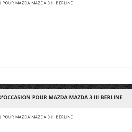
N POUR MAZDA MAZDA 3 III BERLINE
D'OCCASION POUR MAZDA MAZDA 3 III BERLINE
N POUR MAZDA MAZDA 3 III BERLINE