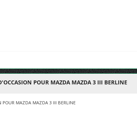
D'OCCASION POUR MAZDA MAZDA 3 III BERLINE
N POUR MAZDA MAZDA 3 III BERLINE