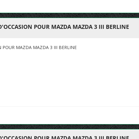
D'OCCASION POUR MAZDA MAZDA 3 III BERLINE
N POUR MAZDA MAZDA 3 III BERLINE
D'OCCASION POUR MAZDA MAZDA 3 III BERLINE