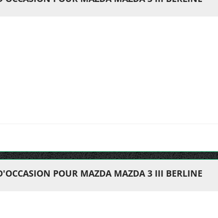
D'OCCASION POUR MAZDA MAZDA 3 III BERLINE