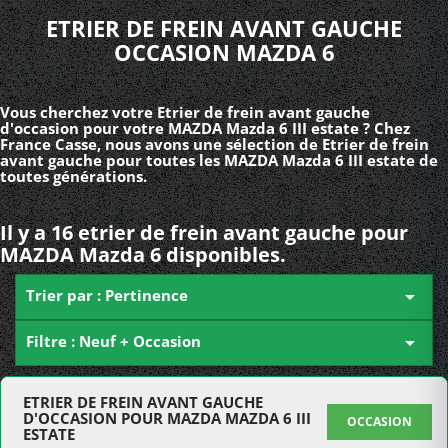
ETRIER DE FREIN AVANT GAUCHE
OCCASION MAZDA 6
Vous cherchez votre Etrier de frein avant gauche
d'occasion pour votre MAZDA Mazda 6 III estate ? Chez
France Casse, nous avons une sélection de Etrier de frein
avant gauche pour toutes les MAZDA Mazda 6 III estate de
toutes générations.
Il y a 16 etrier de frein avant gauche pour
MAZDA Mazda 6 disponibles.
Trier par : Pertinence

Filtre : Neuf + Occasion

ETRIER DE FREIN AVANT GAUCHE
D'OCCASION POUR MAZDA MAZDA 6 III
OCCASION
ESTATE