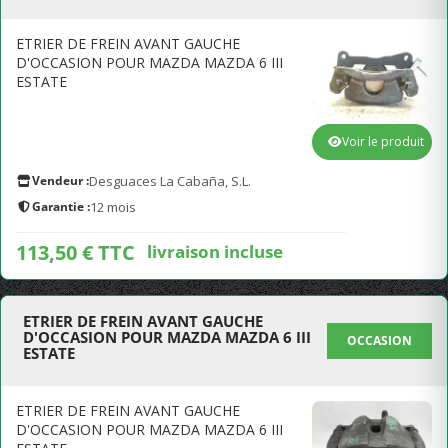
ETRIER DE FREIN AVANT GAUCHE
D'OCCASION POUR MAZDA MAZDA 6 III
ESTATE
Voir le produit
Vendeur :
Desguaces La Cabaña, S.L.
Garantie :
12 mois
113,50 € TTC
livraison incluse
ETRIER DE FREIN AVANT GAUCHE
D'OCCASION POUR MAZDA MAZDA 6 III
OCCASION
ESTATE
ETRIER DE FREIN AVANT GAUCHE
D'OCCASION POUR MAZDA MAZDA 6 III