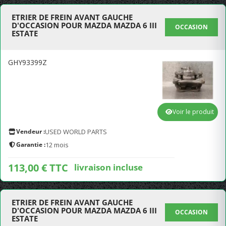
ETRIER DE FREIN AVANT GAUCHE
D'OCCASION POUR MAZDA MAZDA 6 III
OCCASION
ESTATE
GHY93399Z
Voir le produit
Vendeur :
USED WORLD PARTS
Garantie :
12 mois
113,00 € TTC
livraison incluse
ETRIER DE FREIN AVANT GAUCHE
D'OCCASION POUR MAZDA MAZDA 6 III
OCCASION
ESTATE