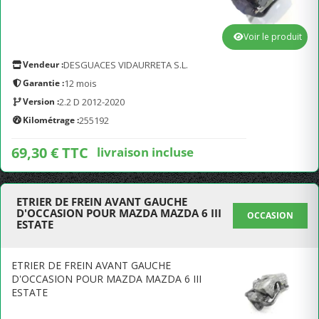
Voir le produit
Vendeur :
DESGUACES VIDAURRETA S.L.
Garantie :
12 mois
Version :
2.2 D 2012-2020
Kilométrage :
255192
69,30 € TTC
livraison incluse
ETRIER DE FREIN AVANT GAUCHE
D'OCCASION POUR MAZDA MAZDA 6 III
OCCASION
ESTATE
ETRIER DE FREIN AVANT GAUCHE
D'OCCASION POUR MAZDA MAZDA 6 III
ESTATE