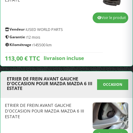
Voir le produit
Vendeur :
USED WORLD PARTS
Garantie :
12 mois
Kilométrage :
145500 km
113,00 € TTC
livraison incluse
ETRIER DE FREIN AVANT GAUCHE
D'OCCASION POUR MAZDA MAZDA 6 III
OCCASION
ESTATE
ETRIER DE FREIN AVANT GAUCHE
D'OCCASION POUR MAZDA MAZDA 6 III
ESTATE