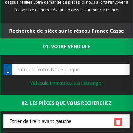
dessus ? Faites votre demande de pièces ici, nous allons l'envoyer à
l'ensemble de notre réseau de casses sur toute la France.
Recherche de pièce sur le réseau France Casse
01. VOTRE VÉHICULE
Véhicule immatriculé à l'étranger
02. LES PIÈCES QUE VOUS RECHERCHEZ
Etrier de frein avant gauche