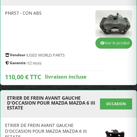
PNR57 - CON ABS
Voir le produit
Vendeur :
USED WORLD PARTS
Garantie :
12 mois
110,00 € TTC
livraison incluse
ETRIER DE FREIN AVANT GAUCHE
D'OCCASION POUR MAZDA MAZDA 6 III
OCCASION
ESTATE
ETRIER DE FREIN AVANT GAUCHE
D'OCCASION POUR MAZDA MAZDA 6 III
ESTATE