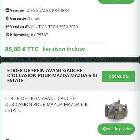
Vendeur :
DESGUACES PRADERA
Garantie :
3 mois
Version :
EVOLUTION TECH 2020-2020
Kilométrage :
175667
85,80 € TTC
livraison incluse
ETRIER DE FREIN AVANT GAUCHE
D'OCCASION POUR MAZDA MAZDA 6 III
OCCASION
ESTATE
ETRIER DE FREIN AVANT GAUCHE
D'OCCASION POUR MAZDA MAZDA 6 III
ESTATE
Voir le produit