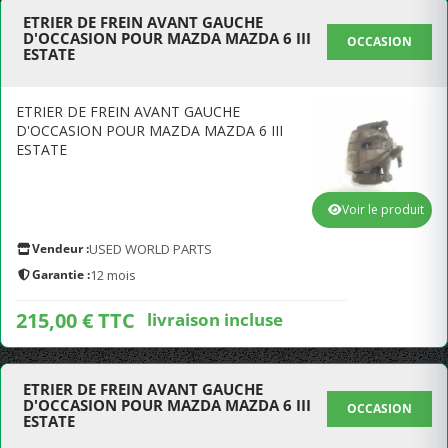
ETRIER DE FREIN AVANT GAUCHE
D'OCCASION POUR MAZDA MAZDA 6 III
OCCASION
ESTATE
ETRIER DE FREIN AVANT GAUCHE
D'OCCASION POUR MAZDA MAZDA 6 III
ESTATE
Voir le produit
Vendeur :
USED WORLD PARTS
Garantie :
12 mois
215,00 € TTC
livraison incluse
ETRIER DE FREIN AVANT GAUCHE
D'OCCASION POUR MAZDA MAZDA 6 III
OCCASION
ESTATE