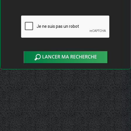
LANCER MA RECHERCHE