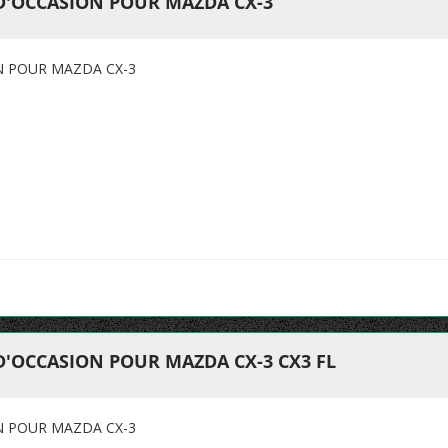
 D'OCCASION POUR MAZDA CX-3
N POUR MAZDA CX-3
D'OCCASION POUR MAZDA CX-3 CX3 FL
N POUR MAZDA CX-3