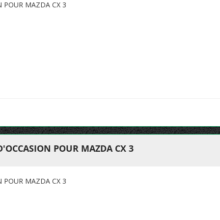
N POUR MAZDA CX 3
 D'OCCASION POUR MAZDA CX 3
N POUR MAZDA CX 3