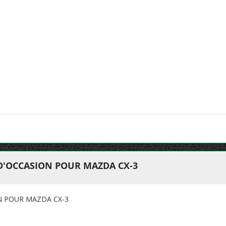
 D'OCCASION POUR MAZDA CX-3
N POUR MAZDA CX-3