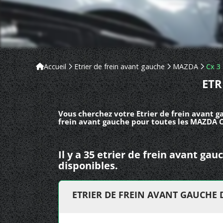
Accueil
Etrier de frein avant gauche
MAZDA
Cx 3
ETR
Vous cherchez votre Etrier de frein avant g
frein avant gauche pour toutes les MAZDA C
Il y a 35 etrier de frein avant g
disponibles.
ETRIER DE FREIN AVANT GAUCHE