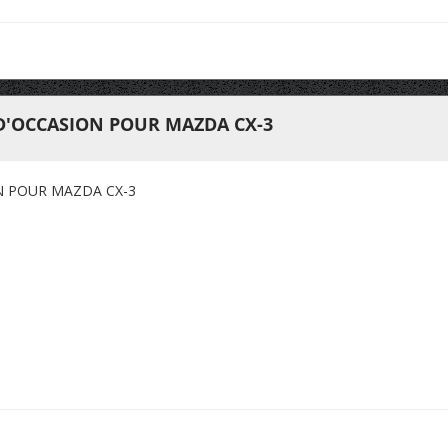
 D'OCCASION POUR MAZDA CX-3
N POUR MAZDA CX-3