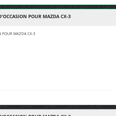
 D'OCCASION POUR MAZDA CX-3
N POUR MAZDA CX-3