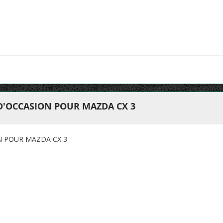
 D'OCCASION POUR MAZDA CX 3
N POUR MAZDA CX 3