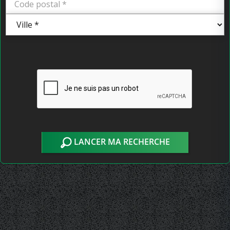
LANCER MA RECHERCHE