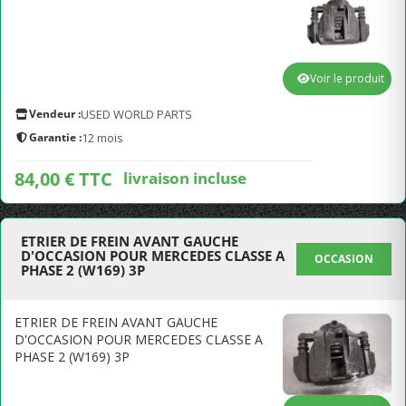
Voir le produit
Vendeur :
USED WORLD PARTS
Garantie :
12 mois
84,00 € TTC
livraison incluse
ETRIER DE FREIN AVANT GAUCHE
D'OCCASION POUR MERCEDES CLASSE A
OCCASION
PHASE 2 (W169) 3P
ETRIER DE FREIN AVANT GAUCHE
D'OCCASION POUR MERCEDES CLASSE A
PHASE 2 (W169) 3P