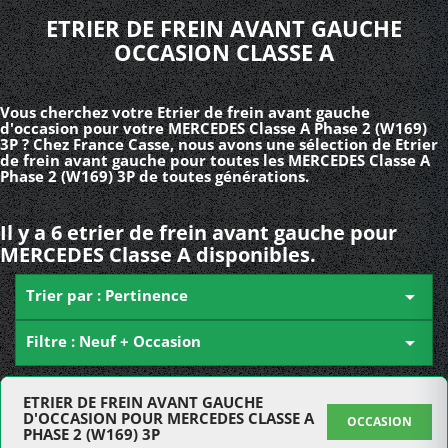
ETRIER DE FREIN AVANT GAUCHE
OCCASION CLASSE A
Vous cherchez votre Etrier de frein avant gauche
d'occasion pour votre MERCEDES Classe A Phase 2 (W169)
3P ? Chez France Casse, nous avons une sélection de Etrier
de frein avant gauche pour toutes les MERCEDES Classe A
Phase 2 (W169) 3P de toutes générations.
Il y a 6 etrier de frein avant gauche pour
MERCEDES Classe A disponibles.
Trier par : Pertinence

Filtre : Neuf + Occasion

ETRIER DE FREIN AVANT GAUCHE
D'OCCASION POUR MERCEDES CLASSE A
OCCASION
PHASE 2 (W169) 3P