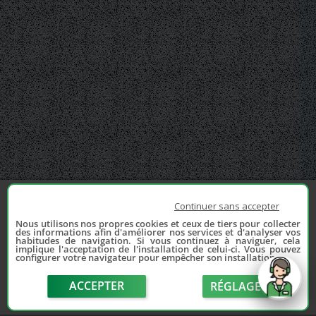
Continuer sans accepter
Nous utilisons nos propres cookies et ceux de tiers pour collecter
des informations afin d'améliorer nos services et d'analyser vos
habitudes de navigation. Si vous continuez à naviguer, cela
implique l'acceptation de l'installation de celui-ci. Vous pouvez
configurer votre navigateur pour empêcher son installation.
ACCEPTER
RÉGLAGE