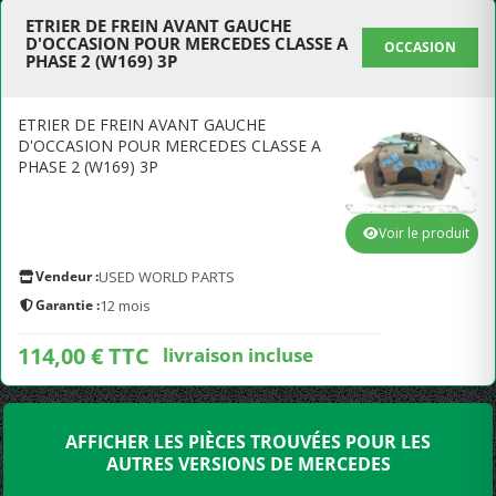
ETRIER DE FREIN AVANT GAUCHE
D'OCCASION POUR MERCEDES CLASSE A
OCCASION
PHASE 2 (W169) 3P
ETRIER DE FREIN AVANT GAUCHE
D'OCCASION POUR MERCEDES CLASSE A
PHASE 2 (W169) 3P
Voir le produit
Vendeur :
USED WORLD PARTS
Garantie :
12 mois
114,00 € TTC
livraison incluse
AFFICHER LES PIÈCES TROUVÉES POUR LES
AUTRES VERSIONS DE MERCEDES