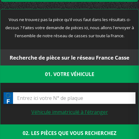
Vous ne trouvez pas la pièce qu'il vous faut dans les résultats ci-
dessus ? Faites votre demande de pièces ici, nous allons l'envoyer à
l'ensemble de notre réseau de casses sur toute la France.
Recherche de pièce sur le réseau France Casse
01. VOTRE VÉHICULE
Véhicule immatriculé à l'étranger
02. LES PIÈCES QUE VOUS RECHERCHEZ