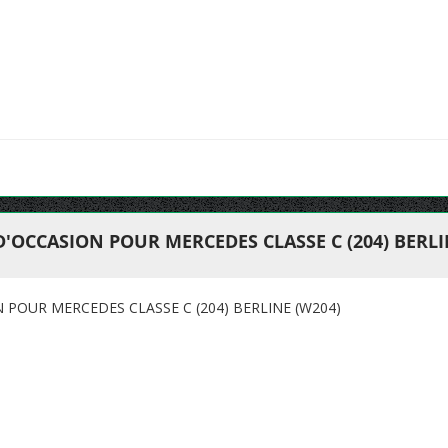
'OCCASION POUR MERCEDES CLASSE C (204) BERLI
 POUR MERCEDES CLASSE C (204) BERLINE (W204)