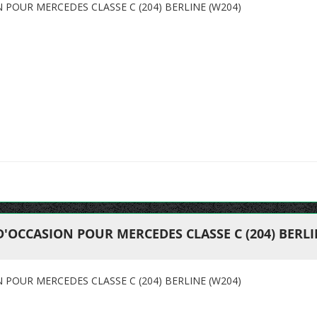
 POUR MERCEDES CLASSE C (204) BERLINE (W204)
'OCCASION POUR MERCEDES CLASSE C (204) BERLI
 POUR MERCEDES CLASSE C (204) BERLINE (W204)