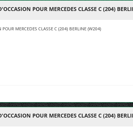
'OCCASION POUR MERCEDES CLASSE C (204) BERLI
 POUR MERCEDES CLASSE C (204) BERLINE (W204)
'OCCASION POUR MERCEDES CLASSE C (204) BERLI