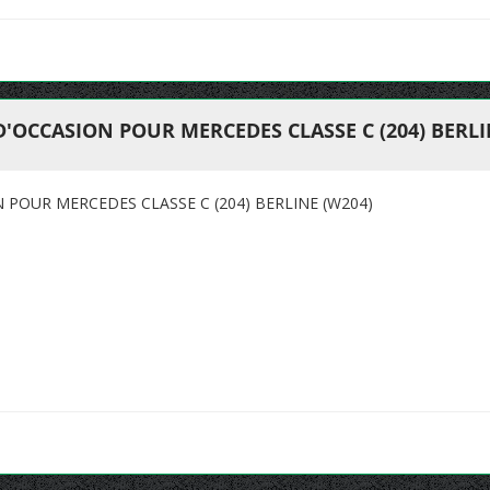
'OCCASION POUR MERCEDES CLASSE C (204) BERLI
 POUR MERCEDES CLASSE C (204) BERLINE (W204)