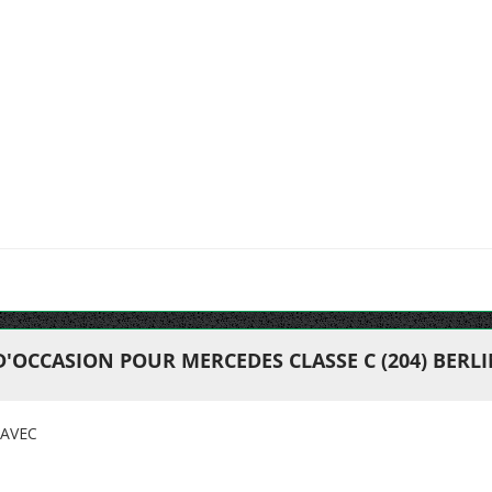
'OCCASION POUR MERCEDES CLASSE C (204) BERLI
 AVEC