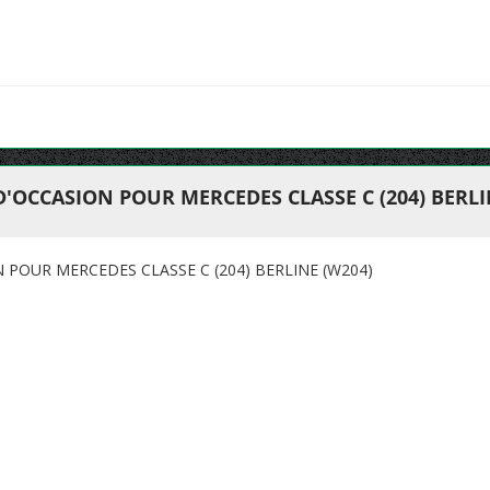
'OCCASION POUR MERCEDES CLASSE C (204) BERLI
 POUR MERCEDES CLASSE C (204) BERLINE (W204)