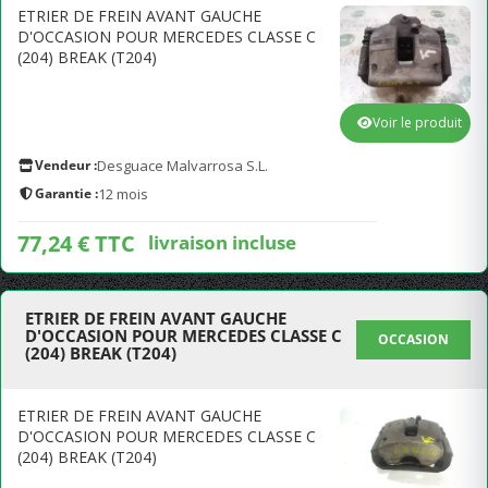
ETRIER DE FREIN AVANT GAUCHE
D'OCCASION POUR MERCEDES CLASSE C
(204) BREAK (T204)
Voir le produit
Vendeur :
Desguace Malvarrosa S.L.
Garantie :
12 mois
77,24 € TTC
livraison incluse
ETRIER DE FREIN AVANT GAUCHE
D'OCCASION POUR MERCEDES CLASSE C
OCCASION
(204) BREAK (T204)
ETRIER DE FREIN AVANT GAUCHE
D'OCCASION POUR MERCEDES CLASSE C
(204) BREAK (T204)