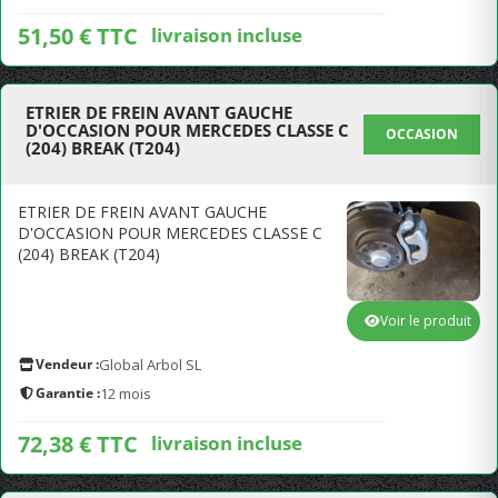
51,50 € TTC
livraison incluse
ETRIER DE FREIN AVANT GAUCHE
D'OCCASION POUR MERCEDES CLASSE C
OCCASION
(204) BREAK (T204)
ETRIER DE FREIN AVANT GAUCHE
D'OCCASION POUR MERCEDES CLASSE C
(204) BREAK (T204)
Voir le produit
Vendeur :
Global Arbol SL
Garantie :
12 mois
72,38 € TTC
livraison incluse