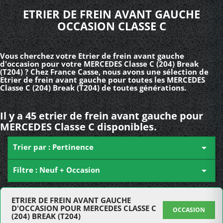
ETRIER DE FREIN AVANT GAUCHE
OCCASION CLASSE C
Vous cherchez votre Etrier de frein avant gauche
d'occasion pour votre MERCEDES Classe C (204) Break
(T204) ? Chez France Casse, nous avons une sélection de
Etrier de frein avant gauche pour toutes les MERCEDES
Classe C (204) Break (T204) de toutes générations.
Il y a 45 etrier de frein avant gauche pour
MERCEDES Classe C disponibles.
Trier par : Pertinence

Filtre : Neuf + Occasion

ETRIER DE FREIN AVANT GAUCHE
D'OCCASION POUR MERCEDES CLASSE C
OCCASION
(204) BREAK (T204)