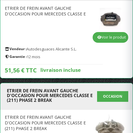
ETRIER DE FREIN AVANT GAUCHE
D'OCCASION POUR MERCEDES CLASSE E
Voir le produit
Vendeur :
Autodesguaces Alicante S.L.
Garantie :
12 mois
51,56 € TTC
livraison incluse
ETRIER DE FREIN AVANT GAUCHE
D'OCCASION POUR MERCEDES CLASSE E
OCCASION
(211) PHASE 2 BREAK
ETRIER DE FREIN AVANT GAUCHE
D'OCCASION POUR MERCEDES CLASSE E
(211) PHASE 2 BREAK