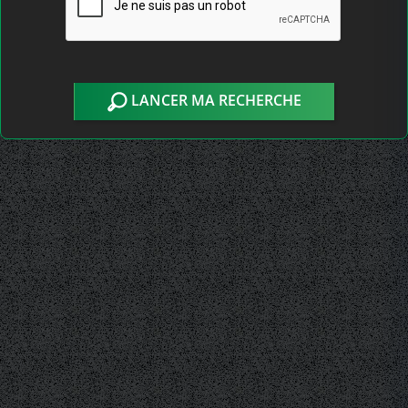
LANCER MA RECHERCHE