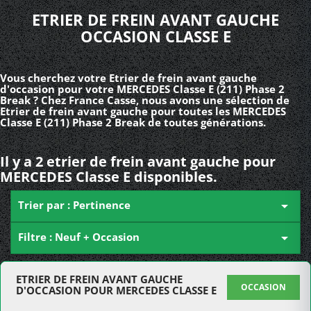
ETRIER DE FREIN AVANT GAUCHE
OCCASION CLASSE E
Vous cherchez votre Etrier de frein avant gauche
d'occasion pour votre MERCEDES Classe E (211) Phase 2
Break ? Chez France Casse, nous avons une sélection de
Etrier de frein avant gauche pour toutes les MERCEDES
Classe E (211) Phase 2 Break de toutes générations.
Il y a 2 etrier de frein avant gauche pour
MERCEDES Classe E disponibles.
Trier par : Pertinence

Filtre : Neuf + Occasion

ETRIER DE FREIN AVANT GAUCHE
OCCASION
D'OCCASION POUR MERCEDES CLASSE E