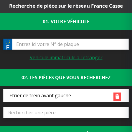
Recherche de pièce sur le réseau France Casse
01. VOTRE VÉHICULE
Véhicule immatriculé à l'étranger
02. LES PIÈCES QUE VOUS RECHERCHEZ
Etrier de frein avant gauche