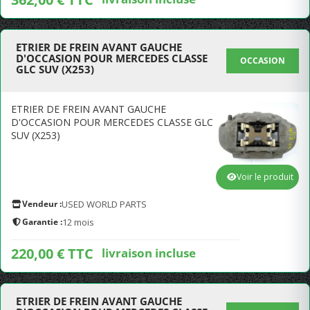
ETRIER DE FREIN AVANT GAUCHE
D'OCCASION POUR MERCEDES CLASSE
OCCASION
GLC SUV (X253)
ETRIER DE FREIN AVANT GAUCHE
D'OCCASION POUR MERCEDES CLASSE GLC
SUV (X253)
Voir le produit
Vendeur :
USED WORLD PARTS
Garantie :
12 mois
220,00 € TTC
livraison incluse
ETRIER DE FREIN AVANT GAUCHE