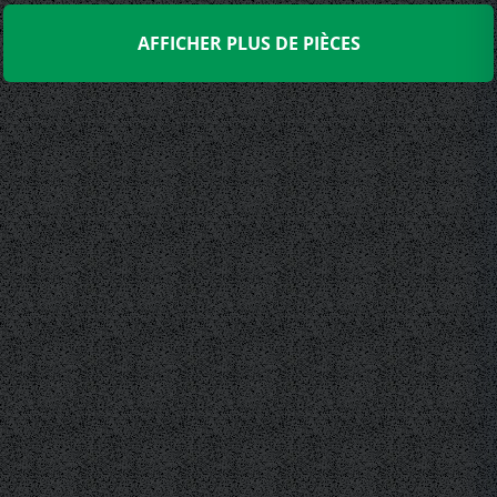
AFFICHER PLUS DE PIÈCES