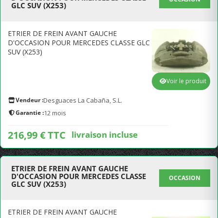
GLC SUV (X253)
ETRIER DE FREIN AVANT GAUCHE
D'OCCASION POUR MERCEDES CLASSE GLC
SUV (X253)
Voir le produit
Vendeur :
Desguaces La Cabaña, S.L.
Garantie :
12 mois
216,99 € TTC
livraison incluse
ETRIER DE FREIN AVANT GAUCHE
D'OCCASION POUR MERCEDES CLASSE
OCCASION
GLC SUV (X253)
ETRIER DE FREIN AVANT GAUCHE