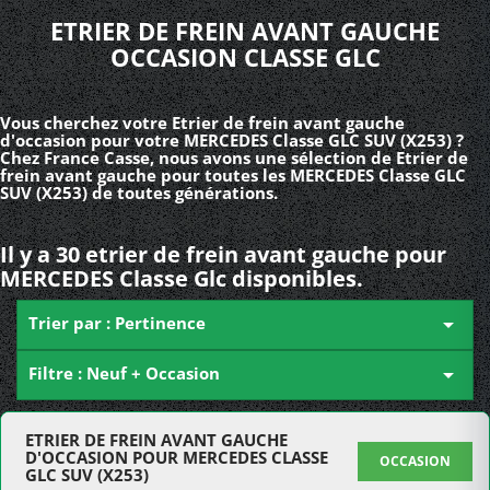
ETRIER DE FREIN AVANT GAUCHE
OCCASION CLASSE GLC
Vous cherchez votre Etrier de frein avant gauche
d'occasion pour votre MERCEDES Classe GLC SUV (X253) ?
Chez France Casse, nous avons une sélection de Etrier de
frein avant gauche pour toutes les MERCEDES Classe GLC
SUV (X253) de toutes générations.
Il y a 30 etrier de frein avant gauche pour
MERCEDES Classe Glc disponibles.
Trier par : Pertinence

Filtre : Neuf + Occasion

ETRIER DE FREIN AVANT GAUCHE
D'OCCASION POUR MERCEDES CLASSE
OCCASION
GLC SUV (X253)