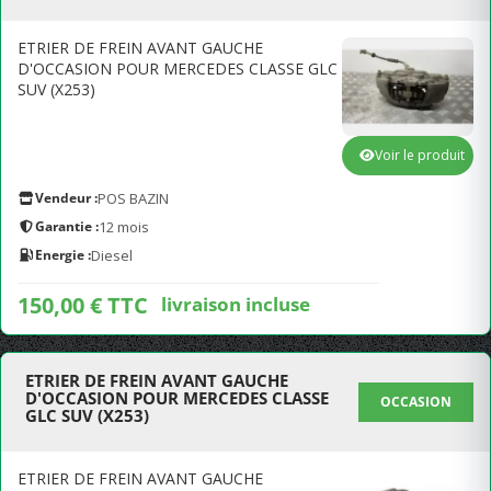
ETRIER DE FREIN AVANT GAUCHE
D'OCCASION POUR MERCEDES CLASSE GLC
SUV (X253)
Voir le produit
Vendeur :
POS BAZIN
Garantie :
12 mois
Energie :
Diesel
150,00 € TTC
livraison incluse
ETRIER DE FREIN AVANT GAUCHE
D'OCCASION POUR MERCEDES CLASSE
OCCASION
GLC SUV (X253)
ETRIER DE FREIN AVANT GAUCHE