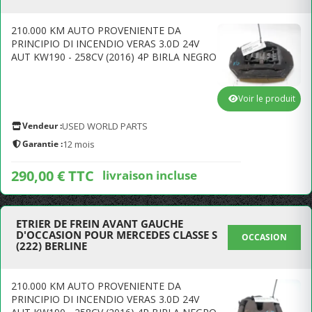
210.000 KM AUTO PROVENIENTE DA
PRINCIPIO DI INCENDIO VERAS 3.0D 24V
AUT KW190 - 258CV (2016) 4P BIRLA NEGRO
Voir le produit
Vendeur :
USED WORLD PARTS
Garantie :
12 mois
290,00 € TTC
livraison incluse
ETRIER DE FREIN AVANT GAUCHE
D'OCCASION POUR MERCEDES CLASSE S
OCCASION
(222) BERLINE
210.000 KM AUTO PROVENIENTE DA
PRINCIPIO DI INCENDIO VERAS 3.0D 24V