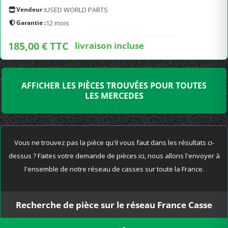
Vendeur :
USED WORLD PARTS
Garantie :
12 mois
185,00 € TTC
livraison incluse
AFFICHER LES PIÈCES TROUVÉES POUR TOUTES
LES MERCEDES
Vous ne trouvez pas la pièce qu'il vous faut dans les résultats ci-
dessus ? Faites votre demande de pièces ici, nous allons l'envoyer à
l'ensemble de notre réseau de casses sur toute la France.
Recherche de pièce sur le réseau France Casse