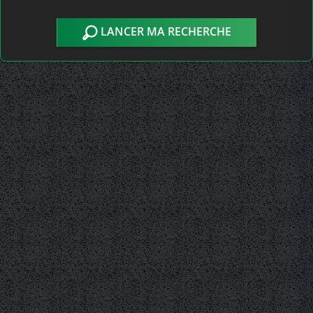
LANCER MA RECHERCHE