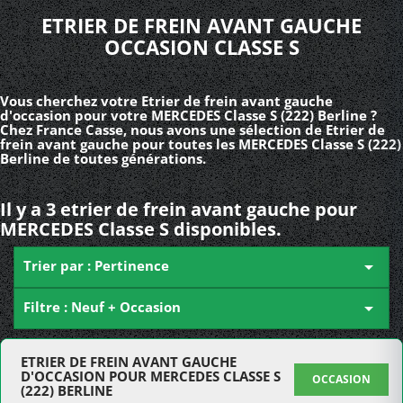
ETRIER DE FREIN AVANT GAUCHE
OCCASION CLASSE S
Vous cherchez votre Etrier de frein avant gauche
d'occasion pour votre MERCEDES Classe S (222) Berline ?
Chez France Casse, nous avons une sélection de Etrier de
frein avant gauche pour toutes les MERCEDES Classe S (222)
Berline de toutes générations.
Il y a 3 etrier de frein avant gauche pour
MERCEDES Classe S disponibles.
Trier par : Pertinence

Filtre : Neuf + Occasion

ETRIER DE FREIN AVANT GAUCHE
D'OCCASION POUR MERCEDES CLASSE S
OCCASION
(222) BERLINE