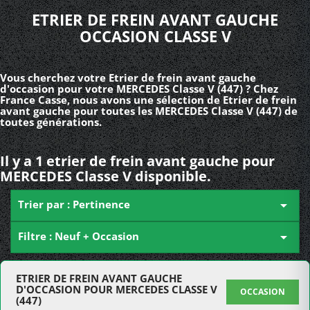
ETRIER DE FREIN AVANT GAUCHE
OCCASION CLASSE V
Vous cherchez votre Etrier de frein avant gauche
d'occasion pour votre MERCEDES Classe V (447) ? Chez
France Casse, nous avons une sélection de Etrier de frein
avant gauche pour toutes les MERCEDES Classe V (447) de
toutes générations.
Il y a 1 etrier de frein avant gauche pour
MERCEDES Classe V disponible.
Trier par : Pertinence

Filtre : Neuf + Occasion

ETRIER DE FREIN AVANT GAUCHE
D'OCCASION POUR MERCEDES CLASSE V
OCCASION
(447)