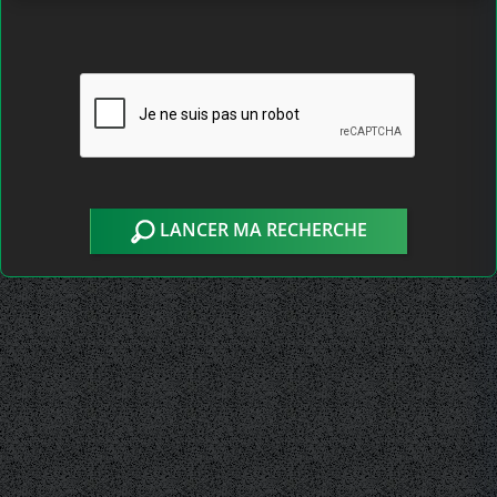
LANCER MA RECHERCHE