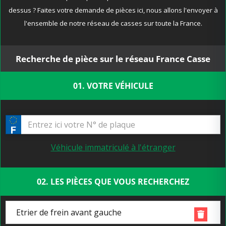
dessus ? Faites votre demande de pièces ici, nous allons l'envoyer à
l'ensemble de notre réseau de casses sur toute la France.
Recherche de pièce sur le réseau France Casse
01. VOTRE VÉHICULE
Véhicule immatriculé à l'étranger
02. LES PIÈCES QUE VOUS RECHERCHEZ
Etrier de frein avant gauche