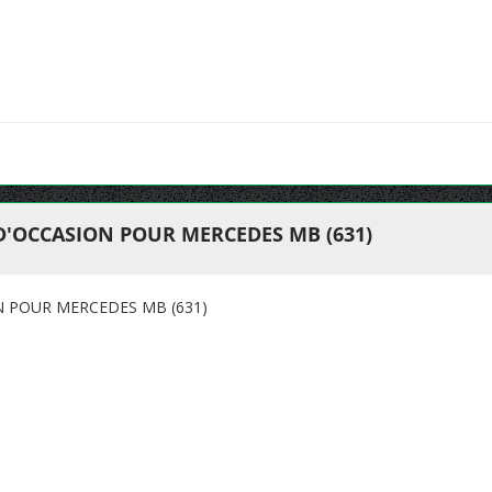
D'OCCASION POUR MERCEDES MB (631)
N POUR MERCEDES MB (631)