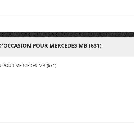
D'OCCASION POUR MERCEDES MB (631)
N POUR MERCEDES MB (631)