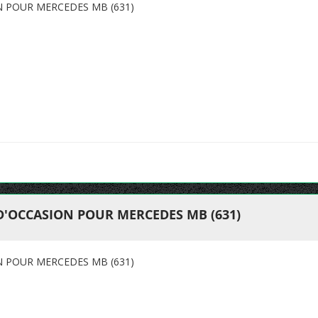
N POUR MERCEDES MB (631)
D'OCCASION POUR MERCEDES MB (631)
N POUR MERCEDES MB (631)