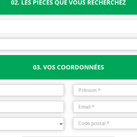
02. LES PIÈCES QUE VOUS RECHERCHEZ
03. VOS COORDONNÉES