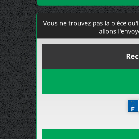
Vous ne trouvez pas la pièce qu'i
allons l'envo
Rec