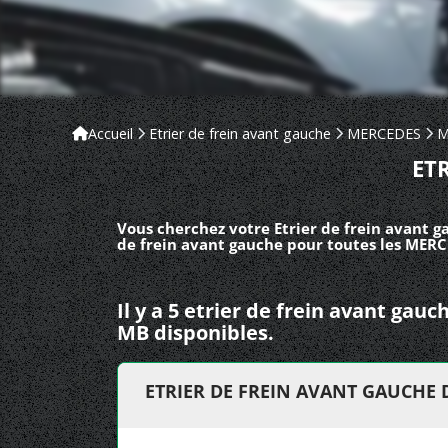
Accueil
Etrier de frein avant gauche
MERCEDES
ET
Vous cherchez votre Etrier de frein avant g
de frein avant gauche pour toutes les MERC
Il y a 5 etrier de frein avant ga
MB disponibles.
ETRIER DE FREIN AVANT GAUCHE 