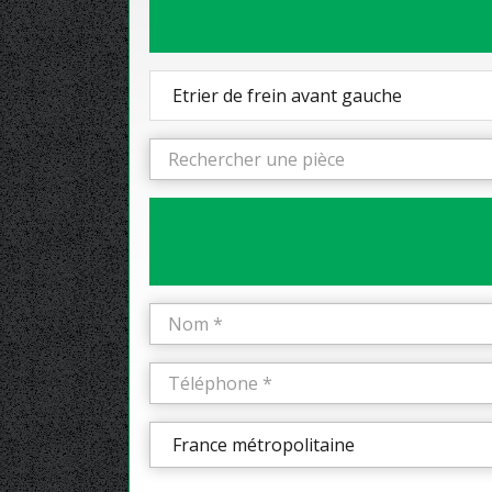
Etrier de frein avant gauche