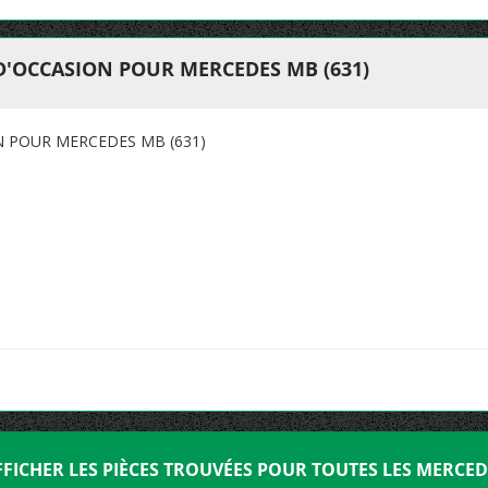
D'OCCASION POUR MERCEDES MB (631)
N POUR MERCEDES MB (631)
FFICHER LES PIÈCES TROUVÉES POUR TOUTES LES MERCED