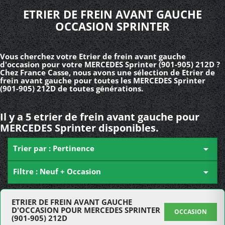
ETRIER DE FREIN AVANT GAUCHE
OCCASION SPRINTER
Vous cherchez votre Etrier de frein avant gauche
d'occasion pour votre MERCEDES Sprinter (901-905) 212D ?
Chez France Casse, nous avons une sélection de Etrier de
frein avant gauche pour toutes les MERCEDES Sprinter
(901-905) 212D de toutes générations.
Il y a 5 etrier de frein avant gauche pour
MERCEDES Sprinter disponibles.
Trier par : Pertinence

Filtre : Neuf + Occasion

ETRIER DE FREIN AVANT GAUCHE
D'OCCASION POUR MERCEDES SPRINTER
OCCASION
(901-905) 212D