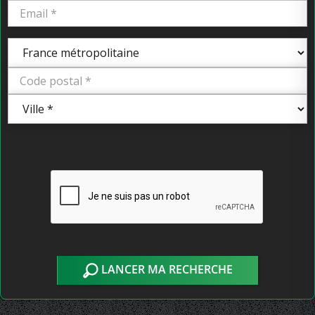
LANCER MA RECHERCHE