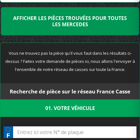
AFFICHER LES PIÈCES TROUVÉES POUR TOUTES
LES MERCEDES
Vous ne trouvez pas la pièce qu'il vous faut dans les résultats ci-
dessus ? Faites votre demande de pièces ici, nous allons l'envoyer à
l'ensemble de notre réseau de casses sur toute la France.
Recherche de pièce sur le réseau France Casse
01. VOTRE VÉHICULE