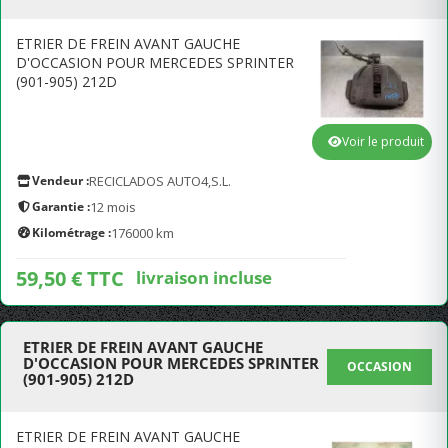
ETRIER DE FREIN AVANT GAUCHE
D'OCCASION POUR MERCEDES SPRINTER
(901-905) 212D
Voir le produit
Vendeur :
RECICLADOS AUTO4,S.L.
Garantie :
12 mois
Kilométrage :
176000 km
59,50 € TTC
livraison incluse
ETRIER DE FREIN AVANT GAUCHE
D'OCCASION POUR MERCEDES SPRINTER
OCCASION
(901-905) 212D
ETRIER DE FREIN AVANT GAUCHE