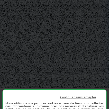
Continuer sans accepter
Nous utilisons nos propres cookies et ceux de tiers pour collecter
des informations afin d'améliorer nos services et d'analyser vos