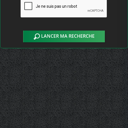
LANCER MA RECHERCHE