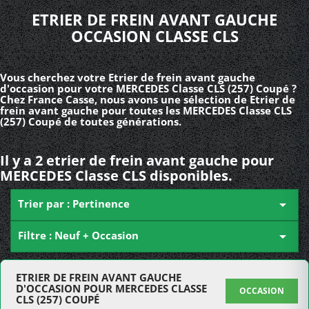
ETRIER DE FREIN AVANT GAUCHE
OCCASION CLASSE CLS
Vous cherchez votre Etrier de frein avant gauche
d'occasion pour votre MERCEDES Classe CLS (257) Coupé ?
Chez France Casse, nous avons une sélection de Etrier de
frein avant gauche pour toutes les MERCEDES Classe CLS
(257) Coupé de toutes générations.
Il y a 2 etrier de frein avant gauche pour
MERCEDES Classe CLS disponibles.
Trier par : Pertinence

Filtre : Neuf + Occasion

ETRIER DE FREIN AVANT GAUCHE
D'OCCASION POUR MERCEDES CLASSE
OCCASION
CLS (257) COUPÉ