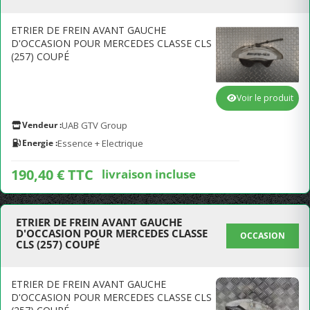
ETRIER DE FREIN AVANT GAUCHE
D'OCCASION POUR MERCEDES CLASSE CLS
(257) COUPÉ
Voir le produit
Vendeur :
UAB GTV Group
Energie :
Essence + Electrique
190,40 € TTC
livraison incluse
ETRIER DE FREIN AVANT GAUCHE
D'OCCASION POUR MERCEDES CLASSE
OCCASION
CLS (257) COUPÉ
ETRIER DE FREIN AVANT GAUCHE
D'OCCASION POUR MERCEDES CLASSE CLS