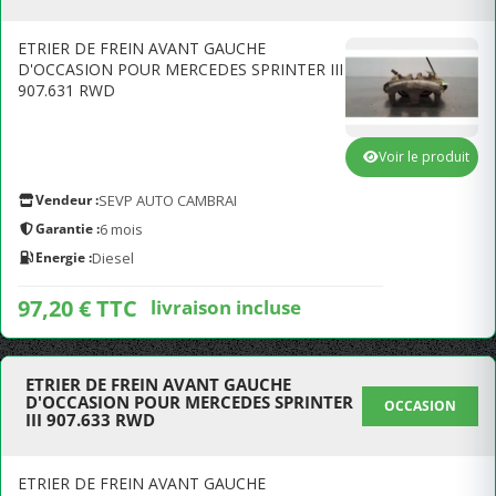
ETRIER DE FREIN AVANT GAUCHE
D'OCCASION POUR MERCEDES SPRINTER III
907.631 RWD
Voir le produit
Vendeur :
SEVP AUTO CAMBRAI
Garantie :
6 mois
Energie :
Diesel
97,20 € TTC
livraison incluse
ETRIER DE FREIN AVANT GAUCHE
D'OCCASION POUR MERCEDES SPRINTER
OCCASION
III 907.633 RWD
ETRIER DE FREIN AVANT GAUCHE