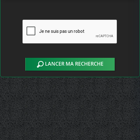
LANCER MA RECHERCHE