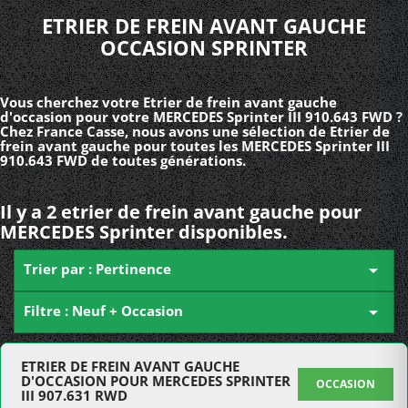
ETRIER DE FREIN AVANT GAUCHE
OCCASION SPRINTER
Vous cherchez votre Etrier de frein avant gauche
d'occasion pour votre MERCEDES Sprinter III 910.643 FWD ?
Chez France Casse, nous avons une sélection de Etrier de
frein avant gauche pour toutes les MERCEDES Sprinter III
910.643 FWD de toutes générations.
Il y a 2 etrier de frein avant gauche pour
MERCEDES Sprinter disponibles.
Trier par : Pertinence

Filtre : Neuf + Occasion

ETRIER DE FREIN AVANT GAUCHE
D'OCCASION POUR MERCEDES SPRINTER
OCCASION
III 907.631 RWD