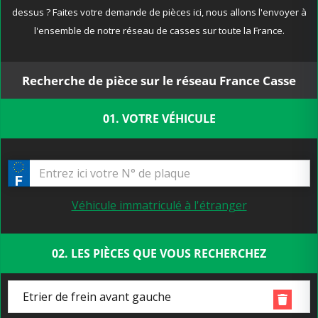
dessus ? Faites votre demande de pièces ici, nous allons l'envoyer à
l'ensemble de notre réseau de casses sur toute la France.
Recherche de pièce sur le réseau France Casse
01. VOTRE VÉHICULE
Véhicule immatriculé à l'étranger
02. LES PIÈCES QUE VOUS RECHERCHEZ
Etrier de frein avant gauche