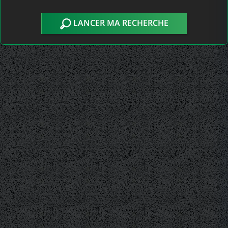
LANCER MA RECHERCHE