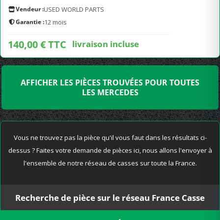
Vendeur :
USED WORLD PARTS
Garantie :
12 mois
140,00 € TTC
livraison incluse
AFFICHER LES PIÈCES TROUVÉES POUR TOUTES
LES MERCEDES
Vous ne trouvez pas la pièce qu'il vous faut dans les résultats ci-
dessus ? Faites votre demande de pièces ici, nous allons l'envoyer à
l'ensemble de notre réseau de casses sur toute la France.
Recherche de pièce sur le réseau France Casse