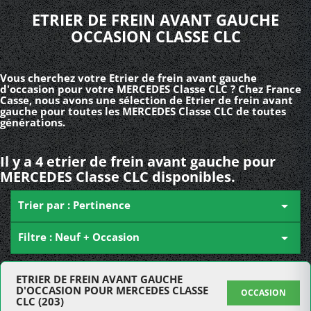
ETRIER DE FREIN AVANT GAUCHE
OCCASION CLASSE CLC
Vous cherchez votre Etrier de frein avant gauche
d'occasion pour votre MERCEDES Classe CLC ? Chez France
Casse, nous avons une sélection de Etrier de frein avant
gauche pour toutes les MERCEDES Classe CLC de toutes
générations.
Il y a 4 etrier de frein avant gauche pour
MERCEDES Classe CLC disponibles.
Trier par : Pertinence

Filtre : Neuf + Occasion

ETRIER DE FREIN AVANT GAUCHE
D'OCCASION POUR MERCEDES CLASSE
OCCASION
CLC (203)