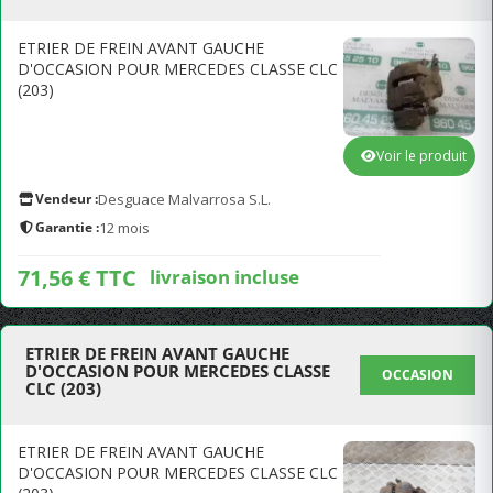
ETRIER DE FREIN AVANT GAUCHE
D'OCCASION POUR MERCEDES CLASSE CLC
(203)
Voir le produit
Vendeur :
Desguace Malvarrosa S.L.
Garantie :
12 mois
71,56 € TTC
livraison incluse
ETRIER DE FREIN AVANT GAUCHE
D'OCCASION POUR MERCEDES CLASSE
OCCASION
CLC (203)
ETRIER DE FREIN AVANT GAUCHE
D'OCCASION POUR MERCEDES CLASSE CLC