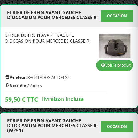
ETRIER DE FREIN AVANT GAUCHE
OCCASION
D'OCCASION POUR MERCEDES CLASSE R
ETRIER DE FREIN AVANT GAUCHE
D'OCCASION POUR MERCEDES CLASSE R
Voir le produit
Vendeur :
RECICLADOS AUTO4,S.L.
Garantie :
12 mois
59,50 € TTC
livraison incluse
ETRIER DE FREIN AVANT GAUCHE
D'OCCASION POUR MERCEDES CLASSE R
OCCASION
(W251)