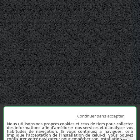
Continuer sans accepter
Nous utilisons nos propres cookies et ceux de tiers pour collecter
des informations afin d'améliorer nos services et d'analyser vos
habitudes de navigation. Si vous continuez à naviguer, cela
implique l'acceptation de l'installation de celui-ci. Vous pouvez
configurer votre navigateur pour empêcher son installation.