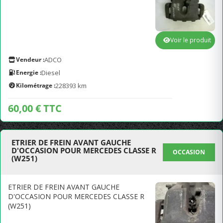
Voir le produit
Vendeur :
ADCO
Energie :
Diesel
Kilométrage :
228393 km
60,00 € TTC
ETRIER DE FREIN AVANT GAUCHE
D'OCCASION POUR MERCEDES CLASSE R
OCCASION
(W251)
ETRIER DE FREIN AVANT GAUCHE
D'OCCASION POUR MERCEDES CLASSE R
(W251)