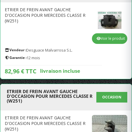
ETRIER DE FREIN AVANT GAUCHE
D'OCCASION POUR MERCEDES CLASSE R
(W251)
Voir le produit
Vendeur :
Desguace Malvarrosa S.L.
Garantie :
12 mois
82,96 € TTC
livraison incluse
ETRIER DE FREIN AVANT GAUCHE
D'OCCASION POUR MERCEDES CLASSE R
OCCASION
(W251)
ETRIER DE FREIN AVANT GAUCHE
D'OCCASION POUR MERCEDES CLASSE R
(W251)