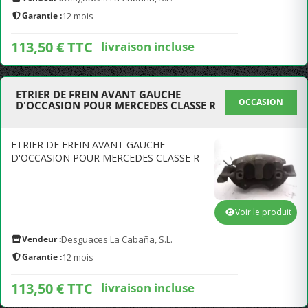
Garantie :
12 mois
113,50 € TTC
livraison incluse
ETRIER DE FREIN AVANT GAUCHE
OCCASION
D'OCCASION POUR MERCEDES CLASSE R
ETRIER DE FREIN AVANT GAUCHE
D'OCCASION POUR MERCEDES CLASSE R
Voir le produit
Vendeur :
Desguaces La Cabaña, S.L.
Garantie :
12 mois
113,50 € TTC
livraison incluse