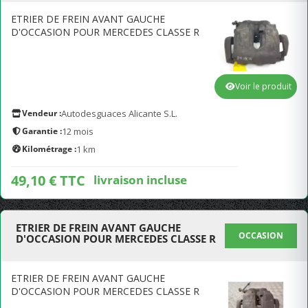
ETRIER DE FREIN AVANT GAUCHE
D'OCCASION POUR MERCEDES CLASSE R
Voir le produit
Vendeur :
Autodesguaces Alicante S.L.
Garantie :
12 mois
Kilométrage :
1 km
49,10 € TTC
livraison incluse
ETRIER DE FREIN AVANT GAUCHE
OCCASION
D'OCCASION POUR MERCEDES CLASSE R
ETRIER DE FREIN AVANT GAUCHE
D'OCCASION POUR MERCEDES CLASSE R