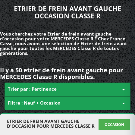
ETRIER DE FREIN AVANT GAUCHE
OCCASION CLASSE R
Vous cherchez votre Etrier de frein avant gauche
d'occasion pour votre MERCEDES Classe R ? Chez France
Casse, nous avons une sélection de Etrier de frein avant
gauche pour toutes les MERCEDES Classe R de toutes
générations.
Il y a 50 etrier de frein avant gauche pour
MERCEDES Classe R disponibles.
Trier par : Pertinence

Filtre : Neuf + Occasion

ETRIER DE FREIN AVANT GAUCHE
OCCASION
D'OCCASION POUR MERCEDES CLASSE R