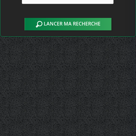
LANCER MA RECHERCHE