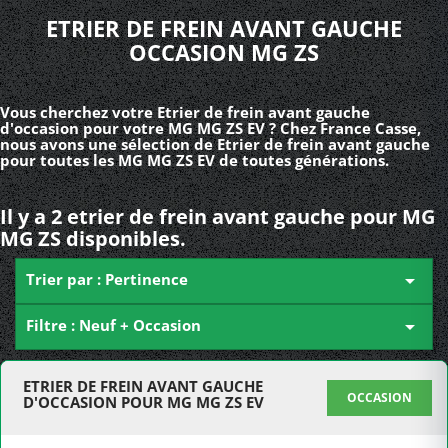
ETRIER DE FREIN AVANT GAUCHE
OCCASION MG ZS
Vous cherchez votre Etrier de frein avant gauche
d'occasion pour votre MG MG ZS EV ? Chez France Casse,
nous avons une sélection de Etrier de frein avant gauche
pour toutes les MG MG ZS EV de toutes générations.
Il y a 2 etrier de frein avant gauche pour MG
MG ZS disponibles.
Trier par : Pertinence

Filtre : Neuf + Occasion

ETRIER DE FREIN AVANT GAUCHE
OCCASION
D'OCCASION POUR MG MG ZS EV