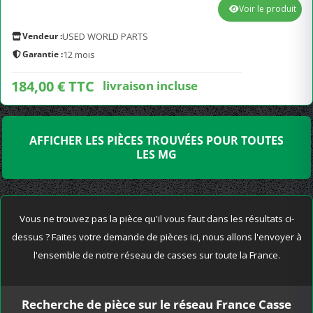
Voir le produit
Vendeur :
USED WORLD PARTS
Garantie :
12 mois
184,00 € TTC
livraison incluse
AFFICHER LES PIÈCES TROUVÉES POUR TOUTES
LES MG
Vous ne trouvez pas la pièce qu'il vous faut dans les résultats ci-
dessus ? Faites votre demande de pièces ici, nous allons l'envoyer à
l'ensemble de notre réseau de casses sur toute la France.
Recherche de pièce sur le réseau France Casse