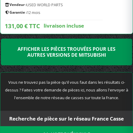
Vendeur :
USED WORLD PARTS
Garantie :
12 mois
131,00 € TTC
livraison incluse
AFFICHER LES PIÈCES TROUVÉES POUR LES
AUTRES VERSIONS DE MITSUBISHI
Vous ne trouvez pas la pièce qu'il vous faut dans les résultats ci-
dessus ? Faites votre demande de pièces ici, nous allons l'envoyer à
l'ensemble de notre réseau de casses sur toute la France.
Recherche de pièce sur le réseau France Casse