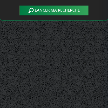
LANCER MA RECHERCHE