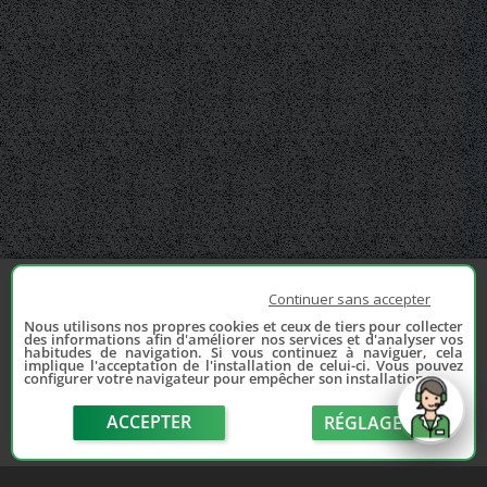
Continuer sans accepter
Nous utilisons nos propres cookies et ceux de tiers pour collecter
des informations afin d'améliorer nos services et d'analyser vos
habitudes de navigation. Si vous continuez à naviguer, cela
implique l'acceptation de l'installation de celui-ci. Vous pouvez
configurer votre navigateur pour empêcher son installation.
ACCEPTER
RÉGLAGE