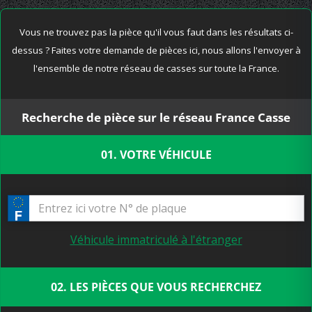
Vous ne trouvez pas la pièce qu'il vous faut dans les résultats ci-
dessus ? Faites votre demande de pièces ici, nous allons l'envoyer à
l'ensemble de notre réseau de casses sur toute la France.
Recherche de pièce sur le réseau France Casse
01. VOTRE VÉHICULE
Véhicule immatriculé à l'étranger
02. LES PIÈCES QUE VOUS RECHERCHEZ