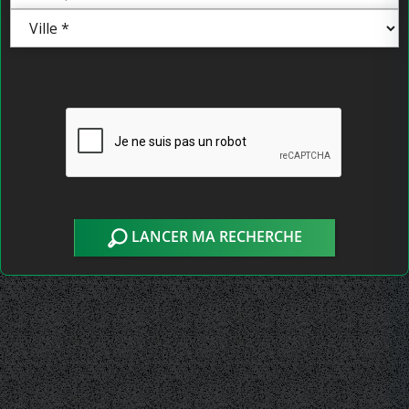
LANCER MA RECHERCHE