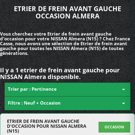
ETRIER DE FREIN AVANT GAUCHE
OCCASION ALMERA
Vous cherchez votre Etrier de frein avant gauche
d'occasion pour votre NISSAN Almera (N15) ? Chez France
Casse, nous avons une sélection de Etrier de frein avant
gauche pour toutes les NISSAN Almera (N15) de toutes
générations.
Il y a 1 etrier de frein avant gauche pour
NISSAN Almera disponible.
Trier par : Pertinence

Filtre : Neuf + Occasion

ETRIER DE FREIN AVANT GAUCHE
D'OCCASION POUR NISSAN ALMERA
OCCASION
(N15)