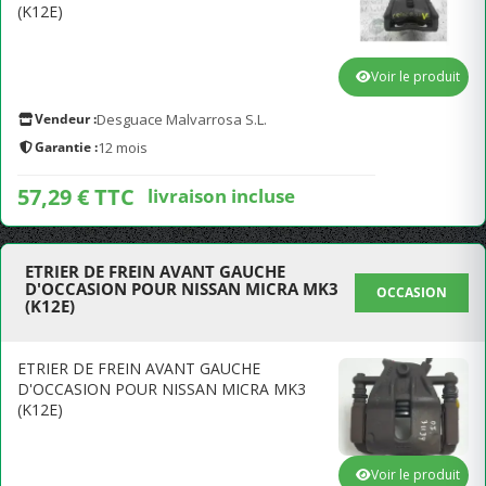
(K12E)
Voir le produit
Vendeur :
Desguace Malvarrosa S.L.
Garantie :
12 mois
57,29 € TTC
livraison incluse
ETRIER DE FREIN AVANT GAUCHE
D'OCCASION POUR NISSAN MICRA MK3
OCCASION
(K12E)
ETRIER DE FREIN AVANT GAUCHE
D'OCCASION POUR NISSAN MICRA MK3
(K12E)
Voir le produit