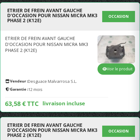
ETRIER DE FREIN AVANT GAUCHE
D'OCCASION POUR NISSAN MICRA MK3
OCCASION
PHASE 2 (K12E)
ETRIER DE FREIN AVANT GAUCHE
D'OCCASION POUR NISSAN MICRA MK3
PHASE 2 (K12E)
Voir le produit
Vendeur :
Desguace Malvarrosa S.L.
Garantie :
12 mois
63,58 € TTC
livraison incluse
ETRIER DE FREIN AVANT GAUCHE
D'OCCASION POUR NISSAN MICRA MK3
OCCASION
PHASE 2 (K12E)