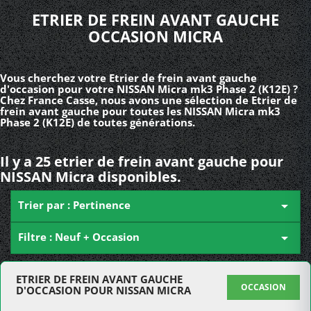
ETRIER DE FREIN AVANT GAUCHE
OCCASION MICRA
Vous cherchez votre Etrier de frein avant gauche
d'occasion pour votre NISSAN Micra mk3 Phase 2 (K12E) ?
Chez France Casse, nous avons une sélection de Etrier de
frein avant gauche pour toutes les NISSAN Micra mk3
Phase 2 (K12E) de toutes générations.
Il y a 25 etrier de frein avant gauche pour
NISSAN Micra disponibles.
Trier par : Pertinence

Filtre : Neuf + Occasion

ETRIER DE FREIN AVANT GAUCHE
OCCASION
D'OCCASION POUR NISSAN MICRA