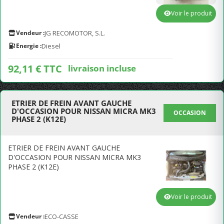
Voir le produit
Vendeur :
JG RECOMOTOR, S.L.
Energie :
Diesel
92,11 € TTC
livraison incluse
ETRIER DE FREIN AVANT GAUCHE
D'OCCASION POUR NISSAN MICRA MK3
OCCASION
PHASE 2 (K12E)
ETRIER DE FREIN AVANT GAUCHE
D'OCCASION POUR NISSAN MICRA MK3
PHASE 2 (K12E)
Voir le produit
Vendeur :
ECO-CASSE