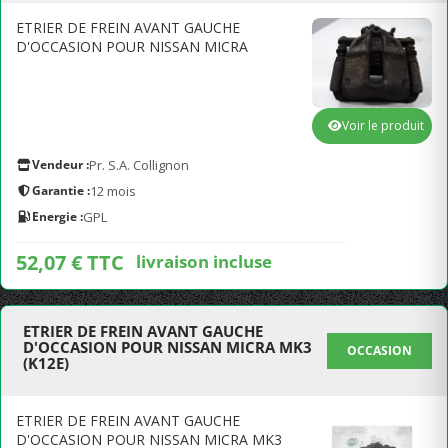
ETRIER DE FREIN AVANT GAUCHE
D'OCCASION POUR NISSAN MICRA
Voir le produit
Vendeur :
Pr. S.A. Collignon
Garantie :
12 mois
Energie :
GPL
52,07 € TTC
livraison incluse
ETRIER DE FREIN AVANT GAUCHE
D'OCCASION POUR NISSAN MICRA MK3
OCCASION
(K12E)
ETRIER DE FREIN AVANT GAUCHE
D'OCCASION POUR NISSAN MICRA MK3