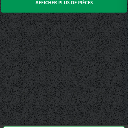
AFFICHER PLUS DE PIÈCES