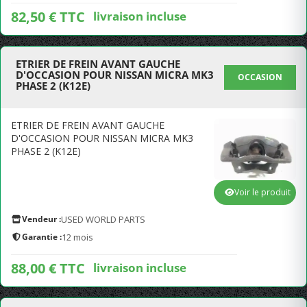
82,50 € TTC
livraison incluse
ETRIER DE FREIN AVANT GAUCHE
D'OCCASION POUR NISSAN MICRA MK3
OCCASION
PHASE 2 (K12E)
ETRIER DE FREIN AVANT GAUCHE
D'OCCASION POUR NISSAN MICRA MK3
PHASE 2 (K12E)
Voir le produit
Vendeur :
USED WORLD PARTS
Garantie :
12 mois
88,00 € TTC
livraison incluse