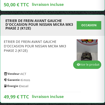
50,00 € TTC
livraison incluse
ETRIER DE FREIN AVANT GAUCHE
D'OCCASION POUR NISSAN MICRA MK3
OCCASION
PHASE 2 (K12E)
ETRIER DE FREIN AVANT GAUCHE
D'OCCASION POUR NISSAN MICRA MK3
PHASE 2 (K12E)
Voir le produit
Vendeur :
ACT
Garantie :
6 mois
Energie :
Diesel
49,99 € TTC
livraison incluse