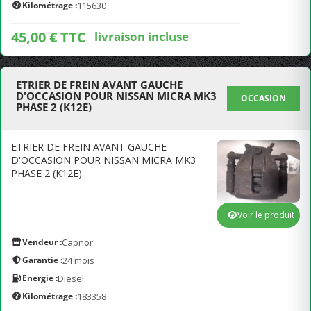
Kilométrage :
115630
45,00 € TTC
livraison incluse
ETRIER DE FREIN AVANT GAUCHE
D'OCCASION POUR NISSAN MICRA MK3
OCCASION
PHASE 2 (K12E)
ETRIER DE FREIN AVANT GAUCHE
D'OCCASION POUR NISSAN MICRA MK3
PHASE 2 (K12E)
Voir le produit
Vendeur :
Capnor
Garantie :
24 mois
Energie :
Diesel
Kilométrage :
183358