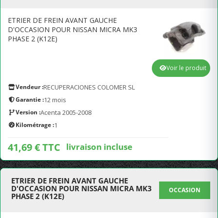
ETRIER DE FREIN AVANT GAUCHE
D'OCCASION POUR NISSAN MICRA MK3
PHASE 2 (K12E)
Voir le produit
Vendeur :
RECUPERACIONES COLOMER SL
Garantie :
12 mois
Version :
Acenta 2005-2008
Kilométrage :
1
41,69 € TTC
livraison incluse
ETRIER DE FREIN AVANT GAUCHE
D'OCCASION POUR NISSAN MICRA MK3
OCCASION
PHASE 2 (K12E)