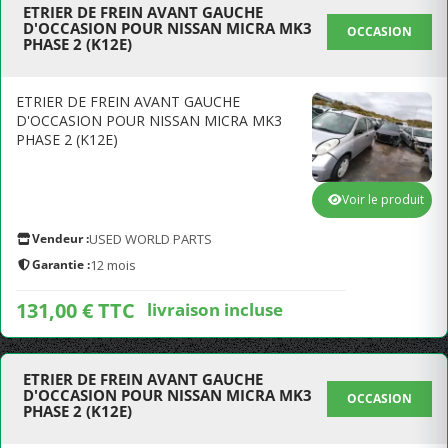
ETRIER DE FREIN AVANT GAUCHE
D'OCCASION POUR NISSAN MICRA MK3
OCCASION
PHASE 2 (K12E)
ETRIER DE FREIN AVANT GAUCHE
D'OCCASION POUR NISSAN MICRA MK3
PHASE 2 (K12E)
Voir le produit
Vendeur :
USED WORLD PARTS
Garantie :
12 mois
131,00 € TTC
livraison incluse
ETRIER DE FREIN AVANT GAUCHE
D'OCCASION POUR NISSAN MICRA MK3
OCCASION
PHASE 2 (K12E)