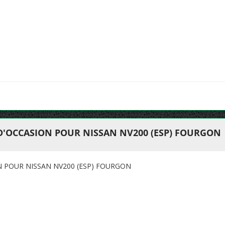
 D'OCCASION POUR NISSAN NV200 (ESP) FOURGON
N POUR NISSAN NV200 (ESP) FOURGON