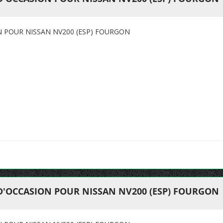
N POUR NISSAN NV200 (ESP) FOURGON
 D'OCCASION POUR NISSAN NV200 (ESP) FOURGON