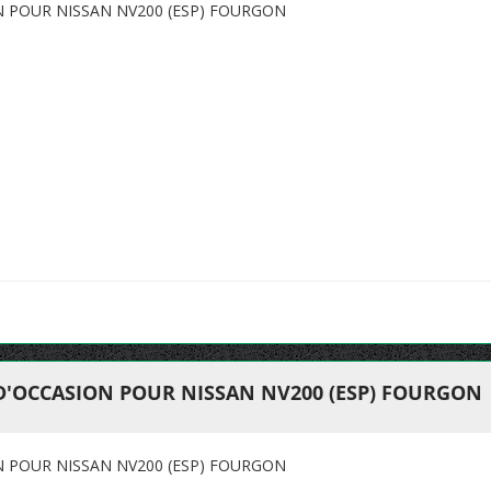
N POUR NISSAN NV200 (ESP) FOURGON
 D'OCCASION POUR NISSAN NV200 (ESP) FOURGON
N POUR NISSAN NV200 (ESP) FOURGON