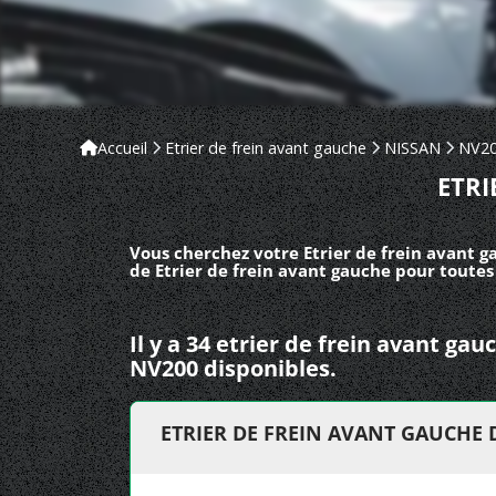
Accueil
Etrier de frein avant gauche
NISSAN
NV2
ETRI
Vous cherchez votre Etrier de frein avant 
de Etrier de frein avant gauche pour toutes
Il y a 34 etrier de frein avant g
NV200 disponibles.
ETRIER DE FREIN AVANT GAUCHE