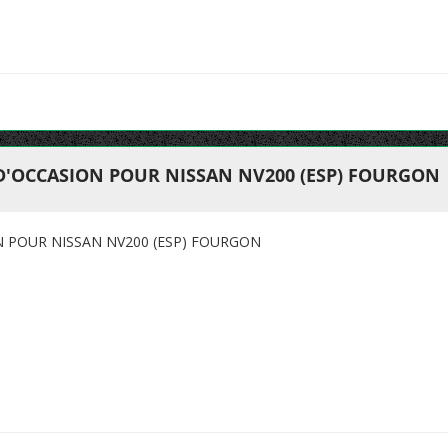
 D'OCCASION POUR NISSAN NV200 (ESP) FOURGON
N POUR NISSAN NV200 (ESP) FOURGON