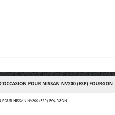
 D'OCCASION POUR NISSAN NV200 (ESP) FOURGON
N POUR NISSAN NV200 (ESP) FOURGON