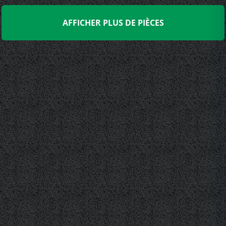
AFFICHER PLUS DE PIÈCES