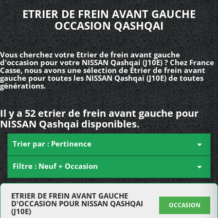
ETRIER DE FREIN AVANT GAUCHE
OCCASION QASHQAI
Vous cherchez votre Etrier de frein avant gauche
d'occasion pour votre NISSAN Qashqai (J10E) ? Chez France
Casse, nous avons une sélection de Etrier de frein avant
gauche pour toutes les NISSAN Qashqai (J10E) de toutes
générations.
Il y a 52 etrier de frein avant gauche pour
NISSAN Qashqai disponibles.
Trier par : Pertinence

Filtre : Neuf + Occasion

ETRIER DE FREIN AVANT GAUCHE
D'OCCASION POUR NISSAN QASHQAI
OCCASION
(J10E)