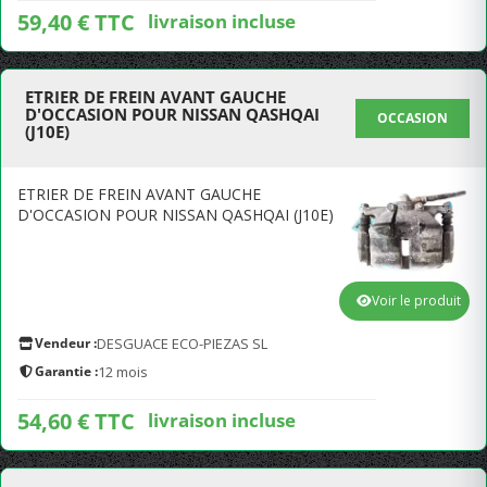
59,40 € TTC
livraison incluse
ETRIER DE FREIN AVANT GAUCHE
D'OCCASION POUR NISSAN QASHQAI
OCCASION
(J10E)
ETRIER DE FREIN AVANT GAUCHE
D'OCCASION POUR NISSAN QASHQAI (J10E)
Voir le produit
Vendeur :
DESGUACE ECO-PIEZAS SL
Garantie :
12 mois
54,60 € TTC
livraison incluse