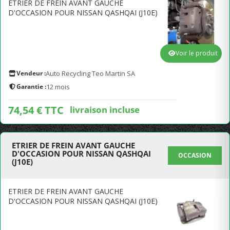
ETRIER DE FREIN AVANT GAUCHE
D'OCCASION POUR NISSAN QASHQAI (J10E)
Voir le produit
Vendeur :
Auto Recycling Teo Martin SA
Garantie :
12 mois
74,54 € TTC
livraison incluse
ETRIER DE FREIN AVANT GAUCHE
D'OCCASION POUR NISSAN QASHQAI
OCCASION
(J10E)
ETRIER DE FREIN AVANT GAUCHE
D'OCCASION POUR NISSAN QASHQAI (J10E)