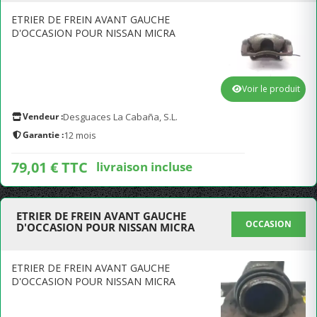
ETRIER DE FREIN AVANT GAUCHE
D'OCCASION POUR NISSAN MICRA
Voir le produit
Vendeur :
Desguaces La Cabaña, S.L.
Garantie :
12 mois
79,01 € TTC
livraison incluse
ETRIER DE FREIN AVANT GAUCHE
OCCASION
D'OCCASION POUR NISSAN MICRA
ETRIER DE FREIN AVANT GAUCHE
D'OCCASION POUR NISSAN MICRA