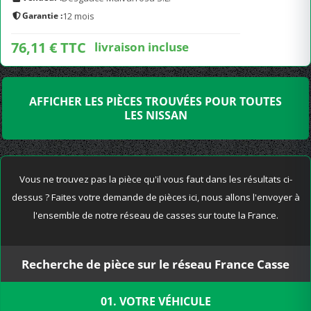
Garantie :
12 mois
76,11 € TTC
livraison incluse
AFFICHER LES PIÈCES TROUVÉES POUR TOUTES
LES NISSAN
Vous ne trouvez pas la pièce qu'il vous faut dans les résultats ci-
dessus ? Faites votre demande de pièces ici, nous allons l'envoyer à
l'ensemble de notre réseau de casses sur toute la France.
Recherche de pièce sur le réseau France Casse
01. VOTRE VÉHICULE