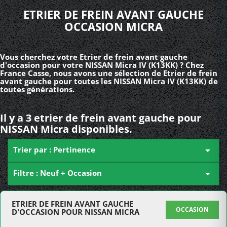
ETRIER DE FREIN AVANT GAUCHE
OCCASION MICRA
Vous cherchez votre Etrier de frein avant gauche
d'occasion pour votre NISSAN Micra IV (K13KK) ? Chez
France Casse, nous avons une sélection de Etrier de frein
avant gauche pour toutes les NISSAN Micra IV (K13KK) de
toutes générations.
Il y a 3 etrier de frein avant gauche pour
NISSAN Micra disponibles.
Trier par : Pertinence

Filtre : Neuf + Occasion

ETRIER DE FREIN AVANT GAUCHE
OCCASION
D'OCCASION POUR NISSAN MICRA