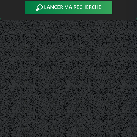
LANCER MA RECHERCHE