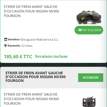
ETRIER DE FREIN AVANT GAUCHE
D'OCCASION POUR NISSAN NV300
FOURGON
Voir le produit
Vendeur :
Desguace Malvarrosa S.L.
Garantie :
12 mois
185,60 € TTC
livraison incluse
ETRIER DE FREIN AVANT GAUCHE
D'OCCASION POUR NISSAN NV300
OCCASION
FOURGON
ETRIER DE FREIN AVANT GAUCHE
D'OCCASION POUR NISSAN NV300
FOURGON