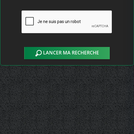
LANCER MA RECHERCHE