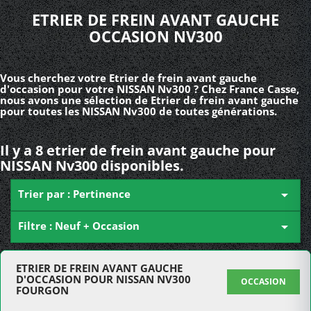
ETRIER DE FREIN AVANT GAUCHE
OCCASION NV300
Vous cherchez votre Etrier de frein avant gauche
d'occasion pour votre NISSAN Nv300 ? Chez France Casse,
nous avons une sélection de Etrier de frein avant gauche
pour toutes les NISSAN Nv300 de toutes générations.
Il y a 8 etrier de frein avant gauche pour
NISSAN Nv300 disponibles.
Trier par : Pertinence

Filtre : Neuf + Occasion

ETRIER DE FREIN AVANT GAUCHE
D'OCCASION POUR NISSAN NV300
OCCASION
FOURGON