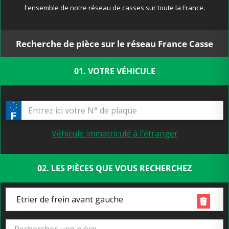
l'ensemble de notre réseau de casses sur toute la France.
Recherche de pièce sur le réseau France Casse
01. VOTRE VÉHICULE
Véhicule immatriculé à l'étranger
02. LES PIÈCES QUE VOUS RECHERCHEZ
Etrier de frein avant gauche