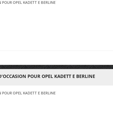
N POUR OPEL KADETT E BERLINE
D'OCCASION POUR OPEL KADETT E BERLINE
N POUR OPEL KADETT E BERLINE