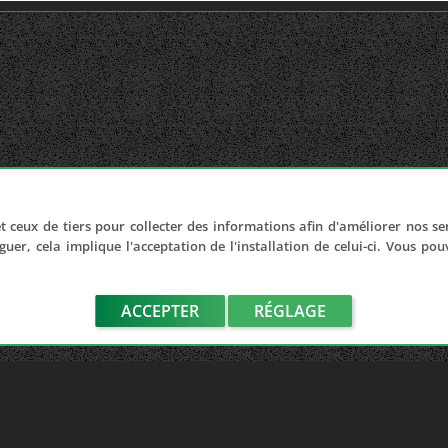
t ceux de tiers pour collecter des informations afin d'améliorer nos se
guer, cela implique l'acceptation de l'installation de celui-ci. Vous po
ACCEPTER
RÉGLAGE