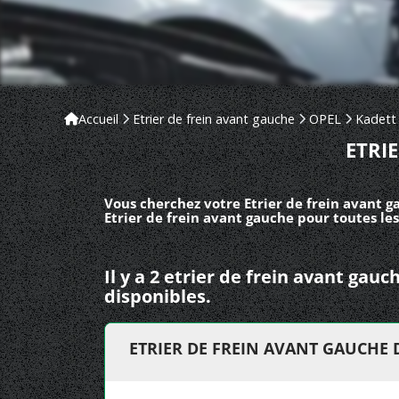
Accueil
Etrier de frein avant gauche
OPEL
Kadett
ETRI
Vous cherchez votre Etrier de frein avant g
Etrier de frein avant gauche pour toutes le
Il y a 2 etrier de frein avant ga
disponibles.
ETRIER DE FREIN AVANT GAUCHE 