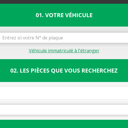
01. VOTRE VÉHICULE
Véhicule immatriculé à l'étranger
02. LES PIÈCES QUE VOUS RECHERCHEZ