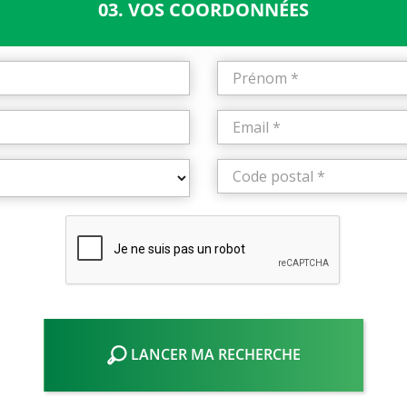
03. VOS COORDONNÉES
LANCER MA RECHERCHE