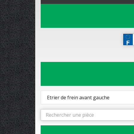
Etrier de frein avant gauche