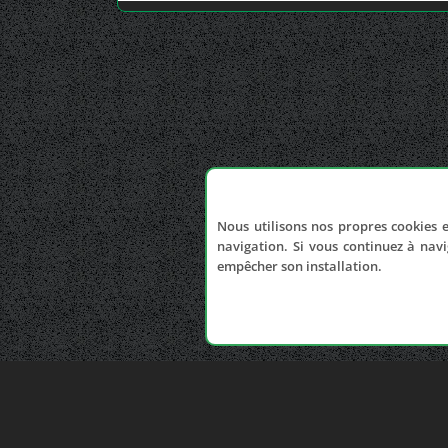
Nous utilisons nos propres cookies e
navigation. Si vous continuez à navi
empêcher son installation.