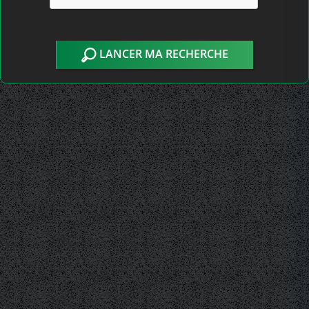
LANCER MA RECHERCHE