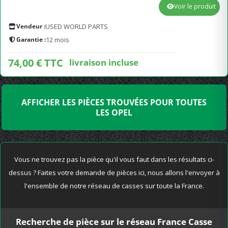
Voir le produit
Vendeur :
USED WORLD PARTS
Garantie :
12 mois
74,00 € TTC
livraison incluse
AFFICHER LES PIÈCES TROUVÉES POUR TOUTES
LES OPEL
Vous ne trouvez pas la pièce qu'il vous faut dans les résultats ci-
dessus ? Faites votre demande de pièces ici, nous allons l'envoyer à
l'ensemble de notre réseau de casses sur toute la France.
Recherche de pièce sur le réseau France Casse