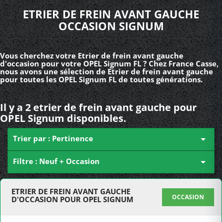
ETRIER DE FREIN AVANT GAUCHE
OCCASION SIGNUM
Vous cherchez votre Etrier de frein avant gauche
d'occasion pour votre OPEL Signum FL ? Chez France Casse,
nous avons une sélection de Etrier de frein avant gauche
pour toutes les OPEL Signum FL de toutes générations.
Il y a 2 etrier de frein avant gauche pour
OPEL Signum disponibles.
Trier par : Pertinence

Filtre : Neuf + Occasion

ETRIER DE FREIN AVANT GAUCHE
OCCASION
D'OCCASION POUR OPEL SIGNUM