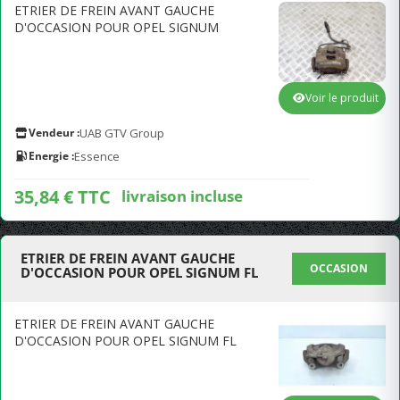
ETRIER DE FREIN AVANT GAUCHE
D'OCCASION POUR OPEL SIGNUM
Voir le produit
Vendeur :
UAB GTV Group
Energie :
Essence
35,84 € TTC
livraison incluse
ETRIER DE FREIN AVANT GAUCHE
OCCASION
D'OCCASION POUR OPEL SIGNUM FL
ETRIER DE FREIN AVANT GAUCHE
D'OCCASION POUR OPEL SIGNUM FL