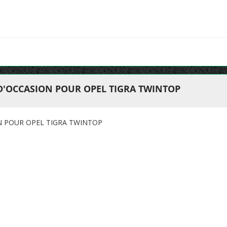
 D'OCCASION POUR OPEL TIGRA TWINTOP
N POUR OPEL TIGRA TWINTOP