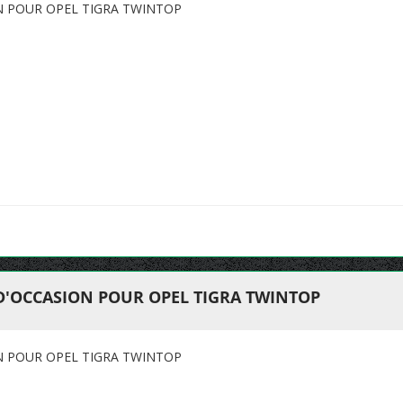
N POUR OPEL TIGRA TWINTOP
 D'OCCASION POUR OPEL TIGRA TWINTOP
N POUR OPEL TIGRA TWINTOP