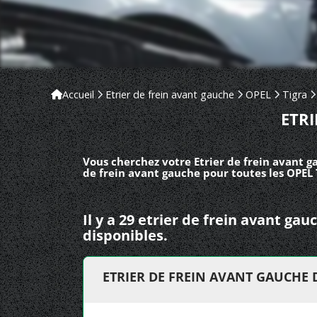
Accueil
Etrier de frein avant gauche
OPEL
Tigra
ETR
Vous cherchez votre Etrier de frein avant g
de frein avant gauche pour toutes les OPEL 
Il y a 29 etrier de frein avant ga
disponibles.
ETRIER DE FREIN AVANT GAUCHE