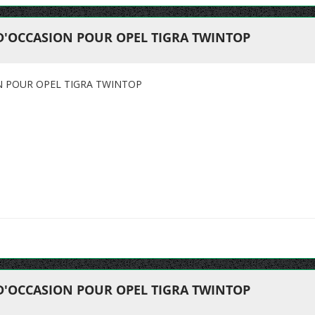
 D'OCCASION POUR OPEL TIGRA TWINTOP
N POUR OPEL TIGRA TWINTOP
 D'OCCASION POUR OPEL TIGRA TWINTOP