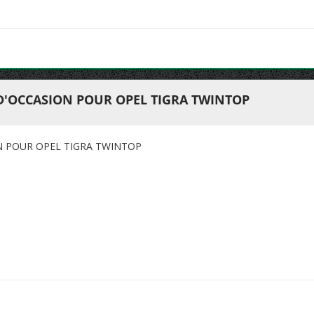
 D'OCCASION POUR OPEL TIGRA TWINTOP
N POUR OPEL TIGRA TWINTOP