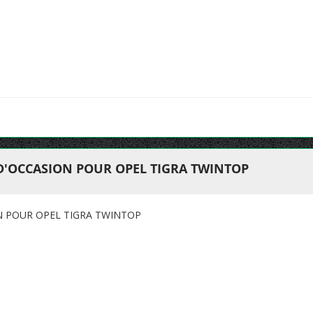
 D'OCCASION POUR OPEL TIGRA TWINTOP
N POUR OPEL TIGRA TWINTOP