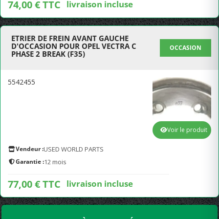
74,00 € TTC
livraison incluse
ETRIER DE FREIN AVANT GAUCHE
D'OCCASION POUR OPEL VECTRA C
OCCASION
PHASE 2 BREAK (F35)
5542455
Voir le produit
Vendeur :
USED WORLD PARTS
Garantie :
12 mois
77,00 € TTC
livraison incluse