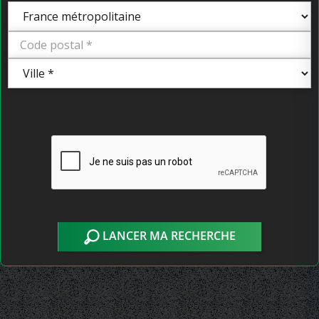
LANCER MA RECHERCHE