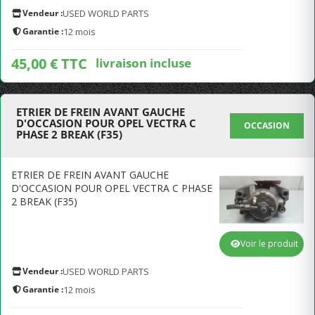
Vendeur :
USED WORLD PARTS
Garantie :
12 mois
45,00 € TTC
livraison incluse
ETRIER DE FREIN AVANT GAUCHE
D'OCCASION POUR OPEL VECTRA C
OCCASION
PHASE 2 BREAK (F35)
ETRIER DE FREIN AVANT GAUCHE
D'OCCASION POUR OPEL VECTRA C PHASE
2 BREAK (F35)
Voir le produit
Vendeur :
USED WORLD PARTS
Garantie :
12 mois