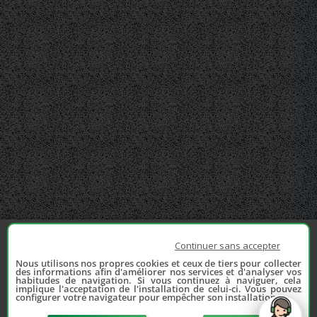
Continuer sans accepter
Nous utilisons nos propres cookies et ceux de tiers pour collecter
des informations afin d'améliorer nos services et d'analyser vos
habitudes de navigation. Si vous continuez à naviguer, cela
implique l'acceptation de l'installation de celui-ci. Vous pouvez
configurer votre navigateur pour empêcher son installation.