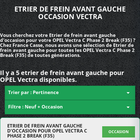
ETRIER DE FREIN AVANT GAUCHE
OCCASION VECTRA
Vous cherchez votre Etrier de frein avant gauche
d'occasion pour votre OPEL Vectra C Phase 2 Break (F35) ?
Chez France Casse, nous avons une sélection de Etrier de
frein avant gauche pour toutes les OPEL Vectra C Phase 2
Break (F35) de toutes générations.
Il y a 5 etrier de frein avant gauche pour
OPEL Vectra disponibles.
Trier par : Pertinence

Filtre : Neuf + Occasion

ETRIER DE FREIN AVANT GAUCHE
D'OCCASION POUR OPEL VECTRA C
OCCASION
PHASE 2 BREAK (F35)