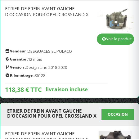
ETRIER DE FREIN AVANT GAUCHE
D'OCCASION POUR OPEL CROSSLAND X
Voir le produit
Vendeur :
DESGUACES EL POLACO
Garantie :
12 mois
Version :
Design Line 2018-2020
Kilométrage :
86128
118,38 € TTC
livraison incluse
ETRIER DE FREIN AVANT GAUCHE
OCCASION
D'OCCASION POUR OPEL CROSSLAND X
ETRIER DE FREIN AVANT GAUCHE