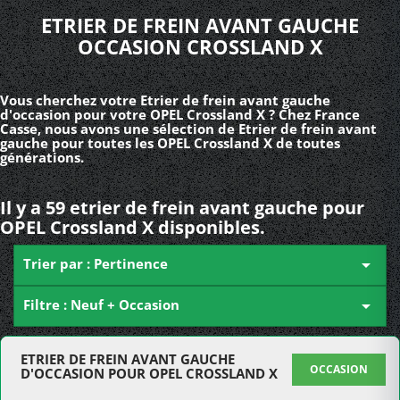
ETRIER DE FREIN AVANT GAUCHE
OCCASION CROSSLAND X
Vous cherchez votre Etrier de frein avant gauche
d'occasion pour votre OPEL Crossland X ? Chez France
Casse, nous avons une sélection de Etrier de frein avant
gauche pour toutes les OPEL Crossland X de toutes
générations.
Il y a 59 etrier de frein avant gauche pour
OPEL Crossland X disponibles.
Trier par : Pertinence

Filtre : Neuf + Occasion

ETRIER DE FREIN AVANT GAUCHE
OCCASION
D'OCCASION POUR OPEL CROSSLAND X