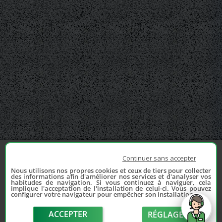
Continuer sans accepter
Nous utilisons nos propres cookies et ceux de tiers pour collecter
des informations afin d'améliorer nos services et d'analyser vos
habitudes de navigation. Si vous continuez à naviguer, cela
implique l'acceptation de l'installation de celui-ci. Vous pouvez
configurer votre navigateur pour empêcher son installation.
ACCEPTER
RÉGLAGE