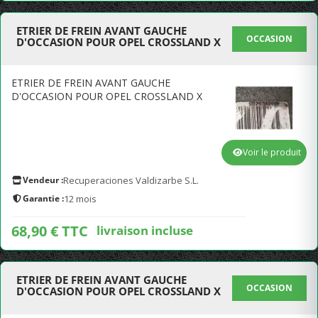
ETRIER DE FREIN AVANT GAUCHE
OCCASION
D'OCCASION POUR OPEL CROSSLAND X
ETRIER DE FREIN AVANT GAUCHE
D'OCCASION POUR OPEL CROSSLAND X
Voir le produit
Vendeur :
Recuperaciones Valdizarbe S.L.
Garantie :
12 mois
68,90 € TTC
livraison incluse
ETRIER DE FREIN AVANT GAUCHE
OCCASION
D'OCCASION POUR OPEL CROSSLAND X