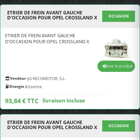
ETRIER DE FREIN AVANT GAUCHE
OCCASION
D'OCCASION POUR OPEL CROSSLAND X
ETRIER DE FREIN AVANT GAUCHE
D'OCCASION POUR OPEL CROSSLAND X
Voir le produit
Vendeur :
JG RECOMOTOR, S.L.
Energie :
Essence
93,84 € TTC
livraison incluse
ETRIER DE FREIN AVANT GAUCHE
OCCASION
D'OCCASION POUR OPEL CROSSLAND X