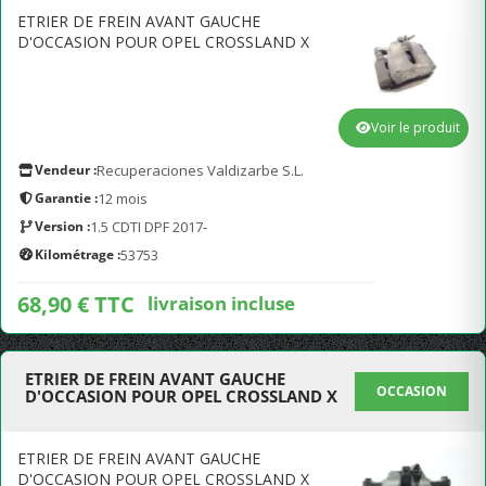
ETRIER DE FREIN AVANT GAUCHE
D'OCCASION POUR OPEL CROSSLAND X
Voir le produit
Vendeur :
Recuperaciones Valdizarbe S.L.
Garantie :
12 mois
Version :
1.5 CDTI DPF 2017-
Kilométrage :
53753
68,90 € TTC
livraison incluse
ETRIER DE FREIN AVANT GAUCHE
OCCASION
D'OCCASION POUR OPEL CROSSLAND X
ETRIER DE FREIN AVANT GAUCHE
D'OCCASION POUR OPEL CROSSLAND X