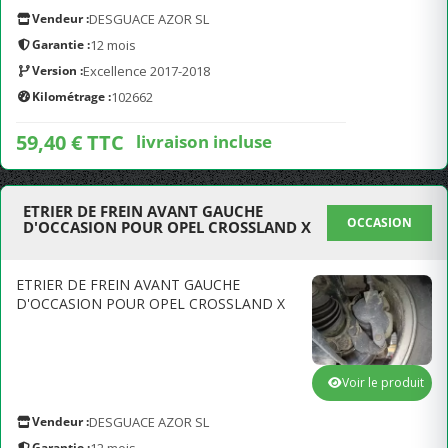
Vendeur :
DESGUACE AZOR SL
Garantie :
12 mois
Version :
Excellence 2017-2018
Kilométrage :
102662
59,40 € TTC
livraison incluse
ETRIER DE FREIN AVANT GAUCHE
OCCASION
D'OCCASION POUR OPEL CROSSLAND X
ETRIER DE FREIN AVANT GAUCHE
D'OCCASION POUR OPEL CROSSLAND X
Voir le produit
Vendeur :
DESGUACE AZOR SL
Garantie :