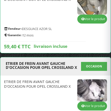
Voir le produit
Vendeur :
DESGUACE AZOR SL
Garantie :
12 mois
59,40 € TTC
livraison incluse
ETRIER DE FREIN AVANT GAUCHE
OCCASION
D'OCCASION POUR OPEL CROSSLAND X
ETRIER DE FREIN AVANT GAUCHE
D'OCCASION POUR OPEL CROSSLAND X
Voir le produit