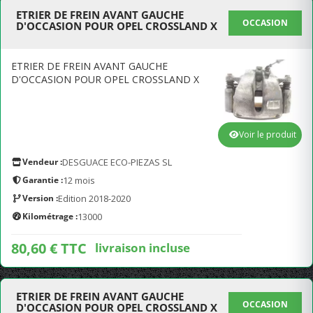
ETRIER DE FREIN AVANT GAUCHE
OCCASION
D'OCCASION POUR OPEL CROSSLAND X
ETRIER DE FREIN AVANT GAUCHE
D'OCCASION POUR OPEL CROSSLAND X
Voir le produit
Vendeur :
DESGUACE ECO-PIEZAS SL
Garantie :
12 mois
Version :
Edition 2018-2020
Kilométrage :
13000
80,60 € TTC
livraison incluse
ETRIER DE FREIN AVANT GAUCHE
OCCASION
D'OCCASION POUR OPEL CROSSLAND X