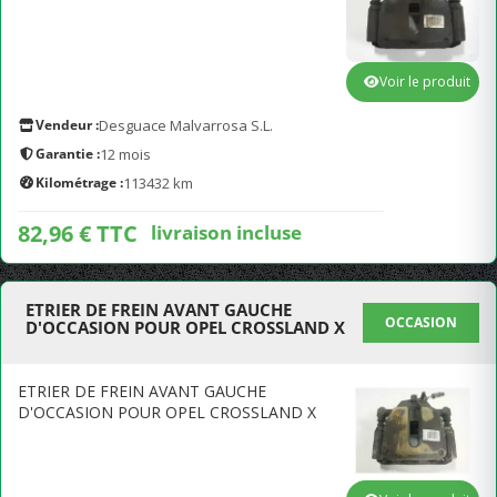
Voir le produit
Vendeur :
Desguace Malvarrosa S.L.
Garantie :
12 mois
Kilométrage :
113432 km
82,96 € TTC
livraison incluse
ETRIER DE FREIN AVANT GAUCHE
OCCASION
D'OCCASION POUR OPEL CROSSLAND X
ETRIER DE FREIN AVANT GAUCHE
D'OCCASION POUR OPEL CROSSLAND X