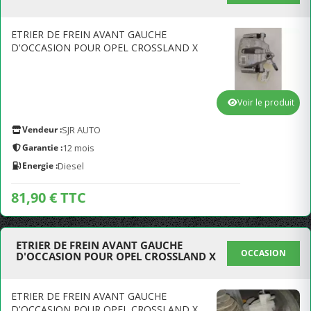
ETRIER DE FREIN AVANT GAUCHE
D'OCCASION POUR OPEL CROSSLAND X
Voir le produit
Vendeur :
SJR AUTO
Garantie :
12 mois
Energie :
Diesel
81,90 € TTC
ETRIER DE FREIN AVANT GAUCHE
OCCASION
D'OCCASION POUR OPEL CROSSLAND X
ETRIER DE FREIN AVANT GAUCHE
D'OCCASION POUR OPEL CROSSLAND X