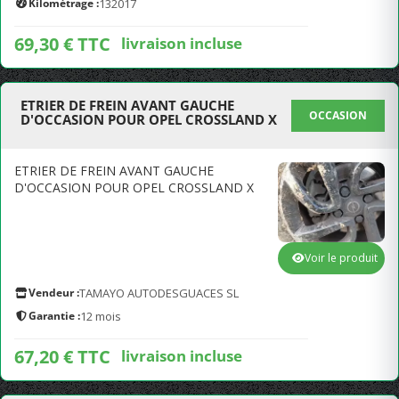
Kilométrage :
132017
69,30 € TTC
livraison incluse
ETRIER DE FREIN AVANT GAUCHE
OCCASION
D'OCCASION POUR OPEL CROSSLAND X
ETRIER DE FREIN AVANT GAUCHE
D'OCCASION POUR OPEL CROSSLAND X
Voir le produit
Vendeur :
TAMAYO AUTODESGUACES SL
Garantie :
12 mois
67,20 € TTC
livraison incluse