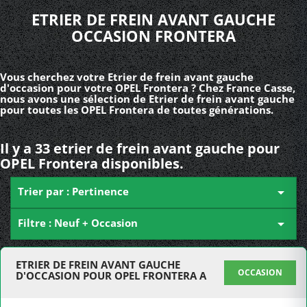
ETRIER DE FREIN AVANT GAUCHE
OCCASION FRONTERA
Vous cherchez votre Etrier de frein avant gauche
d'occasion pour votre OPEL Frontera ? Chez France Casse,
nous avons une sélection de Etrier de frein avant gauche
pour toutes les OPEL Frontera de toutes générations.
Il y a 33 etrier de frein avant gauche pour
OPEL Frontera disponibles.
Trier par : Pertinence

Filtre : Neuf + Occasion

ETRIER DE FREIN AVANT GAUCHE
OCCASION
D'OCCASION POUR OPEL FRONTERA A