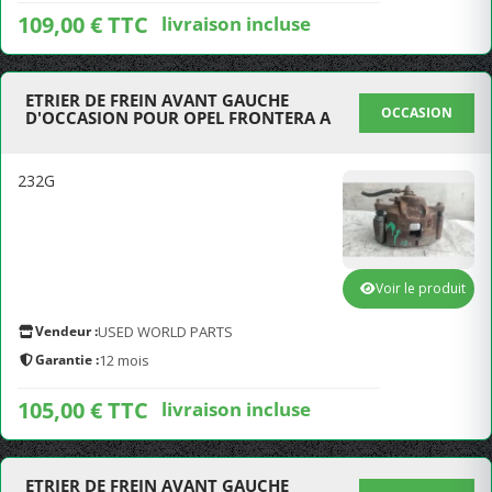
109,00 € TTC
livraison incluse
ETRIER DE FREIN AVANT GAUCHE
OCCASION
D'OCCASION POUR OPEL FRONTERA A
232G
Voir le produit
Vendeur :
USED WORLD PARTS
Garantie :
12 mois
105,00 € TTC
livraison incluse
ETRIER DE FREIN AVANT GAUCHE