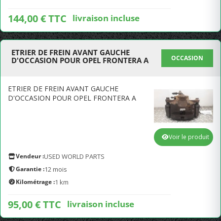
144,00 € TTC
livraison incluse
ETRIER DE FREIN AVANT GAUCHE
OCCASION
D'OCCASION POUR OPEL FRONTERA A
ETRIER DE FREIN AVANT GAUCHE
D'OCCASION POUR OPEL FRONTERA A
Voir le produit
Vendeur :
USED WORLD PARTS
Garantie :
12 mois
Kilométrage :
1 km
95,00 € TTC
livraison incluse