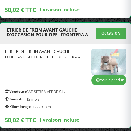
50,02 € TTC
livraison incluse
ETRIER DE FREIN AVANT GAUCHE
OCCASION
D'OCCASION POUR OPEL FRONTERA A
ETRIER DE FREIN AVANT GAUCHE
D'OCCASION POUR OPEL FRONTERA A
Voir le produit
Vendeur :
CAT SIERRA VERDE S.L.
Garantie :
12 mois
Kilométrage :
122297 km
50,02 € TTC
livraison incluse