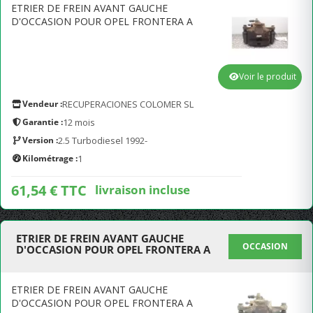
ETRIER DE FREIN AVANT GAUCHE
D'OCCASION POUR OPEL FRONTERA A
Voir le produit
Vendeur :
RECUPERACIONES COLOMER SL
Garantie :
12 mois
Version :
2.5 Turbodiesel 1992-
Kilométrage :
1
61,54 € TTC
livraison incluse
ETRIER DE FREIN AVANT GAUCHE
OCCASION
D'OCCASION POUR OPEL FRONTERA A
ETRIER DE FREIN AVANT GAUCHE
D'OCCASION POUR OPEL FRONTERA A