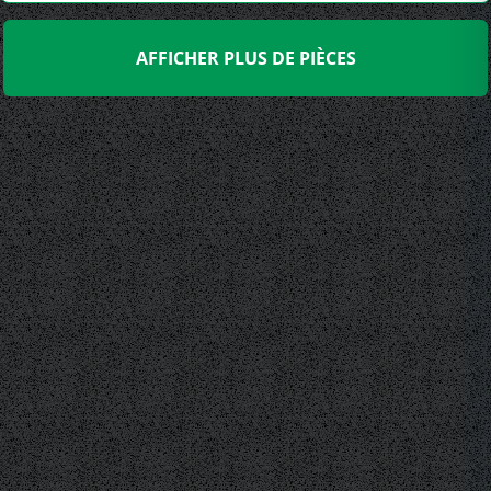
AFFICHER PLUS DE PIÈCES