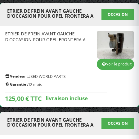
ETRIER DE FREIN AVANT GAUCHE
OCCASION
D'OCCASION POUR OPEL FRONTERA A
ETRIER DE FREIN AVANT GAUCHE
D'OCCASION POUR OPEL FRONTERA A
Voir le produit
Vendeur :
USED WORLD PARTS
Garantie :
12 mois
125,00 € TTC
livraison incluse
ETRIER DE FREIN AVANT GAUCHE
OCCASION
D'OCCASION POUR OPEL FRONTERA A