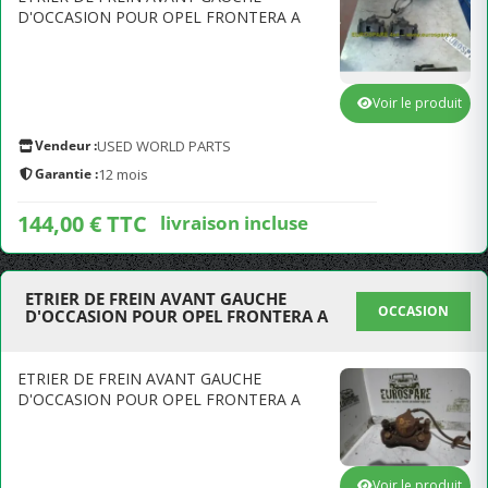
D'OCCASION POUR OPEL FRONTERA A
Voir le produit
Vendeur :
USED WORLD PARTS
Garantie :
12 mois
144,00 € TTC
livraison incluse
ETRIER DE FREIN AVANT GAUCHE
OCCASION
D'OCCASION POUR OPEL FRONTERA A
ETRIER DE FREIN AVANT GAUCHE
D'OCCASION POUR OPEL FRONTERA A
Voir le produit