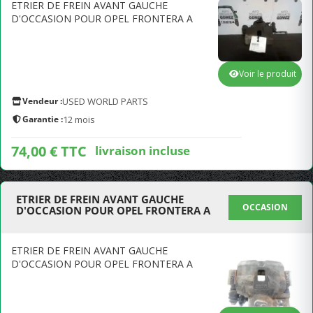
ETRIER DE FREIN AVANT GAUCHE
D'OCCASION POUR OPEL FRONTERA A
Voir le produit
Vendeur :
USED WORLD PARTS
Garantie :
12 mois
74,00 € TTC
livraison incluse
ETRIER DE FREIN AVANT GAUCHE
OCCASION
D'OCCASION POUR OPEL FRONTERA A
ETRIER DE FREIN AVANT GAUCHE
D'OCCASION POUR OPEL FRONTERA A