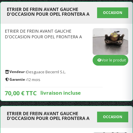
ETRIER DE FREIN AVANT GAUCHE
OCCASION
D'OCCASION POUR OPEL FRONTERA A
ETRIER DE FREIN AVANT GAUCHE
D'OCCASION POUR OPEL FRONTERA A
Voir le produit
Vendeur :
Desguace Becerril S.L.
Garantie :
12 mois
70,00 € TTC
livraison incluse
ETRIER DE FREIN AVANT GAUCHE
OCCASION
D'OCCASION POUR OPEL FRONTERA A