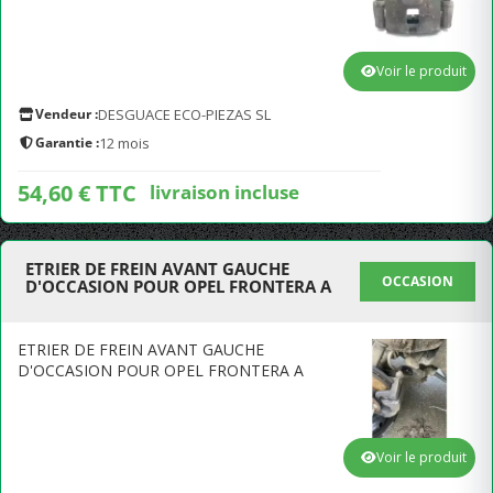
Voir le produit
Vendeur :
DESGUACE ECO-PIEZAS SL
Garantie :
12 mois
54,60 € TTC
livraison incluse
ETRIER DE FREIN AVANT GAUCHE
OCCASION
D'OCCASION POUR OPEL FRONTERA A
ETRIER DE FREIN AVANT GAUCHE
D'OCCASION POUR OPEL FRONTERA A
Voir le produit