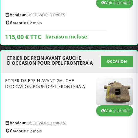
Voir le produit
Vendeur :
USED WORLD PARTS
Garantie :
12 mois
115,00 € TTC
livraison incluse
ETRIER DE FREIN AVANT GAUCHE
OCCASION
D'OCCASION POUR OPEL FRONTERA A
ETRIER DE FREIN AVANT GAUCHE
D'OCCASION POUR OPEL FRONTERA A
Voir le produit
Vendeur :
USED WORLD PARTS
Garantie :
12 mois