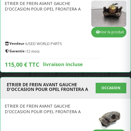
ETRIER DE FREIN AVANT GAUCHE
D'OCCASION POUR OPEL FRONTERA A
Voir le produit
Vendeur :
USED WORLD PARTS
Garantie :
12 mois
115,00 € TTC
livraison incluse
ETRIER DE FREIN AVANT GAUCHE
OCCASION
D'OCCASION POUR OPEL FRONTERA A
ETRIER DE FREIN AVANT GAUCHE
D'OCCASION POUR OPEL FRONTERA A