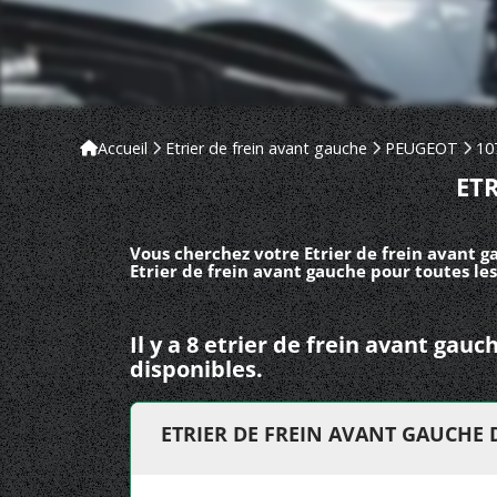
Accueil
Etrier de frein avant gauche
PEUGEOT
10
ET
Vous cherchez votre Etrier de frein avant 
Etrier de frein avant gauche pour toutes le
Il y a 8 etrier de frein avant ga
disponibles.
ETRIER DE FREIN AVANT GAUCHE 