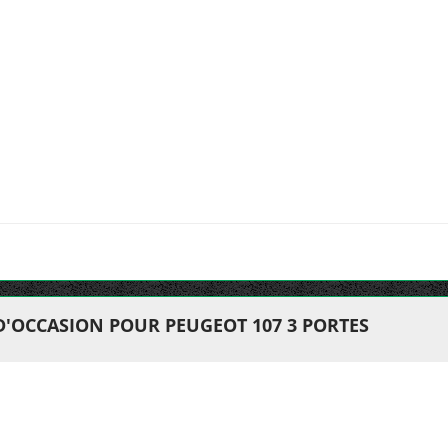
D'OCCASION POUR PEUGEOT 107 3 PORTES