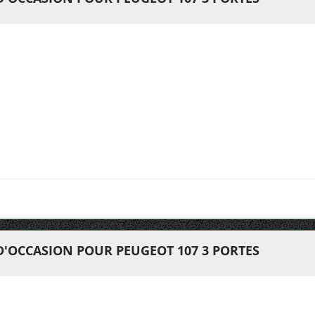
D'OCCASION POUR PEUGEOT 107 3 PORTES