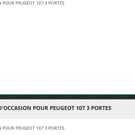
N POUR PEUGEOT 107 3 PORTES
D'OCCASION POUR PEUGEOT 107 3 PORTES
N POUR PEUGEOT 107 3 PORTES