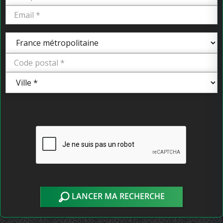
LANCER MA RECHERCHE