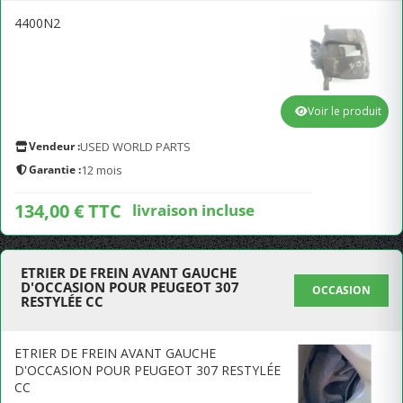
4400N2
Voir le produit
Vendeur :
USED WORLD PARTS
Garantie :
12 mois
134,00 € TTC
livraison incluse
ETRIER DE FREIN AVANT GAUCHE
D'OCCASION POUR PEUGEOT 307
OCCASION
RESTYLÉE CC
ETRIER DE FREIN AVANT GAUCHE
D'OCCASION POUR PEUGEOT 307 RESTYLÉE
CC