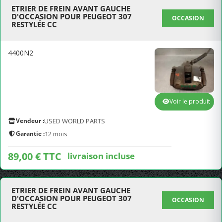
ETRIER DE FREIN AVANT GAUCHE
D'OCCASION POUR PEUGEOT 307
OCCASION
RESTYLÉE CC
4400N2
Voir le produit
Vendeur :
USED WORLD PARTS
Garantie :
12 mois
89,00 € TTC
livraison incluse
ETRIER DE FREIN AVANT GAUCHE
D'OCCASION POUR PEUGEOT 307
OCCASION
RESTYLÉE CC