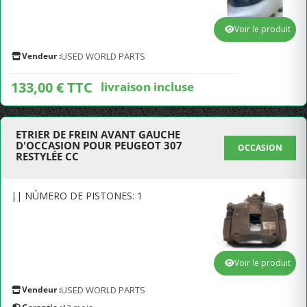
Voir le produit
Vendeur :
USED WORLD PARTS
133,00 € TTC
livraison incluse
ETRIER DE FREIN AVANT GAUCHE
D'OCCASION POUR PEUGEOT 307
OCCASION
RESTYLÉE CC
|| NÚMERO DE PISTONES: 1
Voir le produit
Vendeur :
USED WORLD PARTS