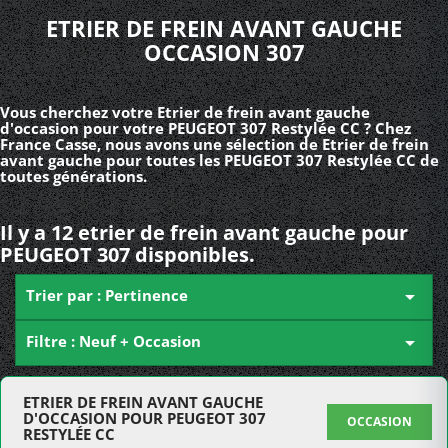
ETRIER DE FREIN AVANT GAUCHE
OCCASION 307
Vous cherchez votre Etrier de frein avant gauche
d'occasion pour votre PEUGEOT 307 Restylée CC ? Chez
France Casse, nous avons une sélection de Etrier de frein
avant gauche pour toutes les PEUGEOT 307 Restylée CC de
toutes générations.
Il y a 12 etrier de frein avant gauche pour
PEUGEOT 307 disponibles.
Trier par : Pertinence

Filtre : Neuf + Occasion

ETRIER DE FREIN AVANT GAUCHE
D'OCCASION POUR PEUGEOT 307
OCCASION
RESTYLÉE CC