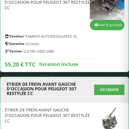
D'OCCASION POUR PEUGEOT 307 RESTYLÉE
CC
Voir le produit
Vendeur :
TAMAYO AUTODESGUACES SL
Garantie :
12 mois
Version :
2.0 16V 2003-2005
55,20 € TTC
livraison incluse
ETRIER DE FREIN AVANT GAUCHE
D'OCCASION POUR PEUGEOT 307
OCCASION
RESTYLÉE CC
ETRIER DE FREIN AVANT GAUCHE
D'OCCASION POUR PEUGEOT 307 RESTYLÉE
CC