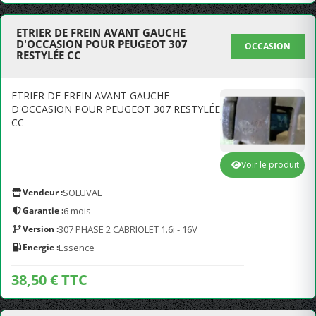
ETRIER DE FREIN AVANT GAUCHE
D'OCCASION POUR PEUGEOT 307
OCCASION
RESTYLÉE CC
ETRIER DE FREIN AVANT GAUCHE
D'OCCASION POUR PEUGEOT 307 RESTYLÉE
CC
Voir le produit
Vendeur :
SOLUVAL
Garantie :
6 mois
Version :
307 PHASE 2 CABRIOLET 1.6i - 16V
Energie :
Essence
38,50 € TTC