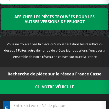
AFFICHER LES PIÈCES TROUVÉES POUR LES
AUTRES VERSIONS DE PEUGEOT
Vous ne trouvez pas la pièce qu'il vous faut dans les résultats ci-
dessus ? Faites votre demande de pièces ici, nous allons l'envoyer à
l'ensemble de notre réseau de casses sur toute la France.
Recherche de pièce sur le réseau France Casse
01. VOTRE VÉHICULE