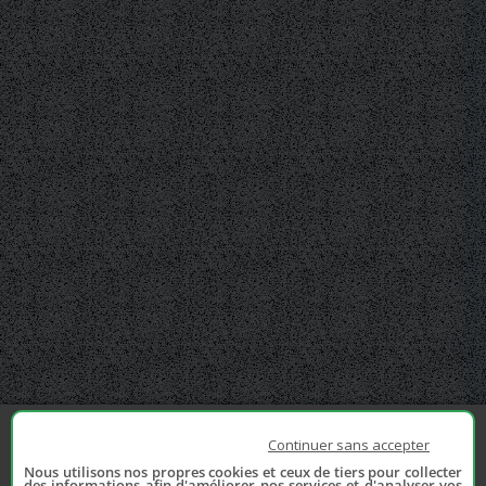
Continuer sans accepter
Nous utilisons nos propres cookies et ceux de tiers pour collecter
des informations afin d'améliorer nos services et d'analyser vos