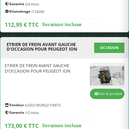
Garantie :
24 mois
Kilométrage :
114269
112,95 € TTC
livraison incluse
ETRIER DE FREIN AVANT GAUCHE
OCCASION
D'OCCASION POUR PEUGEOT ION
ETRIER DE FREIN AVANT GAUCHE
D'OCCASION POUR PEUGEOT ION
Voir le produit
Vendeur :
USED WORLD PARTS
Garantie :
12 mois
173,00 € TTC
livraison incluse