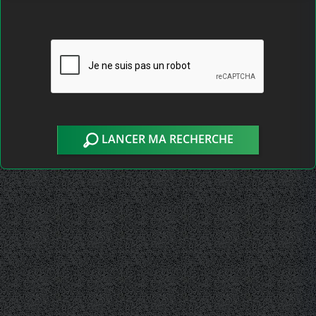
LANCER MA RECHERCHE