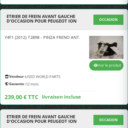
ETRIER DE FREIN AVANT GAUCHE
OCCASION
D'OCCASION POUR PEUGEOT ION
Y4F1 (2012) T2898 - PINZA FRENO ANT.
Voir le produit
Vendeur :
USED WORLD PARTS
Garantie :
12 mois
239,00 € TTC
livraison incluse
ETRIER DE FREIN AVANT GAUCHE
OCCASION
D'OCCASION POUR PEUGEOT ION