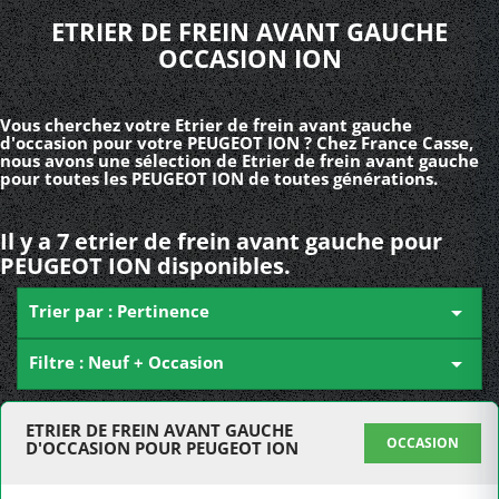
ETRIER DE FREIN AVANT GAUCHE
OCCASION ION
Vous cherchez votre Etrier de frein avant gauche
d'occasion pour votre PEUGEOT ION ? Chez France Casse,
nous avons une sélection de Etrier de frein avant gauche
pour toutes les PEUGEOT ION de toutes générations.
Il y a 7 etrier de frein avant gauche pour
PEUGEOT ION disponibles.
Trier par : Pertinence

Filtre : Neuf + Occasion

ETRIER DE FREIN AVANT GAUCHE
OCCASION
D'OCCASION POUR PEUGEOT ION