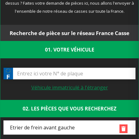
dessus ? Faites votre demande de pièces ici, nous allons l'envoyer à
l'ensemble de notre réseau de casses sur toute la France.
Recherche de pièce sur le réseau France Casse
01. VOTRE VÉHICULE
Véhicule immatriculé à l'étranger
02. LES PIÈCES QUE VOUS RECHERCHEZ
Etrier de frein avant gauche