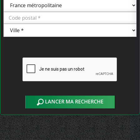
LANCER MA RECHERCHE