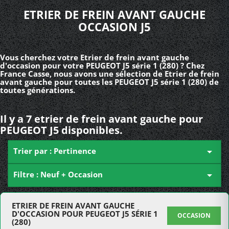
ETRIER DE FREIN AVANT GAUCHE
OCCASION J5
Vous cherchez votre Etrier de frein avant gauche
d'occasion pour votre PEUGEOT J5 série 1 (280) ? Chez
France Casse, nous avons une sélection de Etrier de frein
avant gauche pour toutes les PEUGEOT J5 série 1 (280) de
toutes générations.
Il y a 7 etrier de frein avant gauche pour
PEUGEOT J5 disponibles.
Trier par : Pertinence

Filtre : Neuf + Occasion

ETRIER DE FREIN AVANT GAUCHE
D'OCCASION POUR PEUGEOT J5 SÉRIE 1
OCCASION
(280)