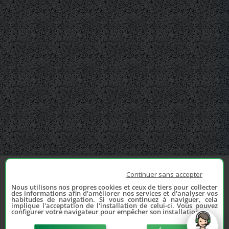
Continuer sans accepter
Nous utilisons nos propres cookies et ceux de tiers pour collecter
des informations afin d'améliorer nos services et d'analyser vos
habitudes de navigation. Si vous continuez à naviguer, cela
implique l'acceptation de l'installation de celui-ci. Vous pouvez
configurer votre navigateur pour empêcher son installation.