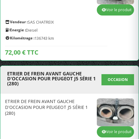
Voir le produit
Vendeur :
SAS CHATREIX
Energie :
Diesel
Kilométrage :
136743 km
72,00 € TTC
ETRIER DE FREIN AVANT GAUCHE
D'OCCASION POUR PEUGEOT J5 SÉRIE 1
OCCASION
(280)
ETRIER DE FREIN AVANT GAUCHE
D'OCCASION POUR PEUGEOT J5 SÉRIE 1
(280)
Voir le produit