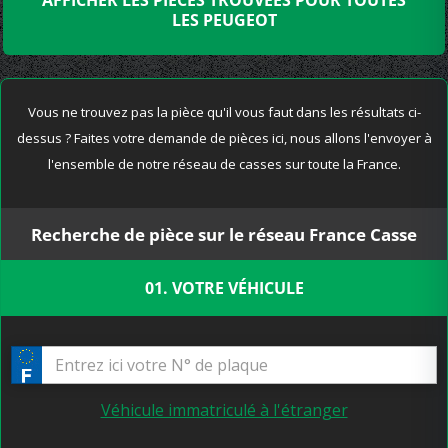
AFFICHER LES PIÈCES TROUVÉES POUR TOUTES
LES PEUGEOT
Vous ne trouvez pas la pièce qu'il vous faut dans les résultats ci-
dessus ? Faites votre demande de pièces ici, nous allons l'envoyer à
l'ensemble de notre réseau de casses sur toute la France.
Recherche de pièce sur le réseau France Casse
01. VOTRE VÉHICULE
Véhicule immatriculé à l'étranger