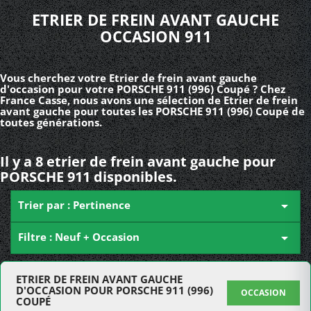
ETRIER DE FREIN AVANT GAUCHE
OCCASION 911
Vous cherchez votre Etrier de frein avant gauche
d'occasion pour votre PORSCHE 911 (996) Coupé ? Chez
France Casse, nous avons une sélection de Etrier de frein
avant gauche pour toutes les PORSCHE 911 (996) Coupé de
toutes générations.
Il y a 8 etrier de frein avant gauche pour
PORSCHE 911 disponibles.
Trier par : Pertinence

Filtre : Neuf + Occasion

ETRIER DE FREIN AVANT GAUCHE
D'OCCASION POUR PORSCHE 911 (996)
OCCASION
COUPÉ