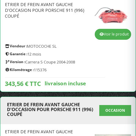
ETRIER DE FREIN AVANT GAUCHE
D'OCCASION POUR PORSCHE 911 (996)
COUPÉ
Voir le produit
Vendeur :
MOTOCOCHE SL
Garantie :
12 mois
Version :
Carrera S Coupe 2004-2008
Kilométrage :
115376
343,56 € TTC
livraison incluse
ETRIER DE FREIN AVANT GAUCHE
D'OCCASION POUR PORSCHE 911 (996)
OCCASION
COUPÉ
ETRIER DE FREIN AVANT GAUCHE