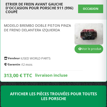
ETRIER DE FREIN AVANT GAUCHE
D'OCCASION POUR PORSCHE 911 (996)
OCCASION
COUPÉ
MODELO BREMBO DOBLE PISTON PINZA
DE FRENO DELANTERA IZQUIERDA
Voir le produit
Vendeur :
USED WORLD PARTS
Garantie :
12 mois
313,00 € TTC
livraison incluse
AFFICHER LES PIÈCES TROUVÉES POUR TOUTES
LES PORSCHE