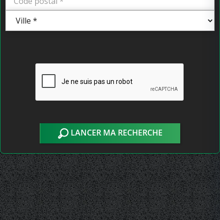
LANCER MA RECHERCHE