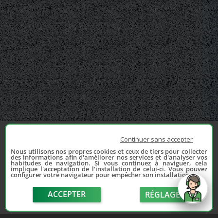
Continuer sans accepter
Nous utilisons nos propres cookies et ceux de tiers pour collecter
des informations afin d'améliorer nos services et d'analyser vos
habitudes de navigation. Si vous continuez à naviguer, cela
implique l'acceptation de l'installation de celui-ci. Vous pouvez
configurer votre navigateur pour empêcher son installation.
ACCEPTER
RÉGLAGE