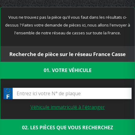
Vous ne trouvez pas la pièce qu'il vous faut dans les résultats ci-
dessus ? Faites votre demande de pièces ici, nous allons l'envoyer à
l'ensemble de notre réseau de casses sur toute la France.
Recherche de pièce sur le réseau France Casse
01. VOTRE VÉHICULE
Véhicule immatriculé à l'étranger
02. LES PIÈCES QUE VOUS RECHERCHEZ