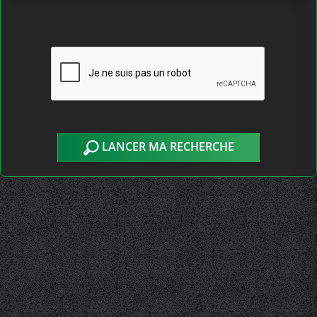
LANCER MA RECHERCHE