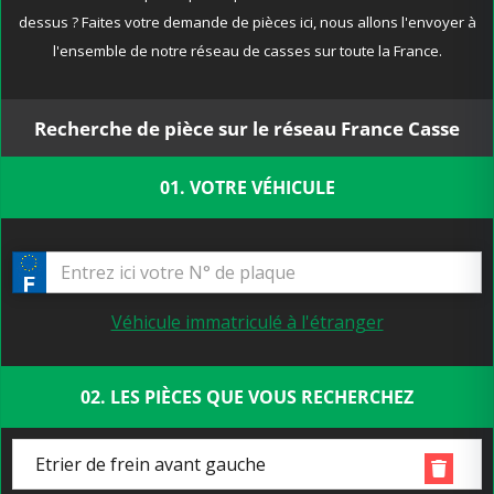
dessus ? Faites votre demande de pièces ici, nous allons l'envoyer à
l'ensemble de notre réseau de casses sur toute la France.
Recherche de pièce sur le réseau France Casse
01. VOTRE VÉHICULE
Véhicule immatriculé à l'étranger
02. LES PIÈCES QUE VOUS RECHERCHEZ
Etrier de frein avant gauche