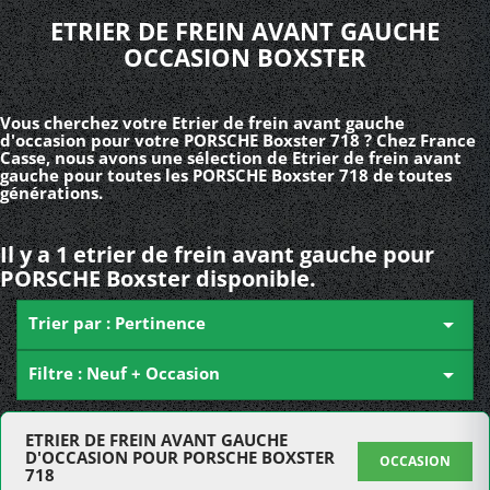
ETRIER DE FREIN AVANT GAUCHE
OCCASION BOXSTER
Vous cherchez votre Etrier de frein avant gauche
d'occasion pour votre PORSCHE Boxster 718 ? Chez France
Casse, nous avons une sélection de Etrier de frein avant
gauche pour toutes les PORSCHE Boxster 718 de toutes
générations.
Il y a 1 etrier de frein avant gauche pour
PORSCHE Boxster disponible.
Trier par : Pertinence

Filtre : Neuf + Occasion

ETRIER DE FREIN AVANT GAUCHE
D'OCCASION POUR PORSCHE BOXSTER
OCCASION
718