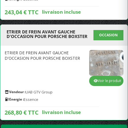
243,04 € TTC
livraison incluse
ETRIER DE FREIN AVANT GAUCHE
OCCASION
D'OCCASION POUR PORSCHE BOXSTER
ETRIER DE FREIN AVANT GAUCHE
D'OCCASION POUR PORSCHE BOXSTER
Voir le produit
Vendeur :
UAB GTV Group
Energie :
Essence
268,80 € TTC
livraison incluse