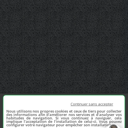
Continuer sans accepter
Nous utilisons nos propres cookies et ceux de tiers pour collecter
des informations afin d'améliorer nos services et d'analyser vos
habitudes de navigation. Si vous continuez à naviguer, cela
implique l'acceptation de l'installation de celui-ci. Vous pouvez
configurer votre navigateur pour empêcher son installation.