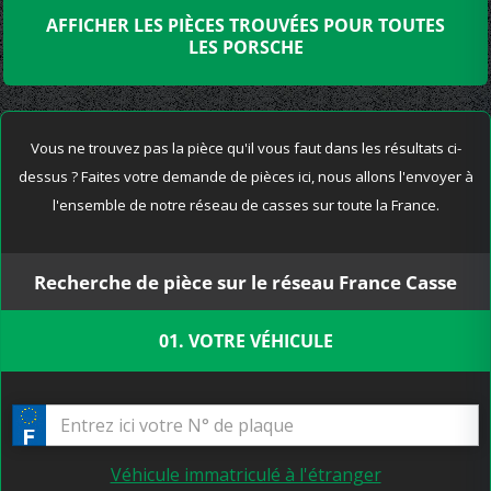
AFFICHER LES PIÈCES TROUVÉES POUR TOUTES
LES PORSCHE
Vous ne trouvez pas la pièce qu'il vous faut dans les résultats ci-
dessus ? Faites votre demande de pièces ici, nous allons l'envoyer à
l'ensemble de notre réseau de casses sur toute la France.
Recherche de pièce sur le réseau France Casse
01. VOTRE VÉHICULE
Véhicule immatriculé à l'étranger