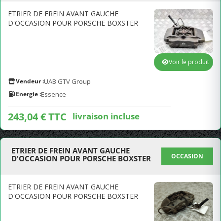
ETRIER DE FREIN AVANT GAUCHE
D'OCCASION POUR PORSCHE BOXSTER
Voir le produit
Vendeur :
UAB GTV Group
Energie :
Essence
243,04 € TTC
livraison incluse
ETRIER DE FREIN AVANT GAUCHE
OCCASION
D'OCCASION POUR PORSCHE BOXSTER
ETRIER DE FREIN AVANT GAUCHE
D'OCCASION POUR PORSCHE BOXSTER