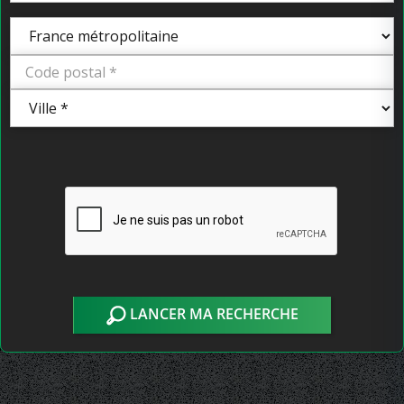
LANCER MA RECHERCHE