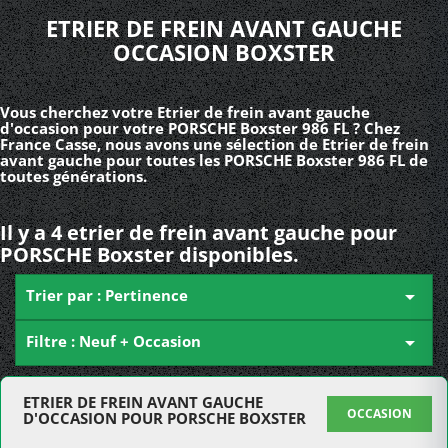
ETRIER DE FREIN AVANT GAUCHE
OCCASION BOXSTER
Vous cherchez votre Etrier de frein avant gauche
d'occasion pour votre PORSCHE Boxster 986 FL ? Chez
France Casse, nous avons une sélection de Etrier de frein
avant gauche pour toutes les PORSCHE Boxster 986 FL de
toutes générations.
Il y a 4 etrier de frein avant gauche pour
PORSCHE Boxster disponibles.
Trier par : Pertinence

Filtre : Neuf + Occasion

ETRIER DE FREIN AVANT GAUCHE
OCCASION
D'OCCASION POUR PORSCHE BOXSTER