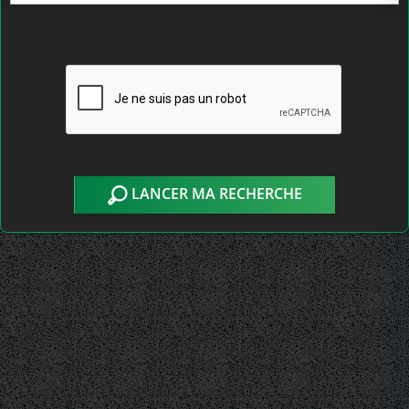
LANCER MA RECHERCHE