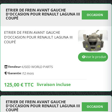
ETRIER DE FREIN AVANT GAUCHE
D'OCCASION POUR RENAULT LAGUNA III
OCCASION
COUPÉ
ETRIER DE FREIN AVANT GAUCHE
D'OCCASION POUR RENAULT LAGUNA III
COUPÉ
Voir le produit
Vendeur :
USED WORLD PARTS
Garantie :
12 mois
125,00 € TTC
livraison incluse
ETRIER DE FREIN AVANT GAUCHE
D'OCCASION POUR RENAULT LAGUNA III
OCCASION
COUPÉ