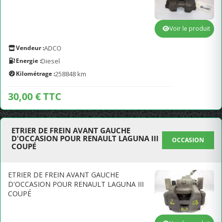
Voir le produit
Vendeur :
ADCO
Energie :
Diesel
Kilométrage :
258848 km
30,00 € TTC
ETRIER DE FREIN AVANT GAUCHE
D'OCCASION POUR RENAULT LAGUNA III
OCCASION
COUPÉ
ETRIER DE FREIN AVANT GAUCHE
D'OCCASION POUR RENAULT LAGUNA III
COUPÉ