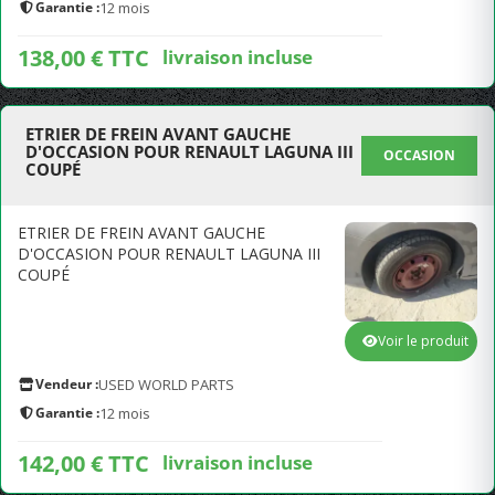
Garantie :
12 mois
138,00 € TTC
livraison incluse
ETRIER DE FREIN AVANT GAUCHE
D'OCCASION POUR RENAULT LAGUNA III
OCCASION
COUPÉ
ETRIER DE FREIN AVANT GAUCHE
D'OCCASION POUR RENAULT LAGUNA III
COUPÉ
Voir le produit
Vendeur :
USED WORLD PARTS
Garantie :
12 mois
142,00 € TTC
livraison incluse