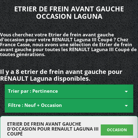
ETRIER DE FREIN AVANT GAUCHE
OCCASION LAGUNA
Vous cherchez votre Etrier de frein avant gauche
d'occasion pour votre RENAULT Laguna III Coupé ? Chez
France Casse, nous avons une sélection de Etrier de frein
avant gauche pour toutes les RENAULT Laguna III Coupé de
toutes générations.
Il y a 8 etrier de frein avant gauche pour
RENAULT Laguna disponibles.
Trier par : Pertinence

Filtre : Neuf + Occasion

ETRIER DE FREIN AVANT GAUCHE
D'OCCASION POUR RENAULT LAGUNA III
OCCASION
COUPÉ