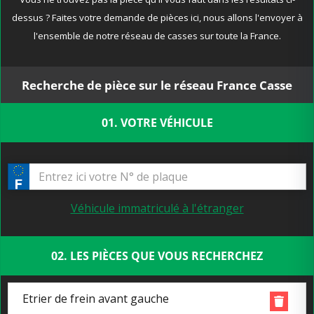
dessus ? Faites votre demande de pièces ici, nous allons l'envoyer à
l'ensemble de notre réseau de casses sur toute la France.
Recherche de pièce sur le réseau France Casse
01. VOTRE VÉHICULE
Véhicule immatriculé à l'étranger
02. LES PIÈCES QUE VOUS RECHERCHEZ
Etrier de frein avant gauche