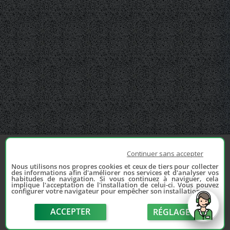
Continuer sans accepter
Nous utilisons nos propres cookies et ceux de tiers pour collecter
des informations afin d'améliorer nos services et d'analyser vos
habitudes de navigation. Si vous continuez à naviguer, cela
implique l'acceptation de l'installation de celui-ci. Vous pouvez
configurer votre navigateur pour empêcher son installation.
ACCEPTER
RÉGLAGE