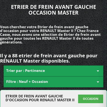
ETRIER DE FREIN AVANT GAUCHE
OCCASION MASTER
Vous cherchez votre Etrier de frein avant gauche
d'occasion pour votre RENAULT Master II ? Chez France
Casse, nous avons une sélection de Etrier de frein avant
gauche pour toutes les RENAULT Master II de toutes
générations.
Il y a 88 etrier de frein avant gauche pour
RENAULT Master disponibles.
Trier par : Pertinence

Filtre : Neuf + Occasion

ETRIER DE FREIN AVANT GAUCHE
OCCASION
D'OCCASION POUR RENAULT MASTER II