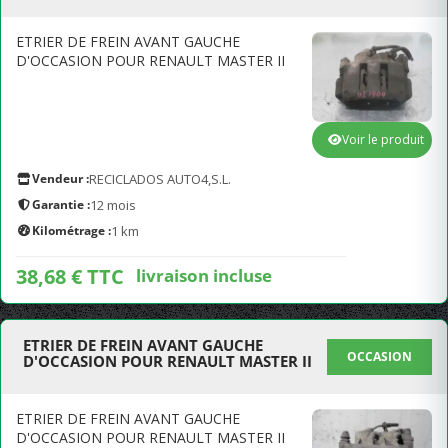
ETRIER DE FREIN AVANT GAUCHE
D'OCCASION POUR RENAULT MASTER II
Voir le produit
Vendeur :
RECICLADOS AUTO4,S.L.
Garantie :
12 mois
Kilométrage :
1 km
38,68 € TTC
livraison incluse
ETRIER DE FREIN AVANT GAUCHE
OCCASION
D'OCCASION POUR RENAULT MASTER II
ETRIER DE FREIN AVANT GAUCHE
D'OCCASION POUR RENAULT MASTER II