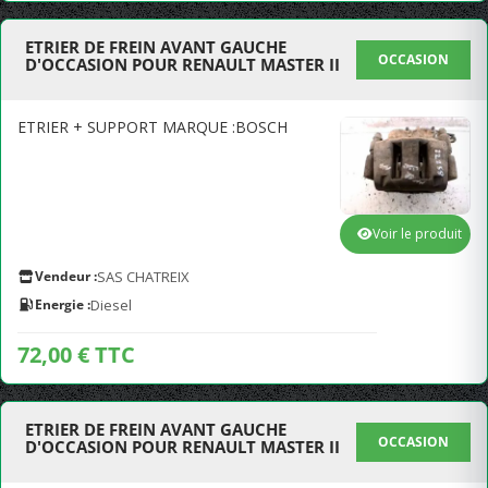
ETRIER DE FREIN AVANT GAUCHE
OCCASION
D'OCCASION POUR RENAULT MASTER II
ETRIER + SUPPORT MARQUE :BOSCH
Voir le produit
Vendeur :
SAS CHATREIX
Energie :
Diesel
72,00 € TTC
ETRIER DE FREIN AVANT GAUCHE
OCCASION
D'OCCASION POUR RENAULT MASTER II