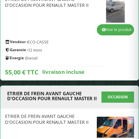
D'OCCASION POUR RENAULT MASTER II
Voir le produit
Vendeur :
ECO-CASSE
Garantie :
12 mois
Energie :
Diesel
55,00 € TTC
livraison incluse
ETRIER DE FREIN AVANT GAUCHE
OCCASION
D'OCCASION POUR RENAULT MASTER II
ETRIER DE FREIN AVANT GAUCHE
D'OCCASION POUR RENAULT MASTER II