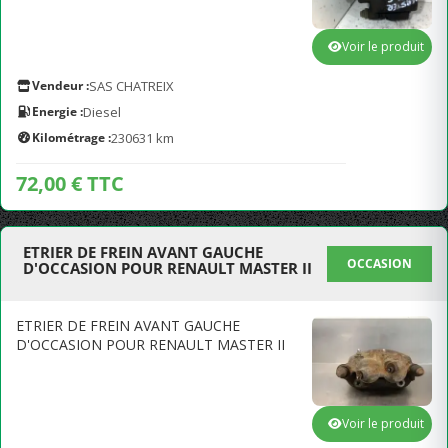
Voir le produit
Vendeur :
SAS CHATREIX
Energie :
Diesel
Kilométrage :
230631 km
72,00 € TTC
ETRIER DE FREIN AVANT GAUCHE
OCCASION
D'OCCASION POUR RENAULT MASTER II
ETRIER DE FREIN AVANT GAUCHE
D'OCCASION POUR RENAULT MASTER II
Voir le produit