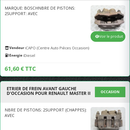
MARQUE: BOSCHNBRE DE PISTONS:
2SUPPORT: AVEC
Voir le produit
Vendeur :
CAPO (Centre Auto Pièces Occasion)
Energie :
Diesel
61,60 € TTC
ETRIER DE FREIN AVANT GAUCHE
OCCASION
D'OCCASION POUR RENAULT MASTER II
NBRE DE PISTONS: 2SUPPORT (CHAPPES):
AVEC