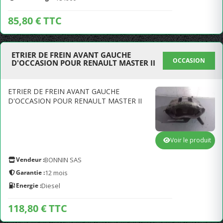
85,80 € TTC
ETRIER DE FREIN AVANT GAUCHE
OCCASION
D'OCCASION POUR RENAULT MASTER II
ETRIER DE FREIN AVANT GAUCHE
D'OCCASION POUR RENAULT MASTER II
Voir le produit
Vendeur :
BONNIN SAS
Garantie :
12 mois
Energie :
Diesel
118,80 € TTC