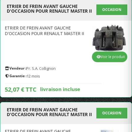
ETRIER DE FREIN AVANT GAUCHE
OCCASION
D'OCCASION POUR RENAULT MASTER II
ETRIER DE FREIN AVANT GAUCHE
D'OCCASION POUR RENAULT MASTER II
Voir le produit
Vendeur :
Pr. S.A. Collignon
Garantie :
12 mois
52,07 € TTC
livraison incluse
ETRIER DE FREIN AVANT GAUCHE
OCCASION
D'OCCASION POUR RENAULT MASTER II
ETRIER DE FREIN AVANT GAUCHE