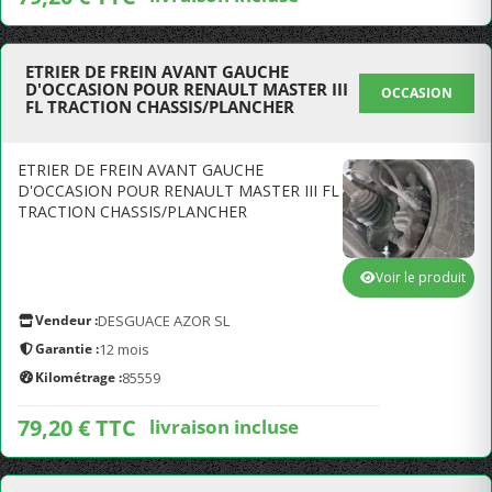
ETRIER DE FREIN AVANT GAUCHE
D'OCCASION POUR RENAULT MASTER III
OCCASION
FL TRACTION CHASSIS/PLANCHER
ETRIER DE FREIN AVANT GAUCHE
D'OCCASION POUR RENAULT MASTER III FL
TRACTION CHASSIS/PLANCHER
Voir le produit
Vendeur :
DESGUACE AZOR SL
Garantie :
12 mois
Kilométrage :
85559
79,20 € TTC
livraison incluse