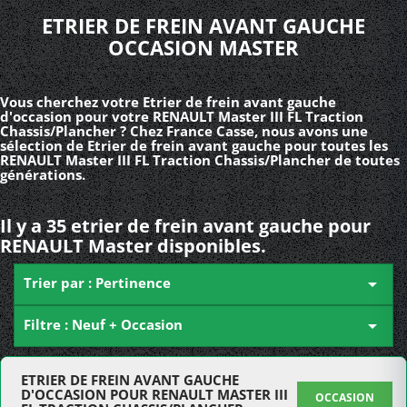
ETRIER DE FREIN AVANT GAUCHE
OCCASION MASTER
Vous cherchez votre Etrier de frein avant gauche
d'occasion pour votre RENAULT Master III FL Traction
Chassis/Plancher ? Chez France Casse, nous avons une
sélection de Etrier de frein avant gauche pour toutes les
RENAULT Master III FL Traction Chassis/Plancher de toutes
générations.
Il y a 35 etrier de frein avant gauche pour
RENAULT Master disponibles.
Trier par : Pertinence

Filtre : Neuf + Occasion

ETRIER DE FREIN AVANT GAUCHE
D'OCCASION POUR RENAULT MASTER III
OCCASION