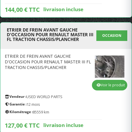
144,00 € TTC
livraison incluse
ETRIER DE FREIN AVANT GAUCHE
D'OCCASION POUR RENAULT MASTER III
OCCASION
FL TRACTION CHASSIS/PLANCHER
ETRIER DE FREIN AVANT GAUCHE
D'OCCASION POUR RENAULT MASTER III FL
TRACTION CHASSIS/PLANCHER
Voir le produit
Vendeur :
USED WORLD PARTS
Garantie :
12 mois
Kilométrage :
85559 km
127,00 € TTC
livraison incluse