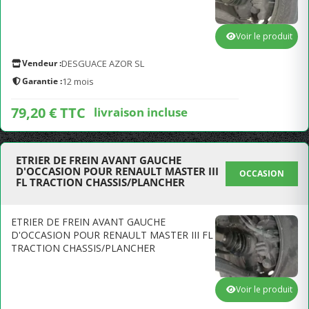
Voir le produit
Vendeur :
DESGUACE AZOR SL
Garantie :
12 mois
79,20 € TTC
livraison incluse
ETRIER DE FREIN AVANT GAUCHE
D'OCCASION POUR RENAULT MASTER III
OCCASION
FL TRACTION CHASSIS/PLANCHER
ETRIER DE FREIN AVANT GAUCHE
D'OCCASION POUR RENAULT MASTER III FL
TRACTION CHASSIS/PLANCHER
Voir le produit