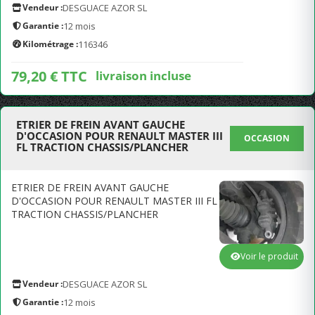
Vendeur :
DESGUACE AZOR SL
Garantie :
12 mois
Kilométrage :
116346
79,20 € TTC
livraison incluse
ETRIER DE FREIN AVANT GAUCHE
D'OCCASION POUR RENAULT MASTER III
OCCASION
FL TRACTION CHASSIS/PLANCHER
ETRIER DE FREIN AVANT GAUCHE
D'OCCASION POUR RENAULT MASTER III FL
TRACTION CHASSIS/PLANCHER
Voir le produit
Vendeur :
DESGUACE AZOR SL
Garantie :
12 mois