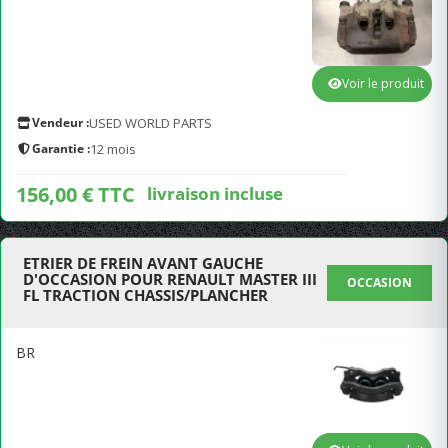
Voir le produit
Vendeur :
USED WORLD PARTS
Garantie :
12 mois
156,00 € TTC
livraison incluse
ETRIER DE FREIN AVANT GAUCHE
D'OCCASION POUR RENAULT MASTER III
OCCASION
FL TRACTION CHASSIS/PLANCHER
BR