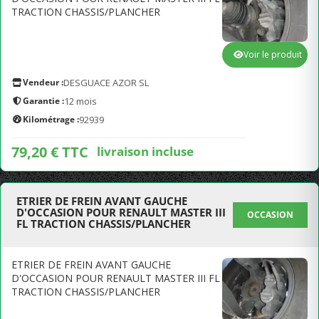
TRACTION CHASSIS/PLANCHER
Voir le produit
Vendeur :
DESGUACE AZOR SL
Garantie :
12 mois
Kilométrage :
92939
79,20 € TTC
livraison incluse
ETRIER DE FREIN AVANT GAUCHE
D'OCCASION POUR RENAULT MASTER III
OCCASION
FL TRACTION CHASSIS/PLANCHER
ETRIER DE FREIN AVANT GAUCHE
D'OCCASION POUR RENAULT MASTER III FL
TRACTION CHASSIS/PLANCHER