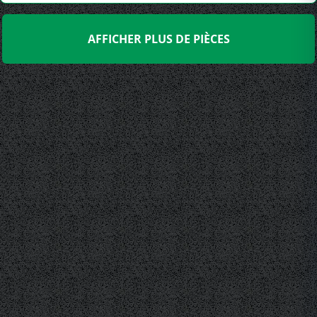
AFFICHER PLUS DE PIÈCES