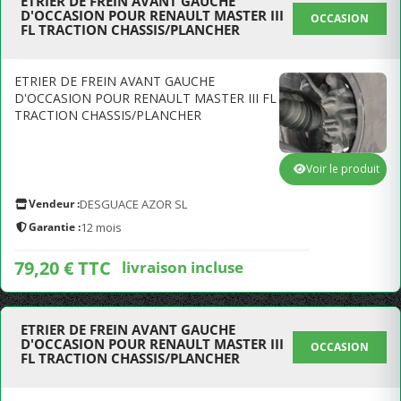
ETRIER DE FREIN AVANT GAUCHE
D'OCCASION POUR RENAULT MASTER III
OCCASION
FL TRACTION CHASSIS/PLANCHER
ETRIER DE FREIN AVANT GAUCHE
D'OCCASION POUR RENAULT MASTER III FL
TRACTION CHASSIS/PLANCHER
Voir le produit
Vendeur :
DESGUACE AZOR SL
Garantie :
12 mois
79,20 € TTC
livraison incluse
ETRIER DE FREIN AVANT GAUCHE
D'OCCASION POUR RENAULT MASTER III
OCCASION
FL TRACTION CHASSIS/PLANCHER