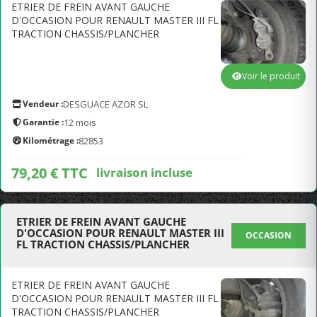
ETRIER DE FREIN AVANT GAUCHE
D'OCCASION POUR RENAULT MASTER III FL
TRACTION CHASSIS/PLANCHER
Voir le produit
Vendeur :
DESGUACE AZOR SL
Garantie :
12 mois
Kilométrage :
82853
79,20 € TTC
livraison incluse
ETRIER DE FREIN AVANT GAUCHE
D'OCCASION POUR RENAULT MASTER III
OCCASION
FL TRACTION CHASSIS/PLANCHER
ETRIER DE FREIN AVANT GAUCHE
D'OCCASION POUR RENAULT MASTER III FL
TRACTION CHASSIS/PLANCHER