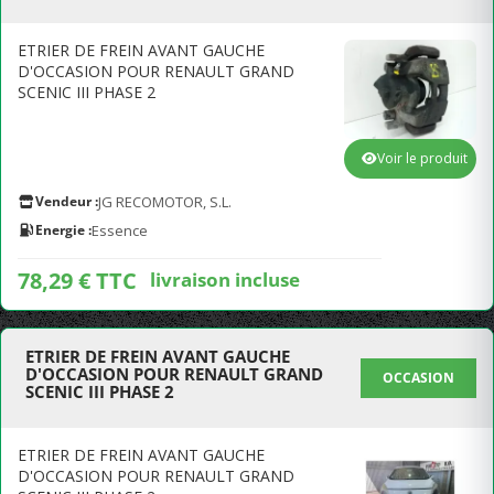
ETRIER DE FREIN AVANT GAUCHE
D'OCCASION POUR RENAULT GRAND
SCENIC III PHASE 2
Voir le produit
Vendeur :
JG RECOMOTOR, S.L.
Energie :
Essence
78,29 € TTC
livraison incluse
ETRIER DE FREIN AVANT GAUCHE
D'OCCASION POUR RENAULT GRAND
OCCASION
SCENIC III PHASE 2
ETRIER DE FREIN AVANT GAUCHE
D'OCCASION POUR RENAULT GRAND