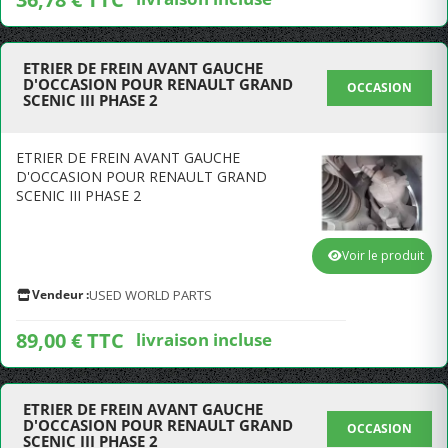
ETRIER DE FREIN AVANT GAUCHE
D'OCCASION POUR RENAULT GRAND
OCCASION
SCENIC III PHASE 2
ETRIER DE FREIN AVANT GAUCHE
D'OCCASION POUR RENAULT GRAND
SCENIC III PHASE 2
Voir le produit
Vendeur :
USED WORLD PARTS
89,00 € TTC
livraison incluse
ETRIER DE FREIN AVANT GAUCHE
D'OCCASION POUR RENAULT GRAND
OCCASION
SCENIC III PHASE 2