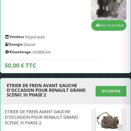
Voir le produit
Vendeur :
Hyperauto
Energie :
Diesel
Kilométrage :
163806 km
50,00 € TTC
ETRIER DE FREIN AVANT GAUCHE
D'OCCASION POUR RENAULT GRAND
OCCASION
SCENIC III PHASE 2
ETRIER DE FREIN AVANT GAUCHE
D'OCCASION POUR RENAULT GRAND
SCENIC III PHASE 2