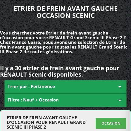
ETRIER DE FREIN AVANT GAUCHE
OCCASION SCENIC
Vous cherchez votre Etrier de frein avant gauche
d'occasion pour votre RENAULT Grand Scenic III Phase 2 ?
Chez France Casse, nous avons une sélection de Etrier de
frein avant gauche pour toutes les RENAULT Grand Scenic
III Phase 2 de toutes générations.
Il y a 30 etrier de frein avant gauche pour
RENAULT Scenic disponibles.
Trier par : Pertinence

Filtre : Neuf + Occasion

ETRIER DE FREIN AVANT GAUCHE
D'OCCASION POUR RENAULT GRAND
OCCASION
SCENIC III PHASE 2