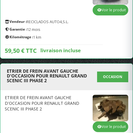
Voir le produit
Vendeur :
RECICLADOS AUTO4,S.L.
Garantie :
12 mois
Kilométrage :
1 km
59,50 € TTC
livraison incluse
ETRIER DE FREIN AVANT GAUCHE
D'OCCASION POUR RENAULT GRAND
OCCASION
SCENIC III PHASE 2
ETRIER DE FREIN AVANT GAUCHE
D'OCCASION POUR RENAULT GRAND
SCENIC III PHASE 2
Voir le produit