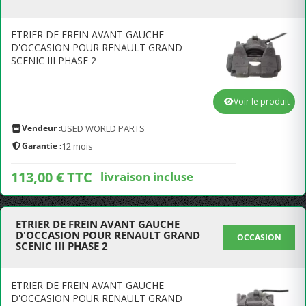
ETRIER DE FREIN AVANT GAUCHE
D'OCCASION POUR RENAULT GRAND
SCENIC III PHASE 2
Voir le produit
Vendeur :
USED WORLD PARTS
Garantie :
12 mois
113,00 € TTC
livraison incluse
ETRIER DE FREIN AVANT GAUCHE
D'OCCASION POUR RENAULT GRAND
OCCASION
SCENIC III PHASE 2
ETRIER DE FREIN AVANT GAUCHE
D'OCCASION POUR RENAULT GRAND