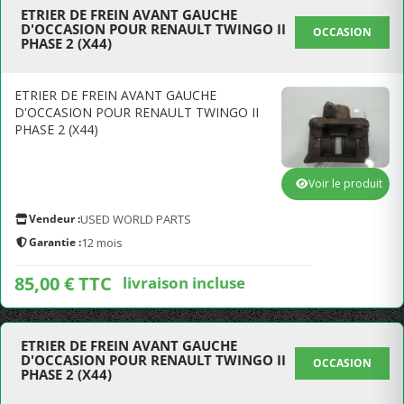
ETRIER DE FREIN AVANT GAUCHE
D'OCCASION POUR RENAULT TWINGO II
OCCASION
PHASE 2 (X44)
ETRIER DE FREIN AVANT GAUCHE
D'OCCASION POUR RENAULT TWINGO II
PHASE 2 (X44)
Voir le produit
Vendeur :
USED WORLD PARTS
Garantie :
12 mois
85,00 € TTC
livraison incluse
ETRIER DE FREIN AVANT GAUCHE
D'OCCASION POUR RENAULT TWINGO II
OCCASION
PHASE 2 (X44)