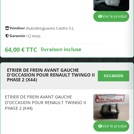
Voir le produit
Vendeur :
Autodesguaces Castro S.L.
Garantie :
12 mois
64,00 € TTC
livraison incluse
ETRIER DE FREIN AVANT GAUCHE
D'OCCASION POUR RENAULT TWINGO II
OCCASION
PHASE 2 (X44)
ETRIER DE FREIN AVANT GAUCHE
D'OCCASION POUR RENAULT TWINGO II
PHASE 2 (X44)
Voir le produit