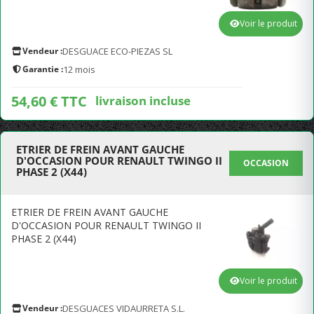
Voir le produit
Vendeur :
DESGUACE ECO-PIEZAS SL
Garantie :
12 mois
54,60 € TTC
livraison incluse
ETRIER DE FREIN AVANT GAUCHE
D'OCCASION POUR RENAULT TWINGO II
OCCASION
PHASE 2 (X44)
ETRIER DE FREIN AVANT GAUCHE
D'OCCASION POUR RENAULT TWINGO II
PHASE 2 (X44)
Voir le produit
Vendeur :
DESGUACES VIDAURRETA S.L.