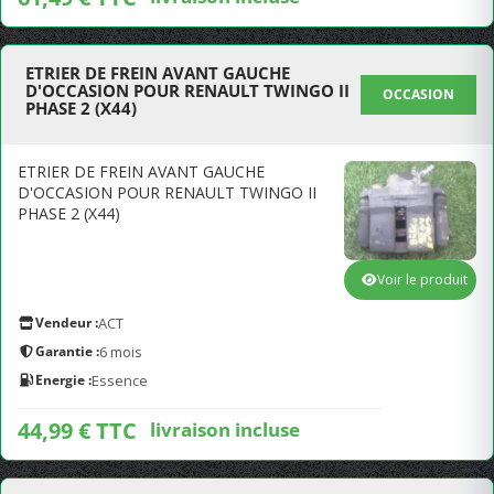
ETRIER DE FREIN AVANT GAUCHE
D'OCCASION POUR RENAULT TWINGO II
OCCASION
PHASE 2 (X44)
ETRIER DE FREIN AVANT GAUCHE
D'OCCASION POUR RENAULT TWINGO II
PHASE 2 (X44)
Voir le produit
Vendeur :
ACT
Garantie :
6 mois
Energie :
Essence
44,99 € TTC
livraison incluse