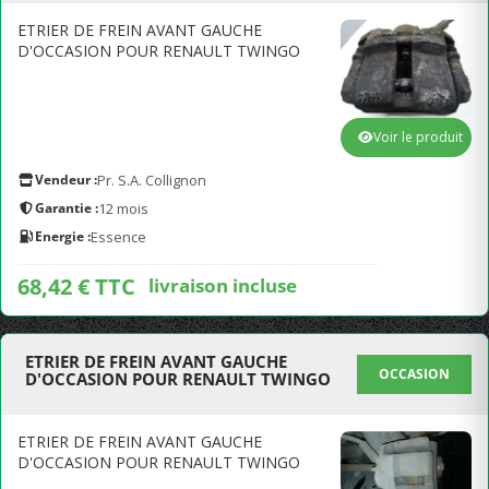
ETRIER DE FREIN AVANT GAUCHE
D'OCCASION POUR RENAULT TWINGO
Voir le produit
Vendeur :
Pr. S.A. Collignon
Garantie :
12 mois
Energie :
Essence
68,42 € TTC
livraison incluse
ETRIER DE FREIN AVANT GAUCHE
OCCASION
D'OCCASION POUR RENAULT TWINGO
ETRIER DE FREIN AVANT GAUCHE
D'OCCASION POUR RENAULT TWINGO