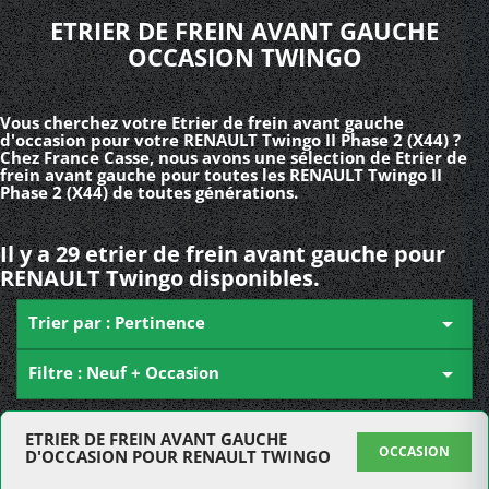
ETRIER DE FREIN AVANT GAUCHE
OCCASION TWINGO
Vous cherchez votre Etrier de frein avant gauche
d'occasion pour votre RENAULT Twingo II Phase 2 (X44) ?
Chez France Casse, nous avons une sélection de Etrier de
frein avant gauche pour toutes les RENAULT Twingo II
Phase 2 (X44) de toutes générations.
Il y a 29 etrier de frein avant gauche pour
RENAULT Twingo disponibles.
Trier par : Pertinence

Filtre : Neuf + Occasion

ETRIER DE FREIN AVANT GAUCHE
OCCASION
D'OCCASION POUR RENAULT TWINGO