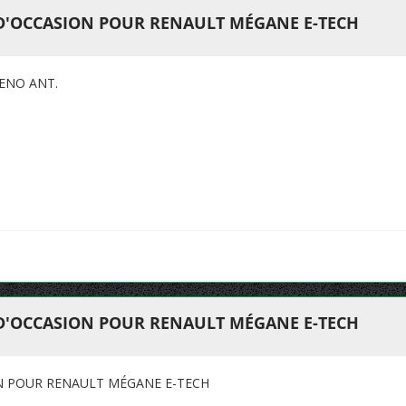
 D'OCCASION POUR RENAULT MÉGANE E-TECH
RENO ANT.
 D'OCCASION POUR RENAULT MÉGANE E-TECH
ON POUR RENAULT MÉGANE E-TECH