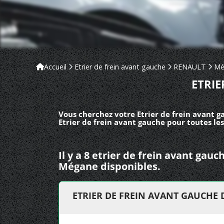
Accueil
Etrier de frein avant gauche
RENAULT
Mé
ETRI
Vous cherchez votre Etrier de frein avant 
Etrier de frein avant gauche pour toutes l
Il y a 8 etrier de frein avant ga
Mégane disponibles.
ETRIER DE FREIN AVANT GAUCHE