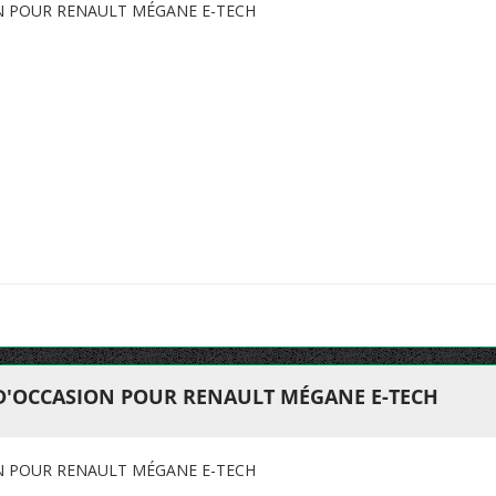
ON POUR RENAULT MÉGANE E-TECH
 D'OCCASION POUR RENAULT MÉGANE E-TECH
ON POUR RENAULT MÉGANE E-TECH