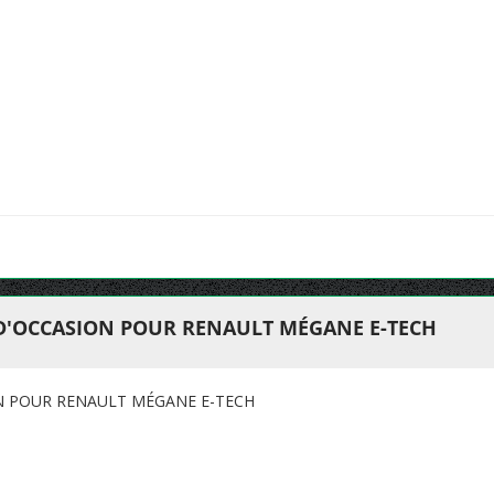
 D'OCCASION POUR RENAULT MÉGANE E-TECH
ON POUR RENAULT MÉGANE E-TECH