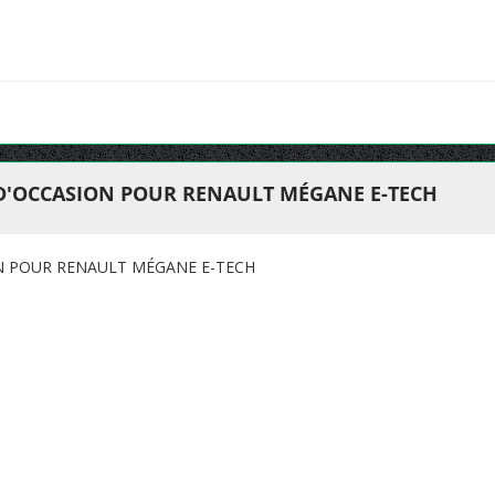
 D'OCCASION POUR RENAULT MÉGANE E-TECH
ON POUR RENAULT MÉGANE E-TECH