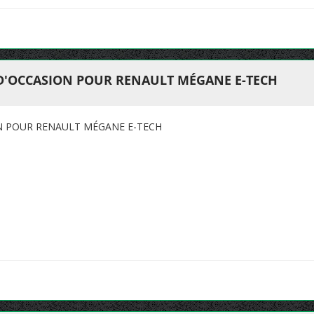
 D'OCCASION POUR RENAULT MÉGANE E-TECH
ON POUR RENAULT MÉGANE E-TECH