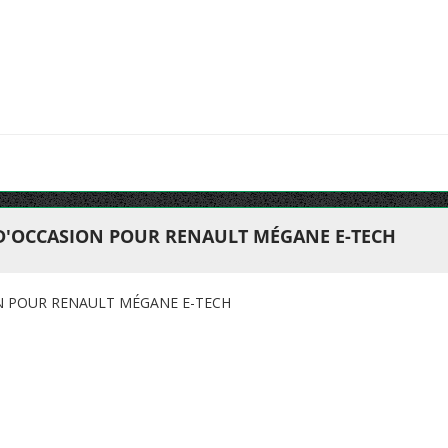
 D'OCCASION POUR RENAULT MÉGANE E-TECH
ON POUR RENAULT MÉGANE E-TECH