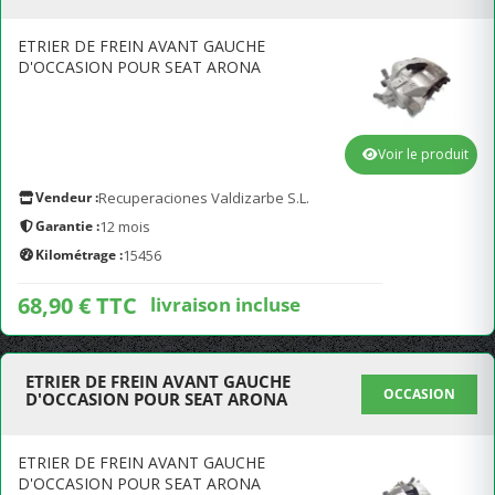
ETRIER DE FREIN AVANT GAUCHE
D'OCCASION POUR SEAT ARONA
Voir le produit
Vendeur :
Recuperaciones Valdizarbe S.L.
Garantie :
12 mois
Kilométrage :
15456
68,90 € TTC
livraison incluse
ETRIER DE FREIN AVANT GAUCHE
OCCASION
D'OCCASION POUR SEAT ARONA
ETRIER DE FREIN AVANT GAUCHE
D'OCCASION POUR SEAT ARONA