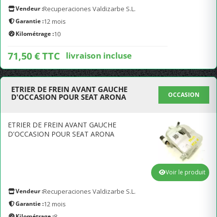
Vendeur :
Recuperaciones Valdizarbe S.L.
Garantie :
12 mois
Kilométrage :
10
71,50 € TTC
livraison incluse
ETRIER DE FREIN AVANT GAUCHE
OCCASION
D'OCCASION POUR SEAT ARONA
ETRIER DE FREIN AVANT GAUCHE
D'OCCASION POUR SEAT ARONA
Voir le produit
Vendeur :
Recuperaciones Valdizarbe S.L.
Garantie :
12 mois
Kilométrage :
8