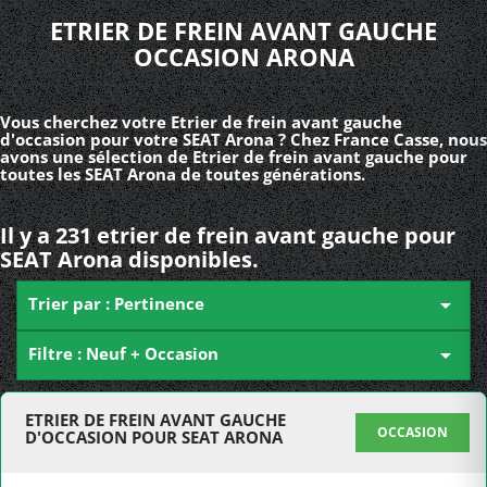
ETRIER DE FREIN AVANT GAUCHE
OCCASION ARONA
Vous cherchez votre Etrier de frein avant gauche
d'occasion pour votre SEAT Arona ? Chez France Casse, nous
avons une sélection de Etrier de frein avant gauche pour
toutes les SEAT Arona de toutes générations.
Il y a 231 etrier de frein avant gauche pour
SEAT Arona disponibles.
Trier par : Pertinence

Filtre : Neuf + Occasion

ETRIER DE FREIN AVANT GAUCHE
OCCASION
D'OCCASION POUR SEAT ARONA