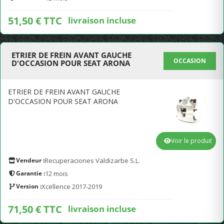
51,50 € TTC
livraison incluse
ETRIER DE FREIN AVANT GAUCHE
OCCASION
D'OCCASION POUR SEAT ARONA
ETRIER DE FREIN AVANT GAUCHE
D'OCCASION POUR SEAT ARONA
Voir le produit
Vendeur :
Recuperaciones Valdizarbe S.L.
Garantie :
12 mois
Version :
Xcellence 2017-2019
71,50 € TTC
livraison incluse