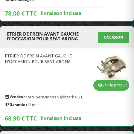
78,00 € TTC
livraison incluse
ETRIER DE FREIN AVANT GAUCHE
OCCASION
D'OCCASION POUR SEAT ARONA
ETRIER DE FREIN AVANT GAUCHE
D'OCCASION POUR SEAT ARONA
Voir le produit
Vendeur :
Recuperaciones Valdizarbe S.L.
Garantie :
12 mois
68,90 € TTC
livraison incluse