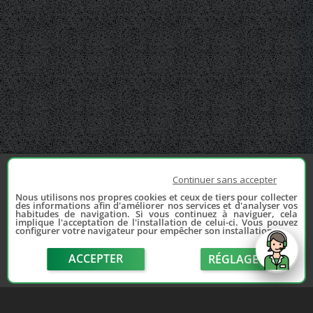
Continuer sans accepter
Nous utilisons nos propres cookies et ceux de tiers pour collecter
des informations afin d'améliorer nos services et d'analyser vos
habitudes de navigation. Si vous continuez à naviguer, cela
implique l'acceptation de l'installation de celui-ci. Vous pouvez
configurer votre navigateur pour empêcher son installation.
ACCEPTER
RÉGLAGE