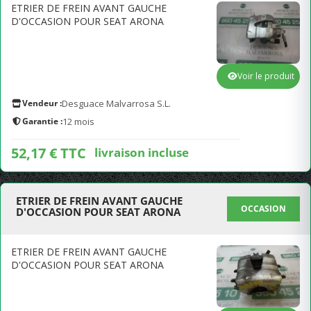
ETRIER DE FREIN AVANT GAUCHE
D'OCCASION POUR SEAT ARONA
Voir le produit
Vendeur :
Desguace Malvarrosa S.L.
Garantie :
12 mois
52,17 € TTC
livraison incluse
ETRIER DE FREIN AVANT GAUCHE
OCCASION
D'OCCASION POUR SEAT ARONA
ETRIER DE FREIN AVANT GAUCHE
D'OCCASION POUR SEAT ARONA