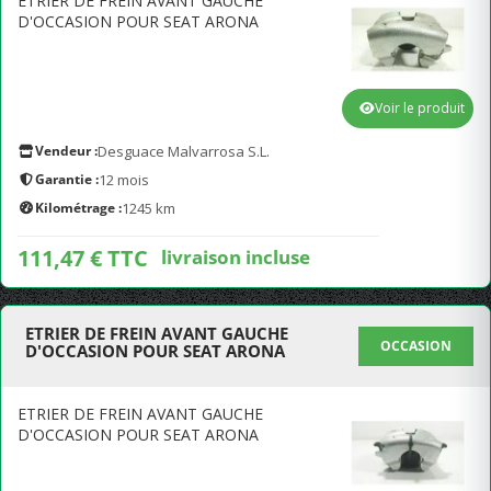
ETRIER DE FREIN AVANT GAUCHE
D'OCCASION POUR SEAT ARONA
Voir le produit
Vendeur :
Desguace Malvarrosa S.L.
Garantie :
12 mois
Kilométrage :
1245 km
111,47 € TTC
livraison incluse
ETRIER DE FREIN AVANT GAUCHE
OCCASION
D'OCCASION POUR SEAT ARONA
ETRIER DE FREIN AVANT GAUCHE
D'OCCASION POUR SEAT ARONA