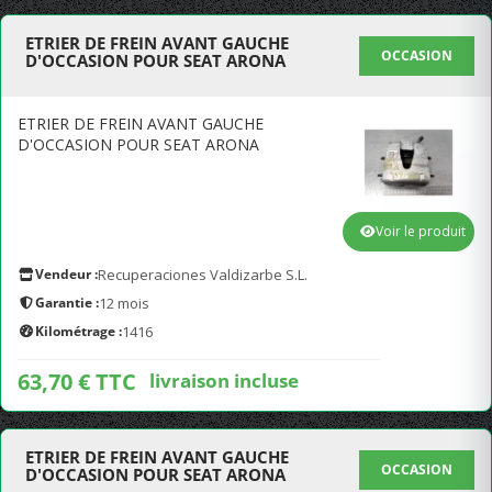
ETRIER DE FREIN AVANT GAUCHE
OCCASION
D'OCCASION POUR SEAT ARONA
ETRIER DE FREIN AVANT GAUCHE
D'OCCASION POUR SEAT ARONA
Voir le produit
Vendeur :
Recuperaciones Valdizarbe S.L.
Garantie :
12 mois
Kilométrage :
1416
63,70 € TTC
livraison incluse
ETRIER DE FREIN AVANT GAUCHE
OCCASION
D'OCCASION POUR SEAT ARONA