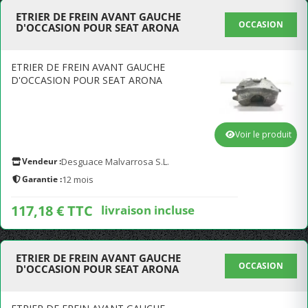
ETRIER DE FREIN AVANT GAUCHE
OCCASION
D'OCCASION POUR SEAT ARONA
ETRIER DE FREIN AVANT GAUCHE
D'OCCASION POUR SEAT ARONA
Voir le produit
Vendeur :
Desguace Malvarrosa S.L.
Garantie :
12 mois
117,18 € TTC
livraison incluse
ETRIER DE FREIN AVANT GAUCHE
OCCASION
D'OCCASION POUR SEAT ARONA