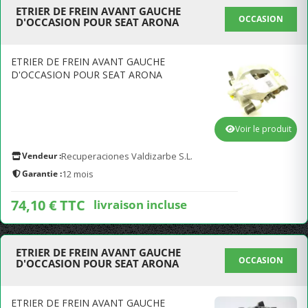
ETRIER DE FREIN AVANT GAUCHE
OCCASION
D'OCCASION POUR SEAT ARONA
ETRIER DE FREIN AVANT GAUCHE
D'OCCASION POUR SEAT ARONA
Voir le produit
Vendeur :
Recuperaciones Valdizarbe S.L.
Garantie :
12 mois
74,10 € TTC
livraison incluse
ETRIER DE FREIN AVANT GAUCHE
OCCASION
D'OCCASION POUR SEAT ARONA
ETRIER DE FREIN AVANT GAUCHE