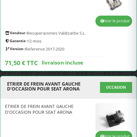
Voir le produit
Vendeur :
Recuperaciones Valdizarbe S.L.
Garantie :
12 mois
Version :
Reference 2017-2020
71,50 € TTC
livraison incluse
ETRIER DE FREIN AVANT GAUCHE
OCCASION
D'OCCASION POUR SEAT ARONA
ETRIER DE FREIN AVANT GAUCHE
D'OCCASION POUR SEAT ARONA
Voir le produit